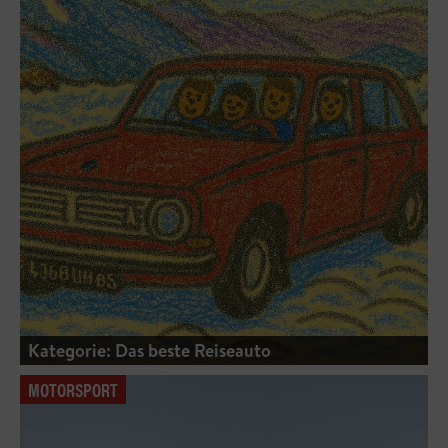
Kategorie: Das beste Reiseauto
MOTORSPORT