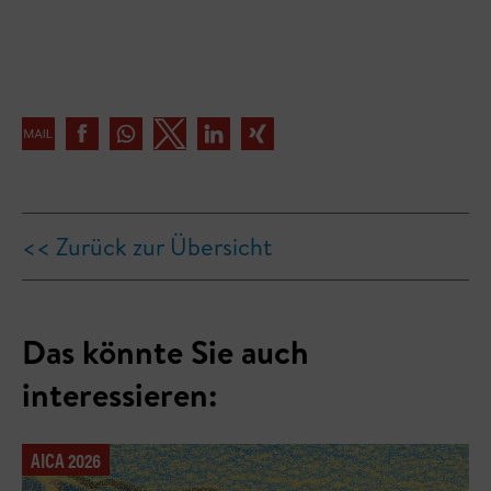
<< Zurück zur Übersicht
Das könnte Sie auch
interessieren:
AICA 2026