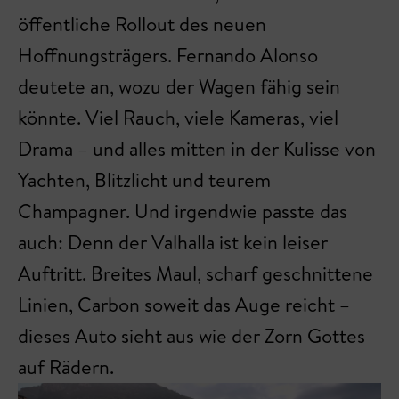
öffentliche Rollout des neuen
Hoffnungsträgers. Fernando Alonso
deutete an, wozu der Wagen fähig sein
könnte. Viel Rauch, viele Kameras, viel
Drama – und alles mitten in der Kulisse von
Yachten, Blitzlicht und teurem
Champagner. Und irgendwie passte das
auch: Denn der Valhalla ist kein leiser
Auftritt. Breites Maul, scharf geschnittene
Linien, Carbon soweit das Auge reicht –
dieses Auto sieht aus wie der Zorn Gottes
auf Rädern.