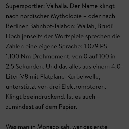
Supersportler: Valhalla. Der Name klingt
nach nordischer Mythologie – oder nach
Berliner Bahnhof-Talahon: Wallah, Brudi!
Doch jenseits der Wortspiele sprechen die
Zahlen eine eigene Sprache: 1.079 PS,
1.100 Nm Drehmoment, von 0 auf 100 in
2,5 Sekunden. Und das alles aus einem 4,0-
Liter-V8 mit Flatplane-Kurbelwelle,
unterstützt von drei Elektromotoren.
Klingt beeindruckend. Ist es auch –
zumindest auf dem Papier.
Was man in Monaco sah, war das erste