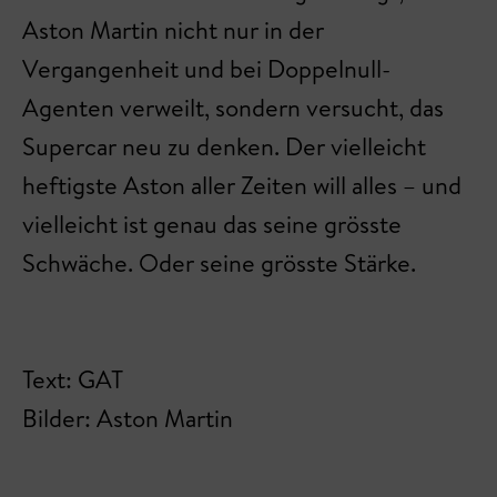
Aston Martin nicht nur in der
Vergangenheit und bei Doppelnull-
Agenten verweilt, sondern versucht, das
Supercar neu zu denken. Der vielleicht
heftigste Aston aller Zeiten will alles – und
vielleicht ist genau das seine grösste
Schwäche. Oder seine grösste Stärke.
Text: GAT
Bilder: Aston Martin