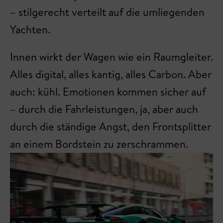
– stilgerecht verteilt auf die umliegenden
Yachten.
Innen wirkt der Wagen wie ein Raumgleiter.
Alles digital, alles kantig, alles Carbon. Aber
auch: kühl. Emotionen kommen sicher auf
– durch die Fahrleistungen, ja, aber auch
durch die ständige Angst, den Frontsplitter
an einem Bordstein zu zerschrammen.