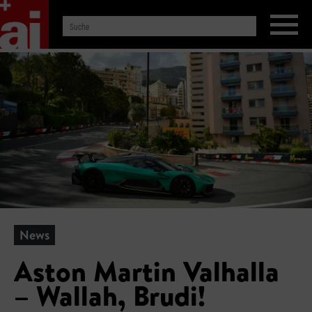
News
Aston Martin Valhalla
– Wallah, Brudi!