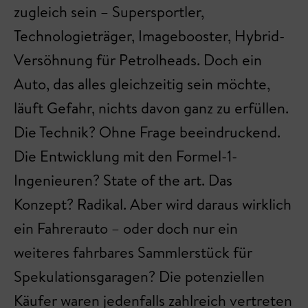
zugleich sein – Supersportler,
Technologieträger, Imagebooster, Hybrid-
Versöhnung für Petrolheads. Doch ein
Auto, das alles gleichzeitig sein möchte,
läuft Gefahr, nichts davon ganz zu erfüllen.
Die Technik? Ohne Frage beeindruckend.
Die Entwicklung mit den Formel-1-
Ingenieuren? State of the art. Das
Konzept? Radikal. Aber wird daraus wirklich
ein Fahrerauto – oder doch nur ein
weiteres fahrbares Sammlerstück für
Spekulationsgaragen? Die potenziellen
Käufer waren jedenfalls zahlreich vertreten