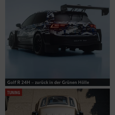
Golf R 24H – zurück in der Grünen Hölle
TUNING