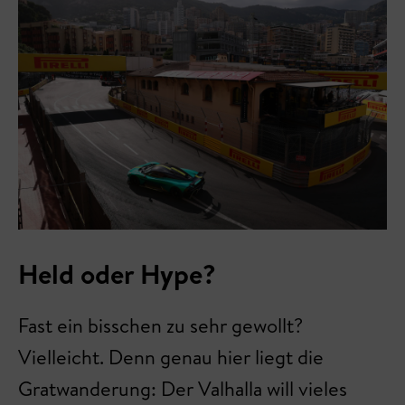
Held oder Hype?
Fast ein bisschen zu sehr gewollt?
Vielleicht. Denn genau hier liegt die
Gratwanderung: Der Valhalla will vieles