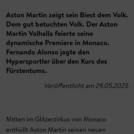
Aston Martin zeigt sein Biest dem Volk.
Dem gut betuchten Volk. Der Aston
Martin Valhalla feierte seine
dynamische Premiere in Monaco.
Fernando Alonso jagte den
Hypersportler über den Kurs des
Fürstentums.
Veröffentlicht am 29.05.2025
Mitten im Glitzerzirkus von Monaco
enthüllt Aston Martin seinen neuen