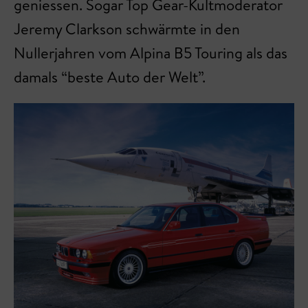
geniessen. Sogar Top Gear-Kultmoderator
Jeremy Clarkson schwärmte in den
Nullerjahren vom Alpina B5 Touring als das
damals “beste Auto der Welt”.