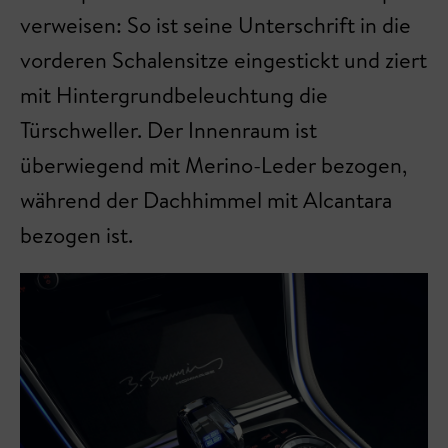
verweisen: So ist seine Unterschrift in die
vorderen Schalensitze eingestickt und ziert
mit Hintergrundbeleuchtung die
Türschweller. Der Innenraum ist
überwiegend mit Merino-Leder bezogen,
während der Dachhimmel mit Alcantara
bezogen ist.