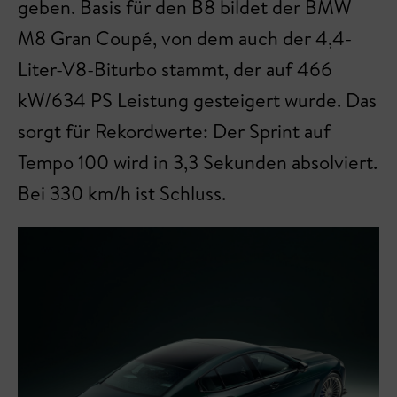
geben. Basis für den B8 bildet der BMW
M8 Gran Coupé, von dem auch der 4,4-
Liter-V8-Biturbo stammt, der auf 466
kW/634 PS Leistung gesteigert wurde. Das
sorgt für Rekordwerte: Der Sprint auf
Tempo 100 wird in 3,3 Sekunden absolviert.
Bei 330 km/h ist Schluss.