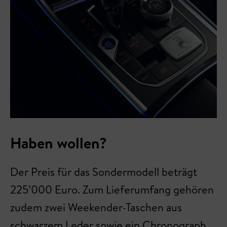
Haben wollen?
Der Preis für das Sondermodell beträgt
225’000 Euro. Zum Lieferumfang gehören
zudem zwei Weekender-Taschen aus
schwarzem Leder sowie ein Chronograph