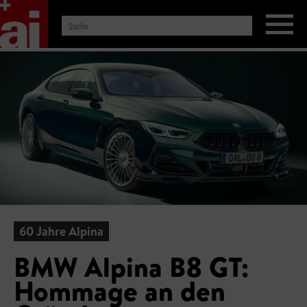
60 Jahre Alpina
BMW Alpina B8 GT:
Hommage an den