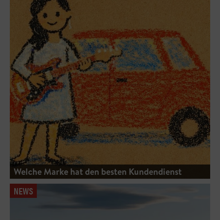
Welche Marke hat den besten Kundendienst
NEWS