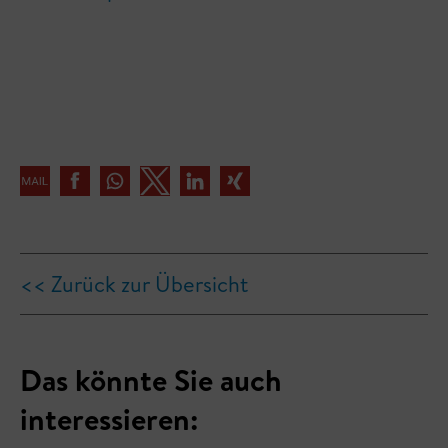
<< Zurück zur Übersicht
Das könnte Sie auch
interessieren: