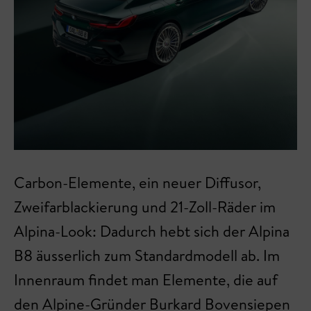
Carbon-Elemente, ein neuer Diffusor,
Zweifarblackierung und 21-Zoll-Räder im
Alpina-Look: Dadurch hebt sich der Alpina
B8 äusserlich zum Standardmodell ab. Im
Innenraum findet man Elemente, die auf
den Alpine-Gründer Burkard Bovensiepen