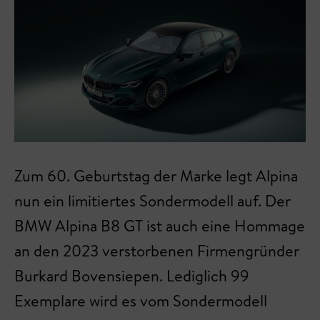
Zum 60. Geburtstag der Marke legt Alpina
nun ein limitiertes Sondermodell auf. Der
BMW Alpina B8 GT ist auch eine Hommage
an den 2023 verstorbenen Firmengründer
Burkard Bovensiepen. Lediglich 99
Exemplare wird es vom Sondermodell