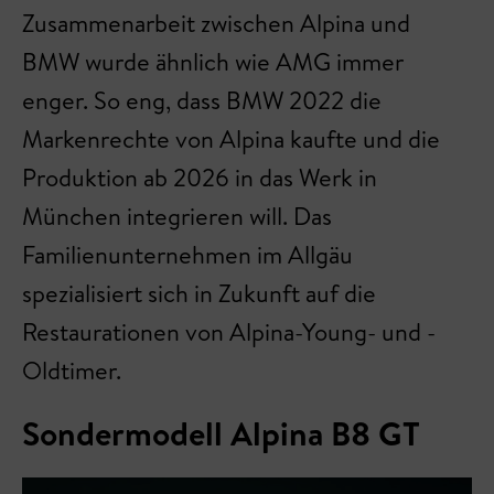
Zusammenarbeit zwischen Alpina und
BMW wurde ähnlich wie AMG immer
enger. So eng, dass BMW 2022 die
Markenrechte von Alpina kaufte und die
Produktion ab 2026 in das Werk in
München integrieren will. Das
Familienunternehmen im Allgäu
spezialisiert sich in Zukunft auf die
Restaurationen von Alpina-Young- und -
Oldtimer.
Sondermodell Alpina B8 GT