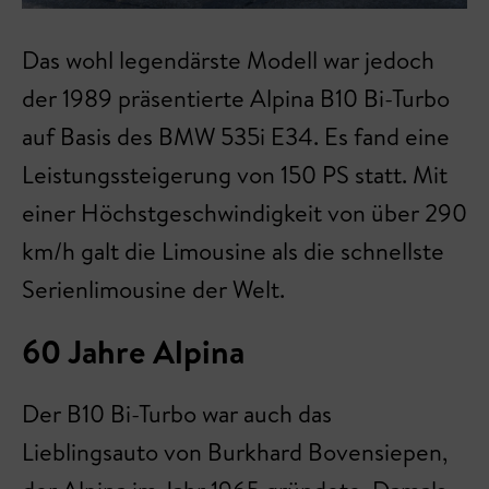
Das wohl legendärste Modell war jedoch
der 1989 präsentierte Alpina B10 Bi-Turbo
auf Basis des BMW 535i E34. Es fand eine
Leistungssteigerung von 150 PS statt. Mit
einer Höchstgeschwindigkeit von über 290
km/h galt die Limousine als die schnellste
Serienlimousine der Welt.
60 Jahre Alpina
Der B10 Bi-Turbo war auch das
Lieblingsauto von Burkhard Bovensiepen,