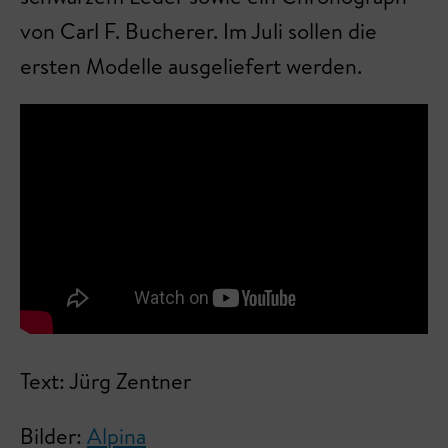
von Carl F. Bucherer. Im Juli sollen die
ersten Modelle ausgeliefert werden.
Text: Jürg Zentner
Bilder:
Alpina