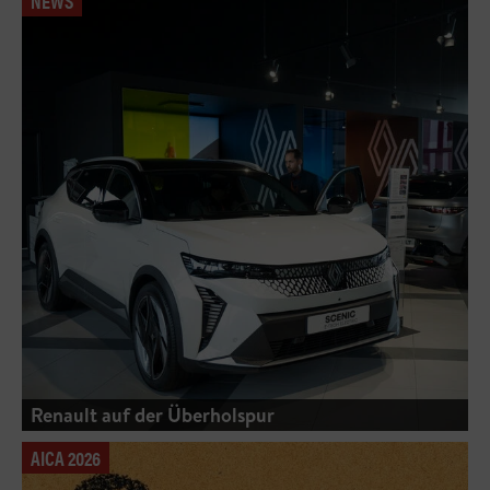
NEWS
Renault auf der Überholspur
AICA 2026