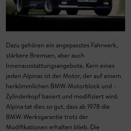
Dazu gehören ein angepasstes Fahrwerk,
stärkere Bremsen, aber auch
Innenausstattungsangebote. Kern eines
jeden Alpinas ist der Motor, der auf einem
herkömmlichen BMW-Motorblock und -
Zylinderkopf basiert und modifiziert wird.
Alpina tat dies so gut, dass ab 1978 die
BMW-Werksgarantie trotz der
Modifikationen erhalten blieb. Die