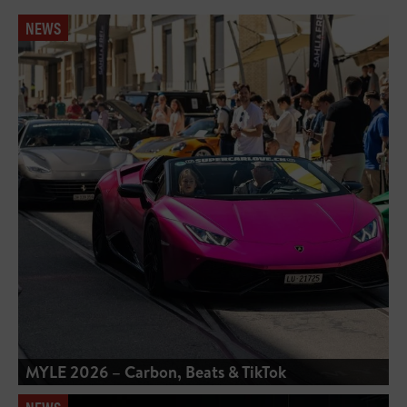
NEWS
MYLE 2026 – Carbon, Beats & TikTok