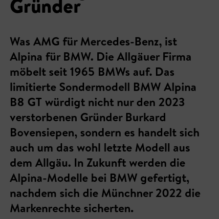
Gründer
Was AMG für Mercedes-Benz, ist
Alpina für BMW. Die Allgäuer Firma
möbelt seit 1965 BMWs auf. Das
limitierte Sondermodell BMW Alpina
B8 GT würdigt nicht nur den 2023
verstorbenen Gründer Burkard
Bovensiepen, sondern es handelt sich
auch um das wohl letzte Modell aus
dem Allgäu. In Zukunft werden die
Alpina-Modelle bei BMW gefertigt,
nachdem sich die Münchner 2022 die
Markenrechte sicherten.