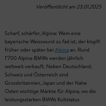
Veröffentlicht am 23.01.2025
Scharf, schärfer, Alpina: Wem eine
bayerische Weisswurst zu fad ist, der klopft
früher oder später bei
Alpina
an. Rund
1’700 Alpina-BMWs werden jährlich
weltweit verkauft. Neben Deutschland,
Schweiz und Österreich sind
Grossbritannien, Japan und der Nahe
Osten wichtige Märkte für Alpina, wo die
leistungsstarken BMWs Kultstatus