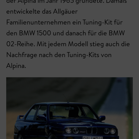
der Alpina im Jahr 1965 gründete. Damals
entwickelte das Allgäuer
Familienunternehmen ein Tuning-Kit für
den BMW 1500 und danach für die BMW
02-Reihe. Mit jedem Modell stieg auch die
Nachfrage nach den Tuning-Kits von
Alpina.