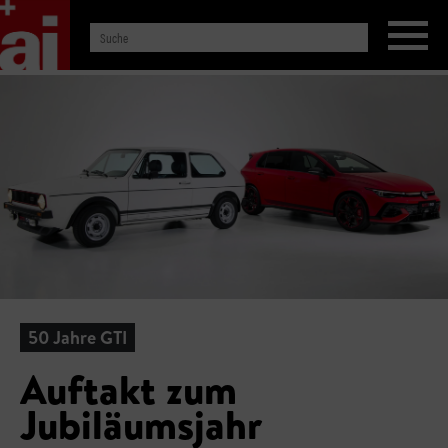
50 Jahre GTI
Auftakt zum
Jubiläumsjahr