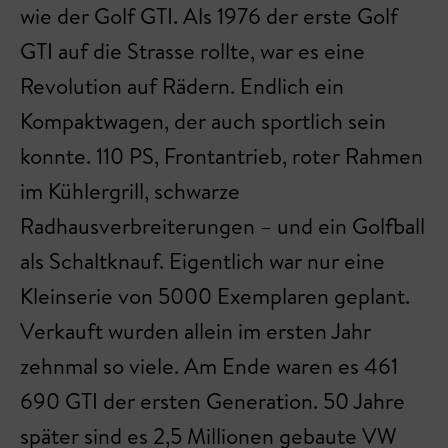
wie der Golf GTI. Als 1976 der erste Golf
GTI auf die Strasse rollte, war es eine
Revolution auf Rädern. Endlich ein
Kompaktwagen, der auch sportlich sein
konnte. 110 PS, Frontantrieb, roter Rahmen
im Kühlergrill, schwarze
Radhausverbreiterungen – und ein Golfball
als Schaltknauf. Eigentlich war nur eine
Kleinserie von 5000 Exemplaren geplant.
Verkauft wurden allein im ersten Jahr
zehnmal so viele. Am Ende waren es 461
690 GTI der ersten Generation. 50 Jahre
später sind es 2,5 Millionen gebaute VW