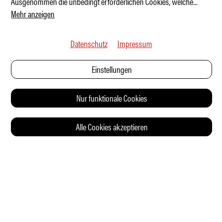
Ausgenommen die unbedingt erforderlichen Cookies, welche
...
Mehr anzeigen
Datenschutz
Impressum
Einstellungen
Nur funktionale Cookies
Alle Cookies akzeptieren
© 2026 Auto Illustrierte
KONTAKT