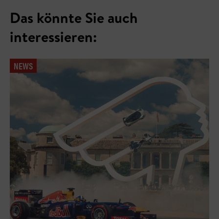
Das könnte Sie auch
interessieren:
NEWS