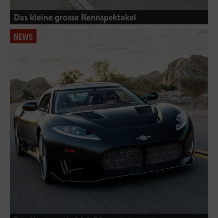
Das kleine grosse Rennspektakel
NEWS