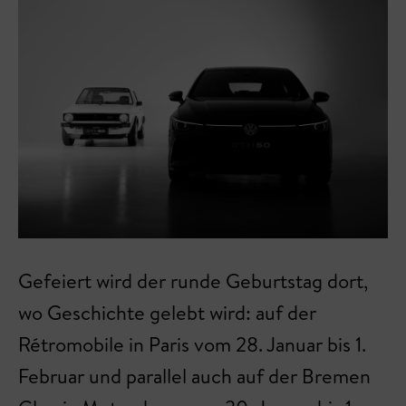
Gefeiert wird der runde Geburtstag dort,
wo Geschichte gelebt wird: auf der
Rétromobile in Paris vom 28. Januar bis 1.
Februar und parallel auch auf der Bremen