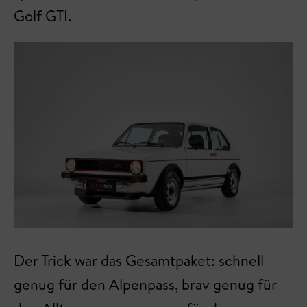
Golf GTI.
Der Trick war das Gesamtpaket: schnell
genug für den Alpenpass, brav genug für