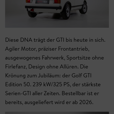
Diese DNA trägt der GTI bis heute in sich.
Agiler Motor, präziser Frontantrieb,
ausgewogenes Fahrwerk, Sportsitze ohne
Firlefanz, Design ohne Allüren. Die
Krönung zum Jubiläum: der Golf GTI
Edition 50. 239 kW/325 PS, der stärkste
Serien-GTI aller Zeiten. Bestellbar ist er
bereits, ausgeliefert wird er ab 2026.