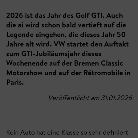
2026 ist das Jahr des Golf GTI. Auch
die ai wird schon bald vertieft auf die
Legende eingehen, die dieses Jahr 50
Jahre alt wird. VW startet den Auftakt
zum GTI-Jubiläumsjahr dieses
Wochenende auf der Bremen Classic
Motorshow und auf der Rétromobile in
Paris.
Veröffentlicht am 31.01.2026
Kein Auto hat eine Klasse so sehr definiert