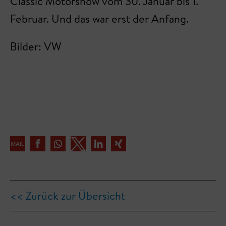
Classic Motorshow vom 30. Januar bis 1.
Februar. Und das war erst der Anfang.
Bilder: VW
<< Zurück zur Übersicht