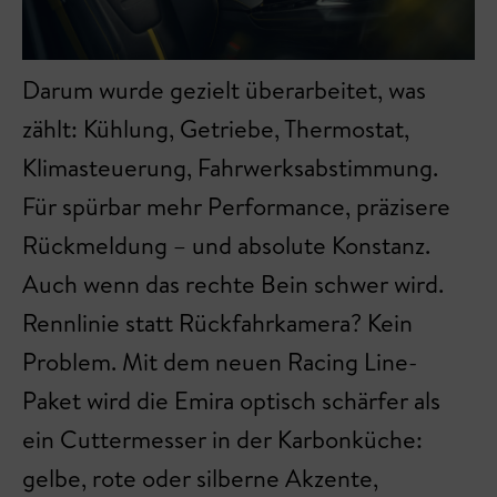
Darum wurde gezielt überarbeitet, was
zählt: Kühlung, Getriebe, Thermostat,
Klimasteuerung, Fahrwerksabstimmung.
Für spürbar mehr Performance, präzisere
Rückmeldung – und absolute Konstanz.
Auch wenn das rechte Bein schwer wird.
Rennlinie statt Rückfahrkamera? Kein
Problem. Mit dem neuen Racing Line-
Paket wird die Emira optisch schärfer als
ein Cuttermesser in der Karbonküche:
gelbe, rote oder silberne Akzente,