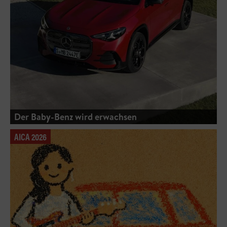
Der Baby-Benz wird erwachsen
AICA 2026