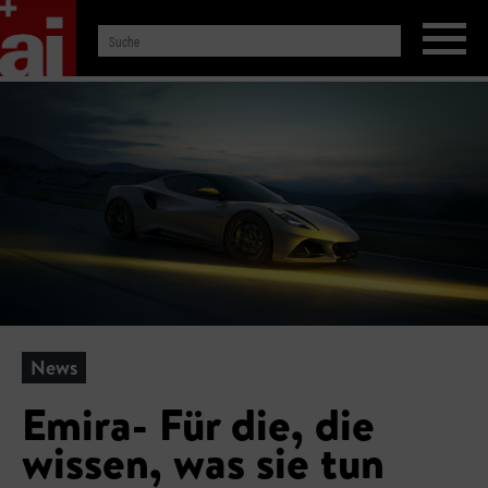
News
Emira- Für die, die
wissen, was sie tun