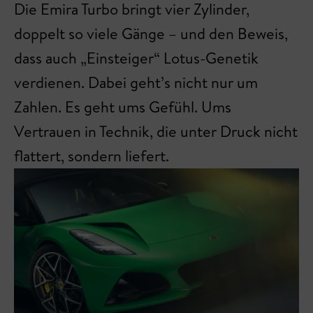
Die Emira Turbo bringt vier Zylinder,
doppelt so viele Gänge – und den Beweis,
dass auch „Einsteiger“ Lotus-Genetik
verdienen. Dabei geht’s nicht nur um
Zahlen. Es geht ums Gefühl. Ums
Vertrauen in Technik, die unter Druck nicht
flattert, sondern liefert.