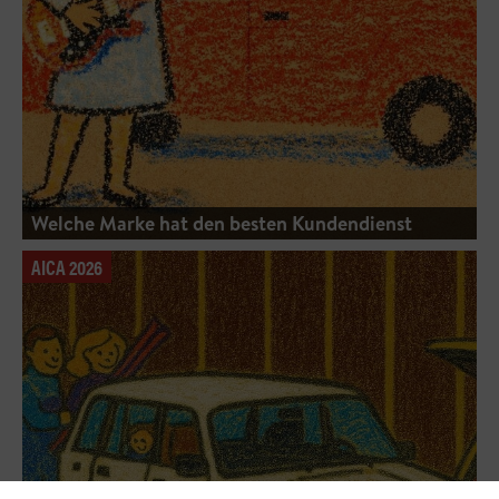
Welche Marke hat den besten Kundendienst
AICA 2026