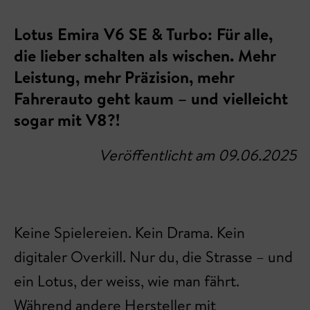
Lotus Emira V6 SE & Turbo: Für alle,
die lieber schalten als wischen. Mehr
Leistung, mehr Präzision, mehr
Fahrerauto geht kaum – und vielleicht
sogar mit V8?!
Veröffentlicht am 09.06.2025
Keine Spielereien. Kein Drama. Kein
digitaler Overkill. Nur du, die Strasse – und
ein Lotus, der weiss, wie man fährt.
Während andere Hersteller mit