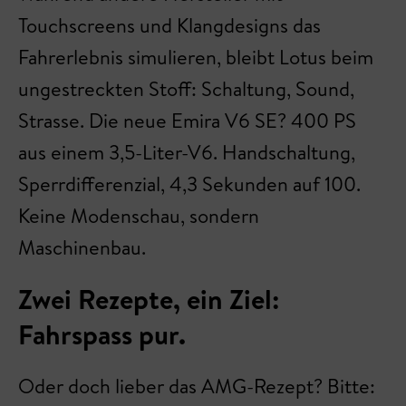
Touchscreens und Klangdesigns das
Fahrerlebnis simulieren, bleibt Lotus beim
ungestreckten Stoff: Schaltung, Sound,
Strasse. Die neue Emira V6 SE? 400 PS
aus einem 3,5-Liter-V6. Handschaltung,
Sperrdifferenzial, 4,3 Sekunden auf 100.
Keine Modenschau, sondern
Maschinenbau.
Zwei Rezepte, ein Ziel:
Fahrspass pur.
Oder doch lieber das AMG-Rezept? Bitte: