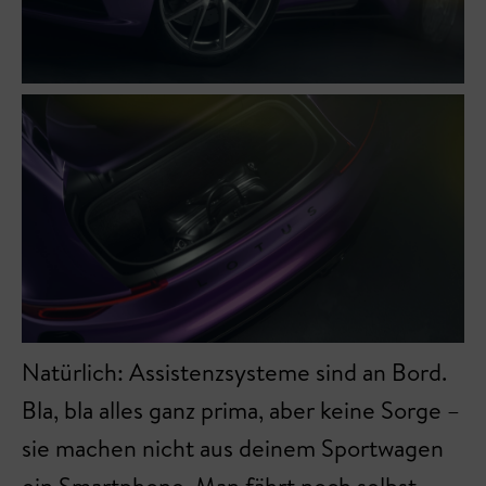
Natürlich: Assistenzsysteme sind an Bord.
Bla, bla alles ganz prima, aber keine Sorge –
sie machen nicht aus deinem Sportwagen