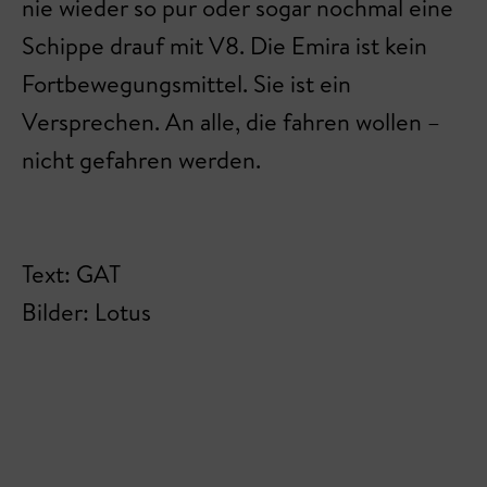
nie wieder so pur oder sogar nochmal eine
Schippe drauf mit V8. Die Emira ist kein
Fortbewegungsmittel. Sie ist ein
Versprechen. An alle, die fahren wollen –
nicht gefahren werden.
Text: GAT
Bilder: Lotus