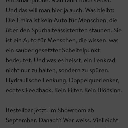
ein Smartphone. Man fährt noch selbst.
Und das will man hier ja auch. Was bleibt:
Die Emira ist kein Auto für Menschen, die
über den Spurhalteassistenten staunen. Sie
ist ein Auto für Menschen, die wissen, was
ein sauber gesetzter Scheitelpunkt
bedeutet. Und was es heisst, ein Lenkrad
nicht nur zu halten, sondern zu spüren.
Hydraulische Lenkung, Doppelquerlenker,
echtes Feedback. Kein Filter. Kein Blödsinn.
Bestellbar jetzt. Im Showroom ab
September. Danach? Wer weiss. Vielleicht