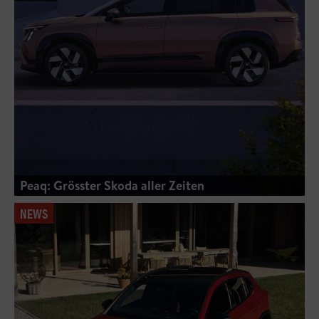
Peaq: Grösster Skoda aller Zeiten
NEWS