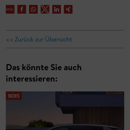
<< Zurück zur Übersicht
Das könnte Sie auch
interessieren:
NEWS