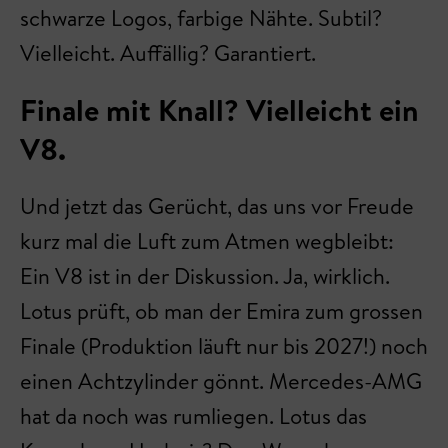
schwarze Logos, farbige Nähte. Subtil?
Vielleicht. Auffällig? Garantiert.
Finale mit Knall? Vielleicht ein
V8.
Und jetzt das Gerücht, das uns vor Freude
kurz mal die Luft zum Atmen wegbleibt:
Ein V8 ist in der Diskussion. Ja, wirklich.
Lotus prüft, ob man der Emira zum grossen
Finale (Produktion läuft nur bis 2027!) noch
einen Achtzylinder gönnt. Mercedes-AMG
hat da noch was rumliegen. Lotus das