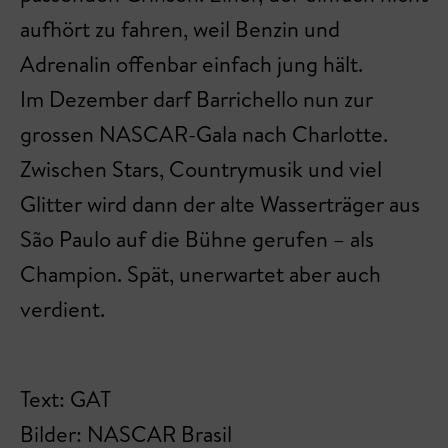
aufhört zu fahren, weil Benzin und
Adrenalin offenbar einfach jung hält.
Im Dezember darf Barrichello nun zur
grossen NASCAR-Gala nach Charlotte.
Zwischen Stars, Countrymusik und viel
Glitter wird dann der alte Wasserträger aus
São Paulo auf die Bühne gerufen – als
Champion. Spät, unerwartet aber auch
verdient.
Text: GAT
Bilder: NASCAR Brasil