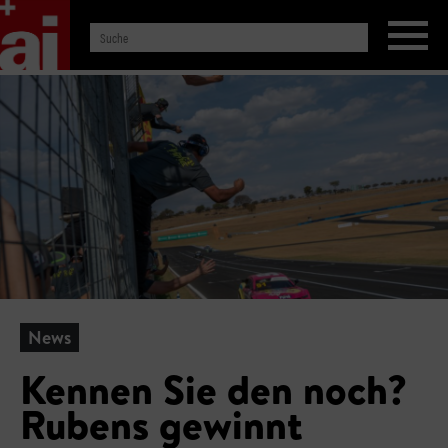
News
Kennen Sie den noch?
Rubens gewinnt