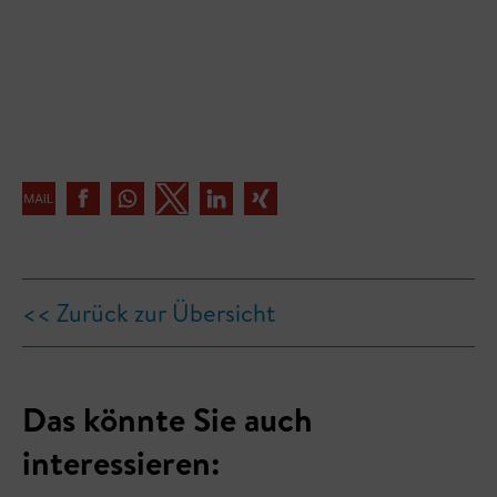
<< Zurück zur Übersicht
Das könnte Sie auch
interessieren: