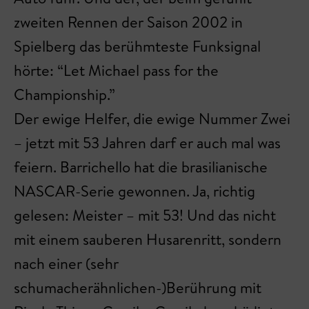
zweiten Rennen der Saison 2002 in
Spielberg das berühmteste Funksignal
hörte: “Let Michael pass for the
Championship.”
Der ewige Helfer, die ewige Nummer Zwei
– jetzt mit 53 Jahren darf er auch mal was
feiern. Barrichello hat die brasilianische
NASCAR-Serie gewonnen. Ja, richtig
gelesen: Meister – mit 53! Und das nicht
mit einem sauberen Husarenritt, sondern
nach einer (sehr
schumacherähnlichen-)Berührung mit