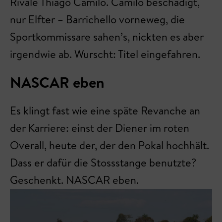
Rivale Thiago Camilo. Camilo beschädigt,
nur Elfter – Barrichello vorneweg, die
Sportkommissare sahen’s, nickten es aber
irgendwie ab. Wurscht: Titel eingefahren.
NASCAR eben
Es klingt fast wie eine späte Revanche an
der Karriere: einst der Diener im roten
Overall, heute der, der den Pokal hochhält.
Dass er dafür die Stossstange benutzte?
Geschenkt. NASCAR eben.