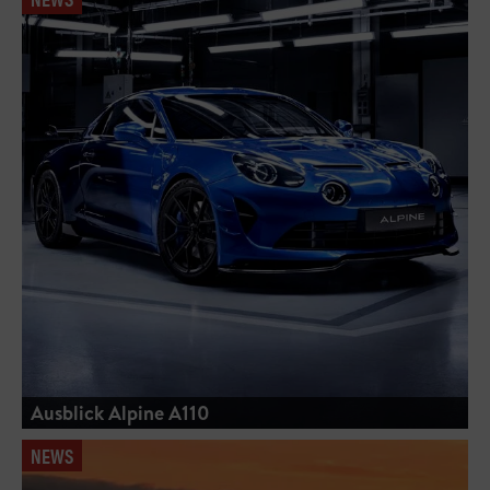
Ausblick Alpine A110
NEWS