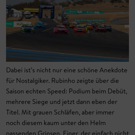
Dabei ist’s nicht nur eine schöne Anekdote
für Nostalgiker. Rubinho zeigte über die
Saison echten Speed: Podium beim Debüt,
mehrere Siege und jetzt dann eben der
Titel. Mit grauen Schläfen, aber immer
noch diesem kaum unter den Helm
passenden Grinsen. Einer, der einfach nicht