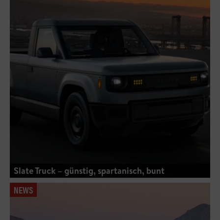
Slate Truck – günstig, spartanisch, bunt
NEWS