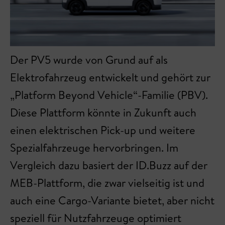
Der PV5 wurde von Grund auf als
Elektrofahrzeug entwickelt und gehört zur
„Platform Beyond Vehicle“-Familie (PBV).
Diese Plattform könnte in Zukunft auch
einen elektrischen Pick-up und weitere
Spezialfahrzeuge hervorbringen. Im
Vergleich dazu basiert der ID.Buzz auf der
MEB-Plattform, die zwar vielseitig ist und
auch eine Cargo-Variante bietet, aber nicht
speziell für Nutzfahrzeuge optimiert