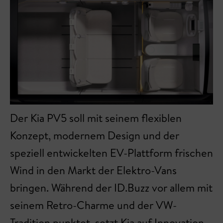
Der Kia PV5 soll mit seinem flexiblen
Konzept, modernem Design und der
speziell entwickelten EV-Plattform frischen
Wind in den Markt der Elektro-Vans
bringen. Während der ID.Buzz vor allem mit
seinem Retro-Charme und der VW-
Tradition punktet, setzt Kia auf Innovation