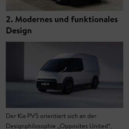
2. Modernes und funktionales
Design
Der Kia PV5 orientiert sich an der
Designphilosophie „Opposites United“,