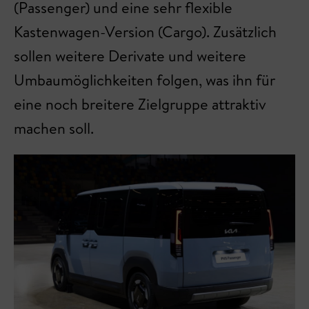
(Passenger) und eine sehr flexible
Kastenwagen-Version (Cargo). Zusätzlich
sollen weitere Derivate und weitere
Umbaumöglichkeiten folgen, was ihn für
eine noch breitere Zielgruppe attraktiv
machen soll.