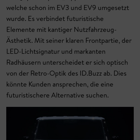
welche schon im EV3 und EV9 umgesetzt
wurde. Es verbindet futuristische
Elemente mit kantiger Nutzfahrzeug-
Ästhetik. Mit seiner klaren Frontpartie, der
LED-Lichtsignatur und markanten
Radhäusern unterscheidet er sich optisch
von der Retro-Optik des ID.Buzz ab. Dies
könnte Kunden ansprechen, die eine
futuristischere Alternative suchen.