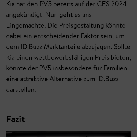
Kia hat den PV5 bereits auf der CES 2024
angekündigt. Nun geht es ans
Eingemachte. Die Preisgestaltung könnte
dabei ein entscheidender Faktor sein, um
dem ID.Buzz Marktanteile abzujagen. Sollte
Kia einen wettbewerbsfähigen Preis bieten,
könnte der PV5 insbesondere für Familien
eine attraktive Alternative zum ID.Buzz
darstellen.
Fazit