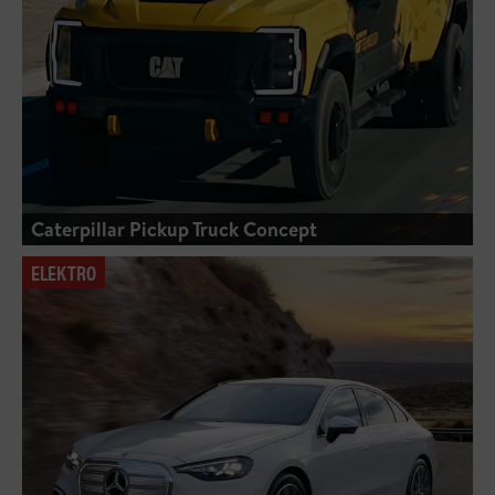
Caterpillar Pickup Truck Concept
ELEKTRO