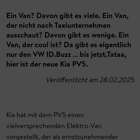
Ein Van? Davon gibt es viele. Ein Van,
der nicht nach Taxiunternehmen
ausschaut? Davon gibt es wenige. Ein
Van, der cool ist? Da gibt es eigentlich
nur den VW ID.Buzz … bis jetzt.Tataa,
hier ist der neue Kia PV5.
Veröffentlicht am 28.02.2025
Kia hat mit dem PV5 einen
vielversprechenden Elektro-Van
vorgestellt, der als ernstzunehmender