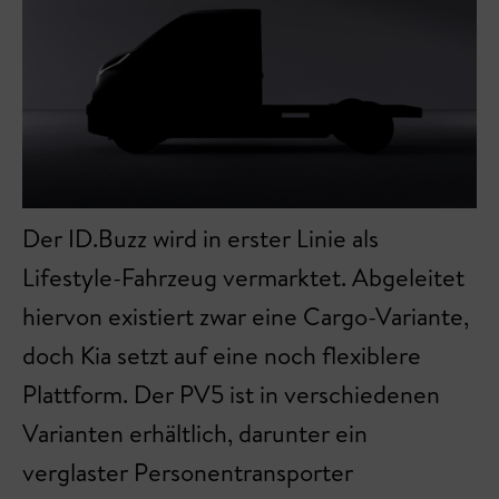
Der ID.Buzz wird in erster Linie als
Lifestyle-Fahrzeug vermarktet. Abgeleitet
hiervon existiert zwar eine Cargo-Variante,
doch Kia setzt auf eine noch flexiblere
Plattform. Der PV5 ist in verschiedenen
Varianten erhältlich, darunter ein
verglaster Personentransporter