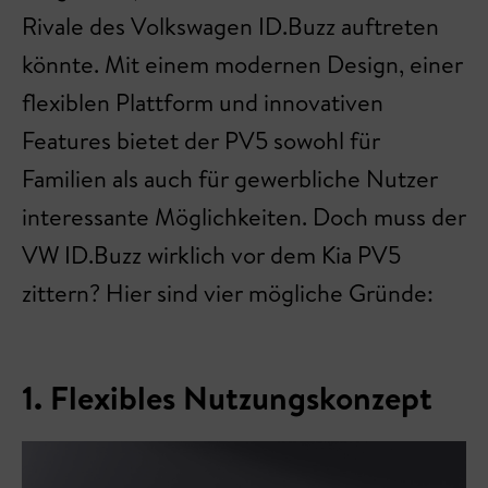
Rivale des Volkswagen ID.Buzz auftreten
könnte. Mit einem modernen Design, einer
flexiblen Plattform und innovativen
Features bietet der PV5 sowohl für
Familien als auch für gewerbliche Nutzer
interessante Möglichkeiten. Doch muss der
VW ID.Buzz wirklich vor dem Kia PV5
zittern? Hier sind vier mögliche Gründe:
1. Flexibles Nutzungskonzept