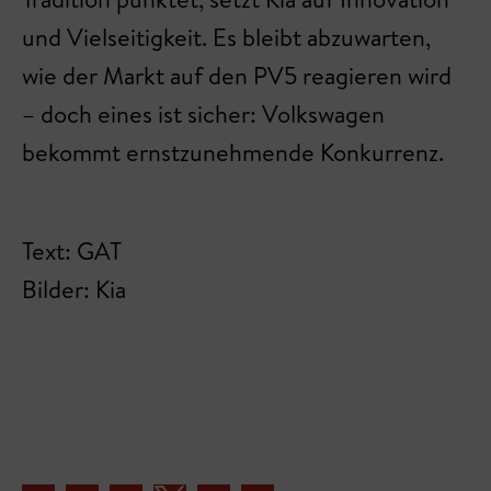
und Vielseitigkeit. Es bleibt abzuwarten,
wie der Markt auf den PV5 reagieren wird
– doch eines ist sicher: Volkswagen
bekommt ernstzunehmende Konkurrenz.
Text: GAT
Bilder: Kia