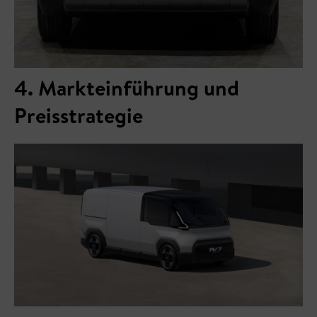
4. Markteinführung und
Preisstrategie