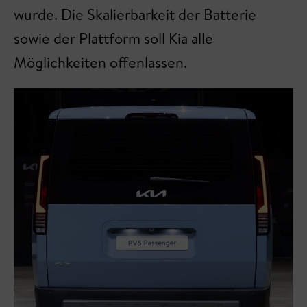
wurde. Die Skalierbarkeit der Batterie
sowie der Plattform soll Kia alle
Möglichkeiten offenlassen.