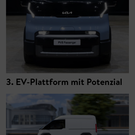
3. EV-Plattform mit Potenzial