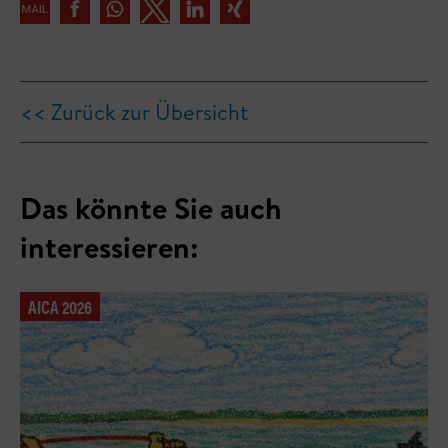
<< Zurück zur Übersicht
Das könnte Sie auch
interessieren:
AICA 2026