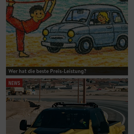
Wer hat die beste Preis-Leistung?
NEWS