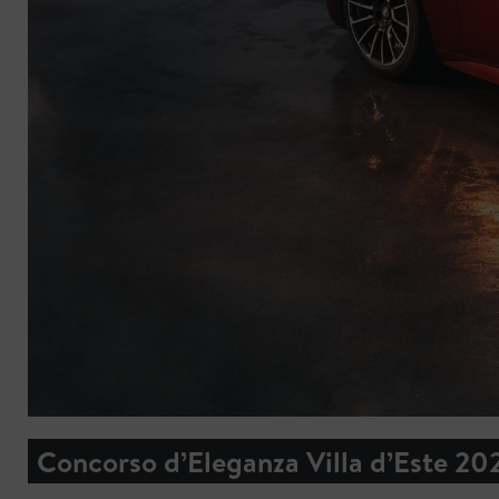
Concorso d’Eleganza Villa d’Este 20