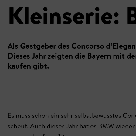
Kleinserie
Als Gastgeber des Concorso d’Elegan
Dieses Jahr zeigten die Bayern mit de
kaufen gibt.
Es muss schon ein sehr selbstbewusstes Conce
scheut. Auch dieses Jahr hat es BMW wieder g