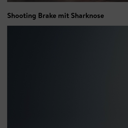
Shooting Brake mit Sharknose