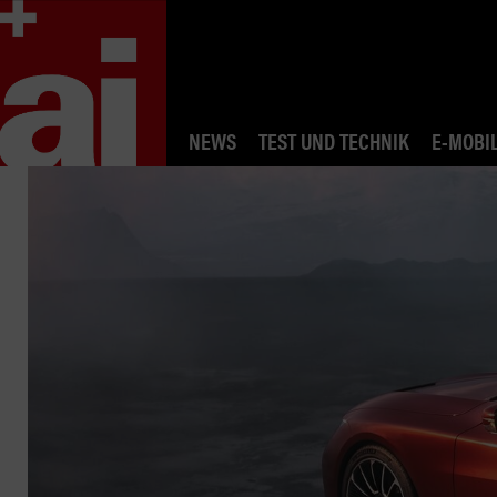
NEWS
TEST UND TECHNIK
E-MOBIL