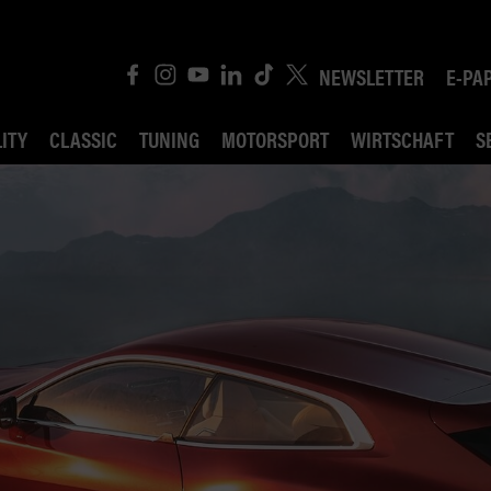
NEWSLETTER
E-PA
ITY
CLASSIC
TUNING
MOTORSPORT
WIRTSCHAFT
S