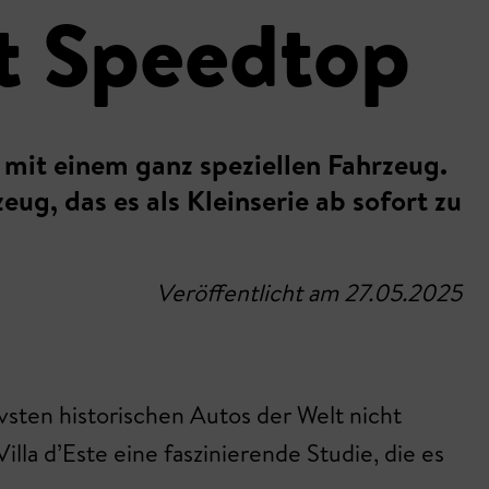
t Speedtop
mit einem ganz speziellen Fahrzeug.
ug, das es als Kleinserie ab sofort zu
Veröffentlicht am 27.05.2025
vsten historischen Autos der Welt nicht
la d’Este eine faszinierende Studie, die es