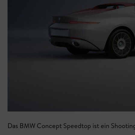
Das BMW Concept Speedtop ist ein Shooting