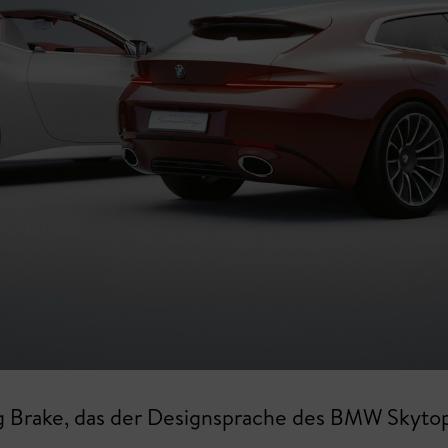
 Brake, das der Designsprache des BMW Skytop 