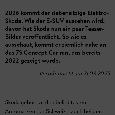
2026 kommt der siebensitzige Elektro-
Skoda. Wie der E-SUV aussehen wird,
davon hat Skoda nun ein paar Teaser-
Bilder veröffentlicht. So wie es
ausschaut, kommt er ziemlich nahe an
das 7S Concept Car ran, das bereits
2022 gezeigt wurde.
Veröffentlicht am 21.03.2025
Skoda gehört zu den beliebtesten
Automarken der Schweiz – auch bei den