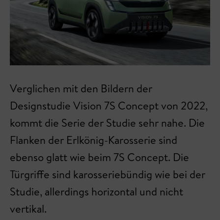
Verglichen mit den Bildern der
Designstudie Vision 7S Concept von 2022,
kommt die Serie der Studie sehr nahe. Die
Flanken der Erlkönig-Karosserie sind
ebenso glatt wie beim 7S Concept. Die
Türgriffe sind karosseriebündig wie bei der
Studie, allerdings horizontal und nicht
vertikal.