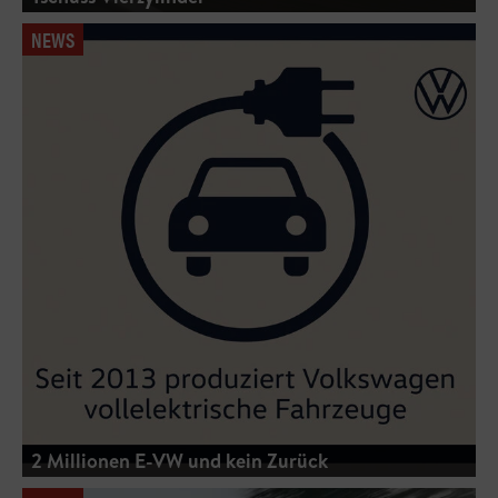
NEWS
2 Millionen E-VW und kein Zurück