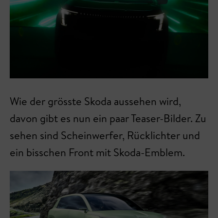
Wie der grösste Skoda aussehen wird,
davon gibt es nun ein paar Teaser-Bilder. Zu
sehen sind Scheinwerfer, Rücklichter und
ein bisschen Front mit Skoda-Emblem.