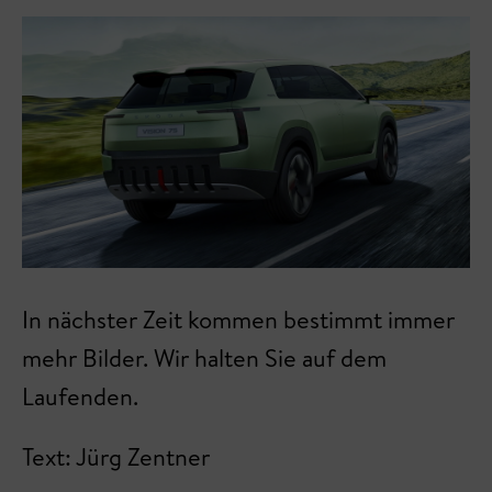
In nächster Zeit kommen bestimmt immer
mehr Bilder. Wir halten Sie auf dem
Laufenden.
Text: Jürg Zentner