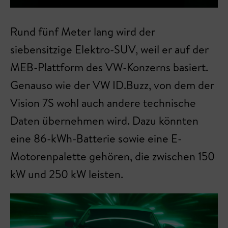
Rund fünf Meter lang wird der
siebensitzige Elektro-SUV, weil er auf der
MEB-Plattform des VW-Konzerns basiert.
Genauso wie der VW ID.Buzz, von dem der
Vision 7S wohl auch andere technische
Daten übernehmen wird. Dazu könnten
eine 86-kWh-Batterie sowie eine E-
Motorenpalette gehören, die zwischen 150
kW und 250 kW leisten.