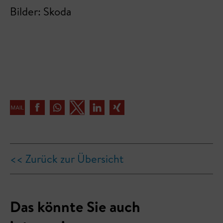
Bilder: Skoda
<< Zurück zur Übersicht
Das könnte Sie auch