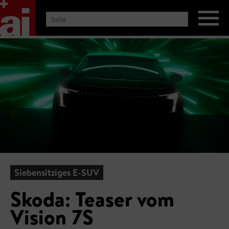
Siebensitziges E-SUV
Skoda: Teaser vom
Vision 7S