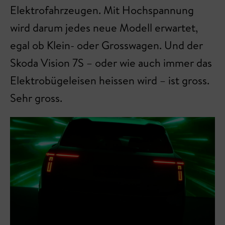
Elektrofahrzeugen. Mit Hochspannung
wird darum jedes neue Modell erwartet,
egal ob Klein- oder Grosswagen. Und der
Skoda Vision 7S – oder wie auch immer das
Elektrobügeleisen heissen wird – ist gross.
Sehr gross.