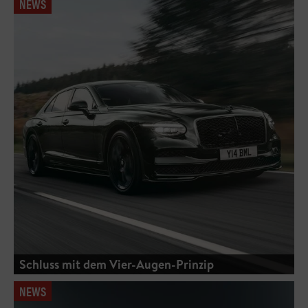
NEWS
Schluss mit dem Vier-Augen-Prinzip
NEWS