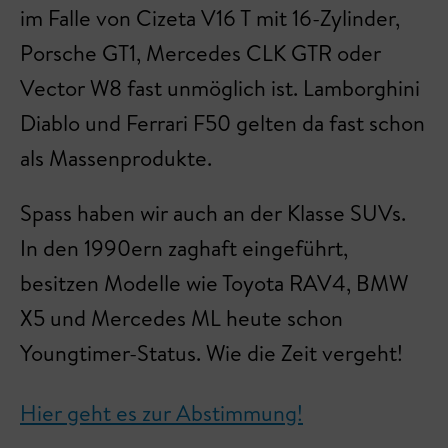
im Falle von Cizeta V16 T mit 16-Zylinder,
Porsche GT1, Mercedes CLK GTR oder
Vector W8 fast unmöglich ist. Lamborghini
Diablo und Ferrari F50 gelten da fast schon
als Massenprodukte.
Spass haben wir auch an der Klasse SUVs.
In den 1990ern zaghaft eingeführt,
besitzen Modelle wie Toyota RAV4, BMW
X5 und Mercedes ML heute schon
Youngtimer-Status. Wie die Zeit vergeht!
Hier geht es zur Abstimmung!