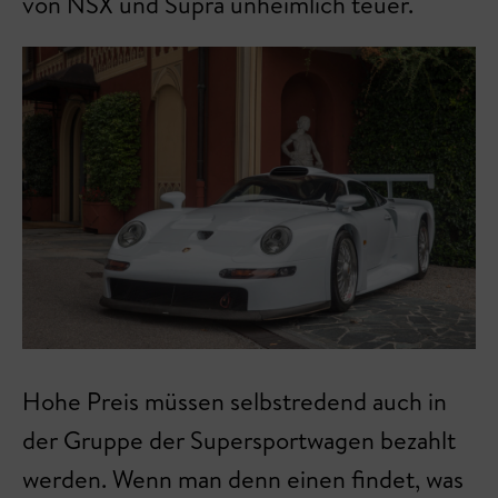
von NSX und Supra unheimlich teuer.
Hohe Preis müssen selbstredend auch in
der Gruppe der Supersportwagen bezahlt
werden. Wenn man denn einen findet, was