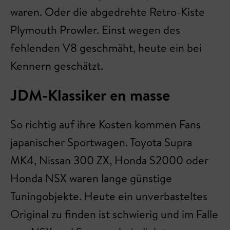
waren. Oder die abgedrehte Retro-Kiste
Plymouth Prowler. Einst wegen des
fehlenden V8 geschmäht, heute ein bei
Kennern geschätzt.
JDM-Klassiker en masse
So richtig auf ihre Kosten kommen Fans
japanischer Sportwagen. Toyota Supra
MK4, Nissan 300 ZX, Honda S2000 oder
Honda NSX waren lange günstige
Tuningobjekte. Heute ein unverbasteltes
Original zu finden ist schwierig und im Falle