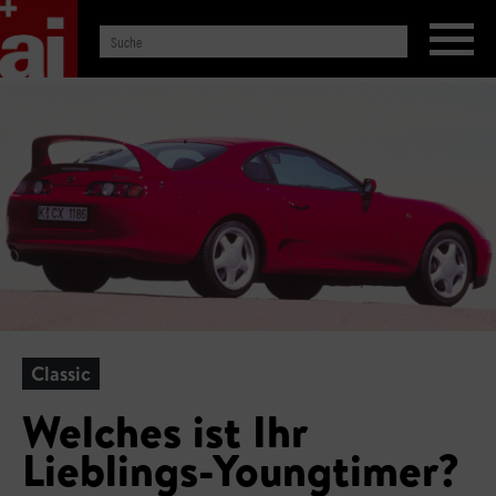
Classic
Welches ist Ihr
Lieblings-Youngtimer?