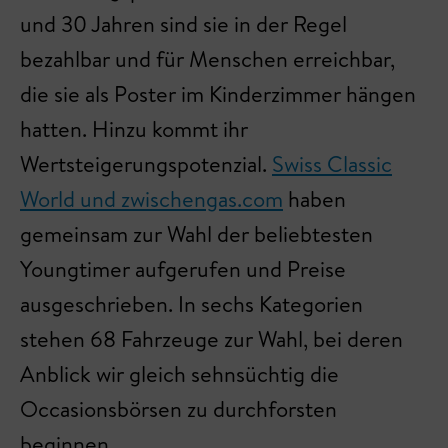
und 30 Jahren sind sie in der Regel
bezahlbar und für Menschen erreichbar,
die sie als Poster im Kinderzimmer hängen
hatten. Hinzu kommt ihr
Wertsteigerungspotenzial.
Swiss Classic
World und zwischengas.com
haben
gemeinsam zur Wahl der beliebtesten
Youngtimer aufgerufen und Preise
ausgeschrieben. In sechs Kategorien
stehen 68 Fahrzeuge zur Wahl, bei deren
Anblick wir gleich sehnsüchtig die
Occasionsbörsen zu durchforsten
beginnen.