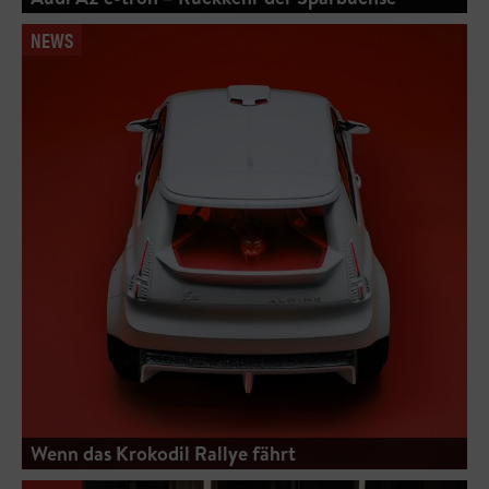
NEWS
Wenn das Krokodil Rallye fährt