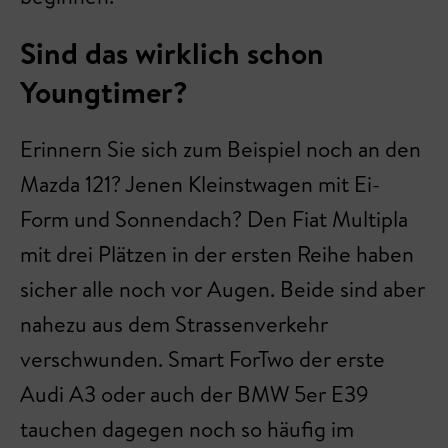
Sind das wirklich schon
Youngtimer?
Erinnern Sie sich zum Beispiel noch an den
Mazda 121? Jenen Kleinstwagen mit Ei-
Form und Sonnendach? Den Fiat Multipla
mit drei Plätzen in der ersten Reihe haben
sicher alle noch vor Augen. Beide sind aber
nahezu aus dem Strassenverkehr
verschwunden. Smart ForTwo der erste
Audi A3 oder auch der BMW 5er E39
tauchen dagegen noch so häufig im