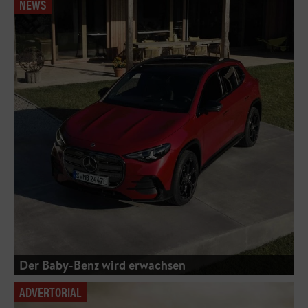
NEWS
Der Baby-Benz wird erwachsen
ADVERTORIAL