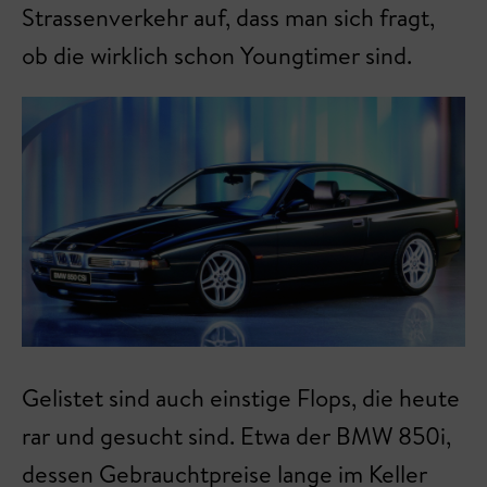
Strassenverkehr auf, dass man sich fragt,
ob die wirklich schon Youngtimer sind.
Gelistet sind auch einstige Flops, die heute
rar und gesucht sind. Etwa der BMW 850i,
dessen Gebrauchtpreise lange im Keller