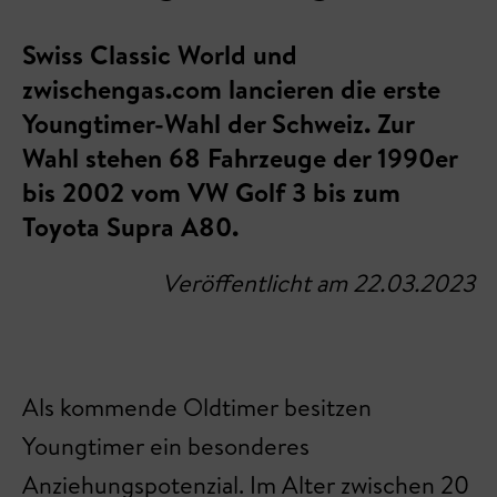
Swiss Classic World und
zwischengas.com lancieren die erste
Youngtimer-Wahl der Schweiz. Zur
Wahl stehen 68 Fahrzeuge der 1990er
bis 2002 vom VW Golf 3 bis zum
Toyota Supra A80.
Veröffentlicht am 22.03.2023
Als kommende Oldtimer besitzen
Youngtimer ein besonderes
Anziehungspotenzial. Im Alter zwischen 20