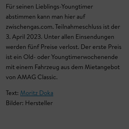
Für seinen Lieblings-Youngtimer
abstimmen kann man hier auf
zwischengas.com. Teilnahmeschluss ist der
3. April 2023. Unter allen Einsendungen
werden fünf Preise verlost. Der erste Preis
ist ein Old- oder Youngtimerwochenende
mit einem Fahrzeug aus dem Mietangebot
von AMAG Classic.
Text:
Moritz Doka
Bilder: Hersteller