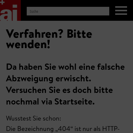
Verfahren? Bitte
wenden!
Da haben Sie wohl eine falsche
Abzweigung erwischt.
Versuchen Sie es doch bitte
nochmal via Startseite.
Wusstest Sie schon:
Die Bezeichnung „404“ ist nur als HTTP-