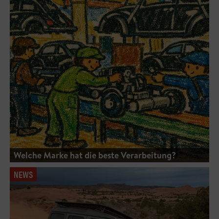
Welche Marke hat die beste Verarbeitung?
NEWS