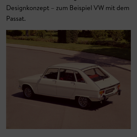
Designkonzept – zum Beispiel VW mit dem
Passat.