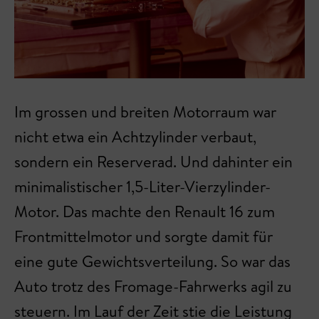
Im grossen und breiten Motorraum war
nicht etwa ein Achtzylinder verbaut,
sondern ein Reserverad. Und dahinter ein
minimalistischer 1,5-Liter-Vierzylinder-
Motor. Das machte den Renault 16 zum
Frontmittelmotor und sorgte damit für
eine gute Gewichtsverteilung. So war das
Auto trotz des Fromage-Fahrwerks agil zu
steuern. Im Lauf der Zeit stie die Leistung