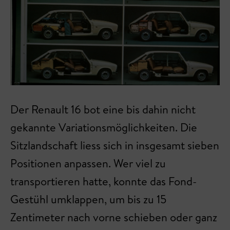
Der Renault 16 bot eine bis dahin nicht
gekannte Variationsmöglichkeiten. Die
Sitzlandschaft liess sich in insgesamt sieben
Positionen anpassen. Wer viel zu
transportieren hatte, konnte das Fond-
Gestühl umklappen, um bis zu 15
Zentimeter nach vorne schieben oder ganz