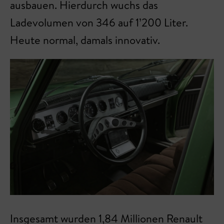
ausbauen. Hierdurch wuchs das
Ladevolumen von 346 auf 1’200 Liter.
Heute normal, damals innovativ.
Insgesamt wurden 1,84 Millionen Renault