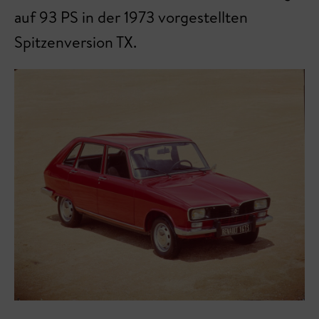
auf 93 PS in der 1973 vorgestellten
Spitzenversion TX.