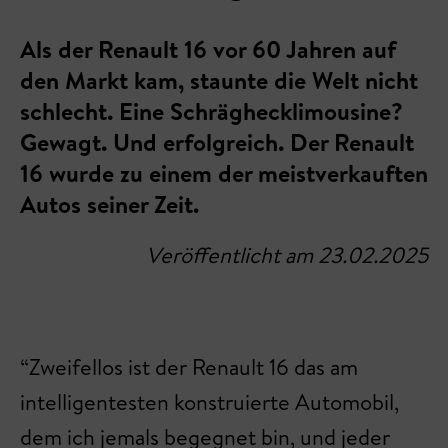
Als der Renault 16 vor 60 Jahren auf
den Markt kam, staunte die Welt nicht
schlecht. Eine Schräghecklimousine?
Gewagt. Und erfolgreich. Der Renault
16 wurde zu einem der meistverkauften
Autos seiner Zeit.
Veröffentlicht am 23.02.2025
“Zweifellos ist der Renault 16 das am
intelligentesten konstruierte Automobil,
dem ich jemals begegnet bin, und jeder