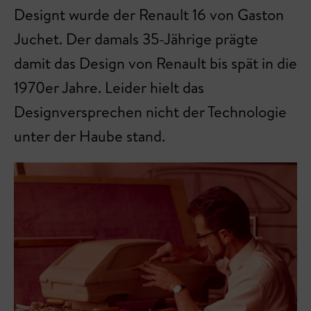
Designt wurde der Renault 16 von Gaston
Juchet. Der damals 35-Jährige prägte
damit das Design von Renault bis spät in die
1970er Jahre. Leider hielt das
Designversprechen nicht der Technologie
unter der Haube stand.