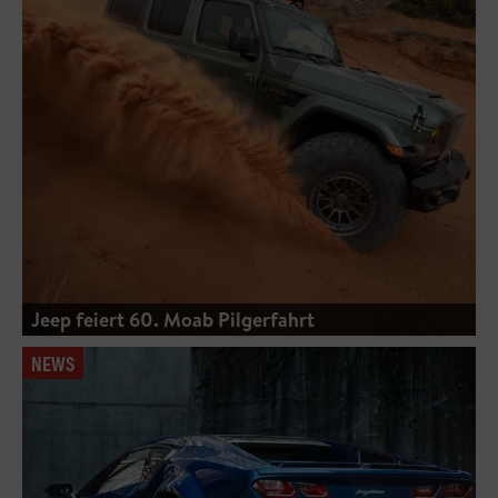
Jeep feiert 60. Moab Pilgerfahrt
NEWS