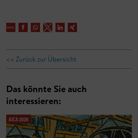
<< Zurück zur Übersicht
Das könnte Sie auch
interessieren:
AICA 2026