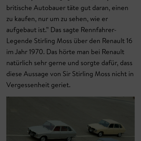
britische Autobauer täte gut daran, einen
zu kaufen, nur um zu sehen, wie er
aufgebaut ist.” Das sagte Rennfahrer-
Legende Stirling Moss über den Renault 16
im Jahr 1970. Das hörte man bei Renault
natürlich sehr gerne und sorgte dafür, dass
diese Aussage von Sir Stirling Moss nicht in
Vergessenheit geriet.