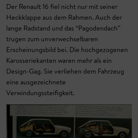
Der Renault 16 fiel nicht nur mit seiner
Heckklappe aus dem Rahmen. Auch der
lange Radstand und das “Pagodendach”
trugen zum unverwechselbaren
Erscheinungsbild bei. Die hochgezogenen
Karosseriekanten waren mehr als ein
Design-Gag. Sie verliehen dem Fahrzeug
eine ausgezeichnete
Verwindungssteifigkeit.