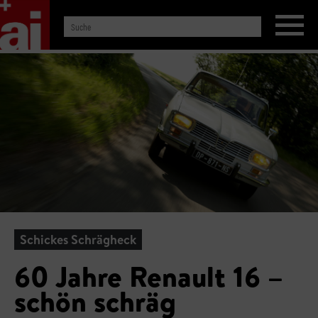
Schickes Schrägheck
60 Jahre Renault 16 –
schön schräg