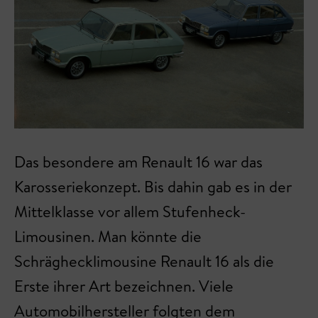
Das besondere am Renault 16 war das
Karosseriekonzept. Bis dahin gab es in der
Mittelklasse vor allem Stufenheck-
Limousinen. Man könnte die
Schräghecklimousine Renault 16 als die
Erste ihrer Art bezeichnen. Viele
Automobilhersteller folgten dem