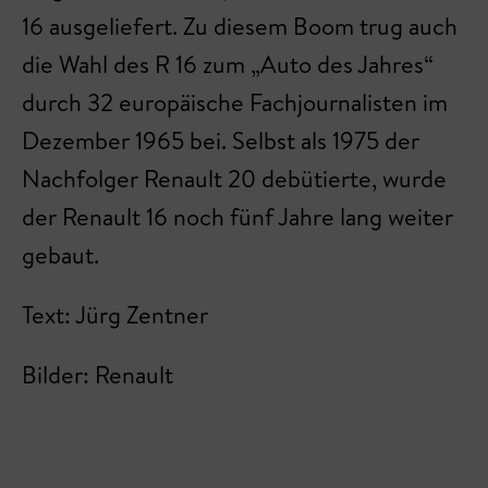
16 ausgeliefert. Zu diesem Boom trug auch
die Wahl des R 16 zum „Auto des Jahres“
durch 32 europäische Fachjournalisten im
Dezember 1965 bei. Selbst als 1975 der
Nachfolger Renault 20 debütierte, wurde
der Renault 16 noch fünf Jahre lang weiter
gebaut.
Text: Jürg Zentner
Bilder: Renault