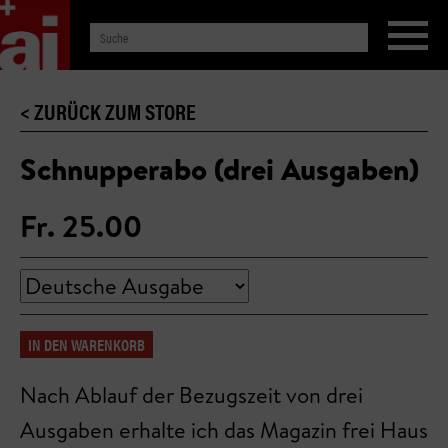
< ZURÜCK ZUM STORE
Schnupperabo (drei Ausgaben)
Fr. 25.00
IN DEN WARENKORB
Nach Ablauf der Bezugszeit von drei
Ausgaben erhalte ich das Magazin frei Haus