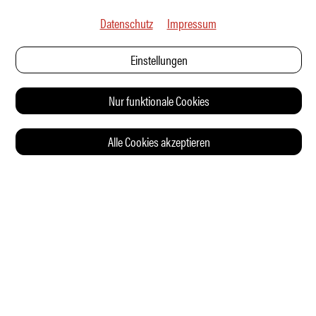
Datenschutz
Impressum
Einstellungen
Nur funktionale Cookies
Alle Cookies akzeptieren
© 2026 Auto Illustrierte
KONTAKT
AGB
DATENSCHUTZERKLÄRUNG