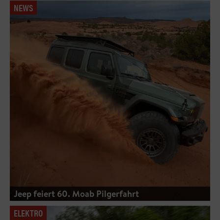
NEWS
Jeep feiert 60. Moab Pilgerfahrt
ELEKTRO