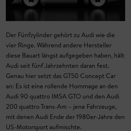
Der Fünfzylinder gehört zu Audi wie die
vier Ringe. Während andere Hersteller
diese Bauart längst aufgegeben haben, hält
Audi seit fünf Jahrzehnten daran fest.
Genau hier setzt das GT50 Concept Car
an: Es ist eine rollende Hommage an den
Audi 90 quattro IMSA GTO und den Audi
200 quattro Trans-Am – jene Fahrzeuge,
mit denen Audi Ende der 1980er-Jahre den
US-Motorsport aufmischte.