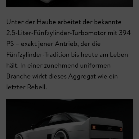
Unter der Haube arbeitet der bekannte
2,5-Liter-Fünfzylinder-Turbomotor mit 394
PS – exakt jener Antrieb, der die
Fünfzylinder-Tradition bis heute am Leben
hält. In einer zunehmend uniformen
Branche wirkt dieses Aggregat wie ein
letzter Rebell.