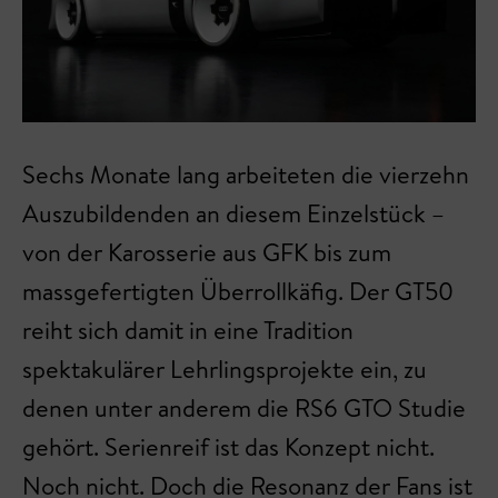
Sechs Monate lang arbeiteten die vierzehn
Auszubildenden an diesem Einzelstück –
von der Karosserie aus GFK bis zum
massgefertigten Überrollkäfig. Der GT50
reiht sich damit in eine Tradition
spektakulärer Lehrlingsprojekte ein, zu
denen unter anderem die RS6 GTO Studie
gehört. Serienreif ist das Konzept nicht.
Noch nicht. Doch die Resonanz der Fans ist