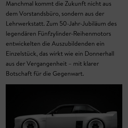
Manchmal kommt die Zukunft nicht aus
dem Vorstandsbüro, sondern aus der
Lehrwerkstatt. Zum 50-Jahr-Jubiläum des
legendären Fünfzylinder-Reihenmotors
entwickelten die Auszubildenden ein
Einzelstück, das wirkt wie ein Donnerhall
aus der Vergangenheit – mit klarer
Botschaft für die Gegenwart.