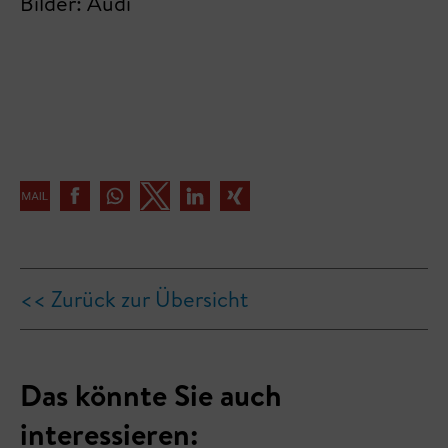
Bilder: Audi
<< Zurück zur Übersicht
Das könnte Sie auch
interessieren: