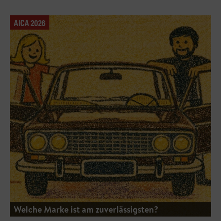
AICA 2026
Welche Marke ist am zuverlässigsten?