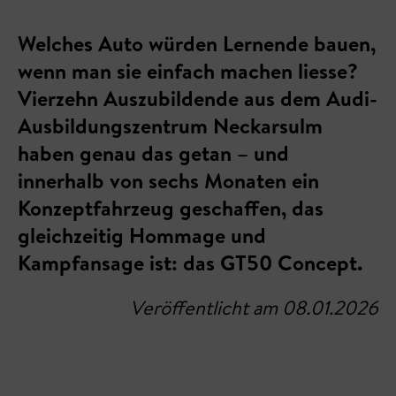
Welches Auto würden Lernende bauen,
wenn man sie einfach machen liesse?
Vierzehn Auszubildende aus dem Audi-
Ausbildungszentrum Neckarsulm
haben genau das getan – und
innerhalb von sechs Monaten ein
Konzeptfahrzeug geschaffen, das
gleichzeitig Hommage und
Kampfansage ist: das GT50 Concept.
Veröffentlicht am 08.01.2026