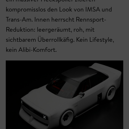
kompromisslos den Look von IMSA und
Trans-Am. Innen herrscht Rennsport-
Reduktion: leergeräumt, roh, mit
sichtbarem Überrollkäfig. Kein Lifestyle,
kein Alibi-Komfort.