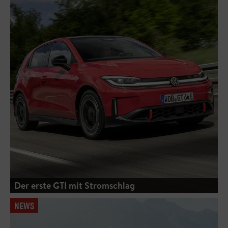
Der erste GTI mit Stromschlag
NEWS