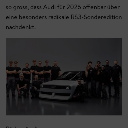
so gross, dass Audi für 2026 offenbar über
eine besonders radikale RS3-Sonderedition
nachdenkt.