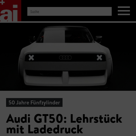
50 Jahre Fünfzylinder
Audi GT50: Lehrstück
mit Ladedruck