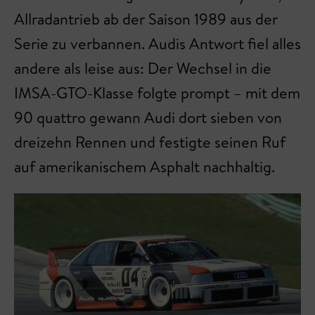
Allradantrieb ab der Saison 1989 aus der
Serie zu verbannen. Audis Antwort fiel alles
andere als leise aus: Der Wechsel in die
IMSA-GTO-Klasse folgte prompt – mit dem
90 quattro gewann Audi dort sieben von
dreizehn Rennen und festigte seinen Ruf
auf amerikanischem Asphalt nachhaltig.