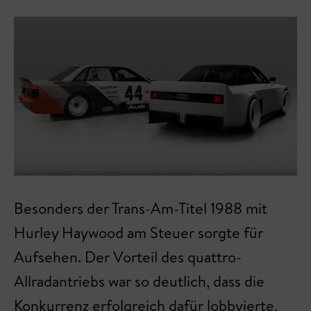
Besonders der Trans-Am-Titel 1988 mit
Hurley Haywood am Steuer sorgte für
Aufsehen. Der Vorteil des quattro-
Allradantriebs war so deutlich, dass die
Konkurrenz erfolgreich dafür lobbyierte,