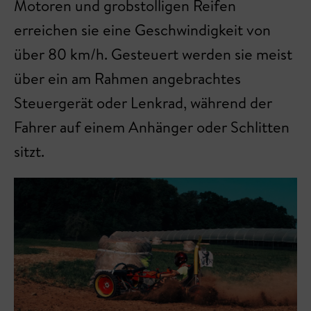
Motoren und grobstolligen Reifen
erreichen sie eine Geschwindigkeit von
über 80 km/h. Gesteuert werden sie meist
über ein am Rahmen angebrachtes
Steuergerät oder Lenkrad, während der
Fahrer auf einem Anhänger oder Schlitten
sitzt.