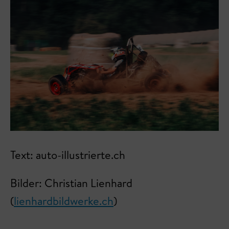
Text: auto-illustrierte.ch
Bilder: Christian Lienhard
(
lienhardbildwerke.ch
)