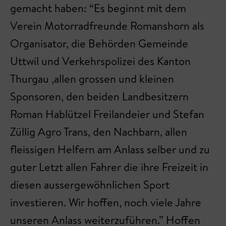
gemacht haben: “Es beginnt mit dem
Verein Motorradfreunde Romanshorn als
Organisator, die Behörden Gemeinde
Uttwil und Verkehrspolizei des Kanton
Thurgau ,allen grossen und kleinen
Sponsoren, den beiden Landbesitzern
Roman Hablützel Freilandeier und Stefan
Züllig Agro Trans, den Nachbarn, allen
fleissigen Helfern am Anlass selber und zu
guter Letzt allen Fahrer die ihre Freizeit in
diesen aussergewöhnlichen Sport
investieren. Wir hoffen, noch viele Jahre
unseren Anlass weiterzuführen.” Hoffen