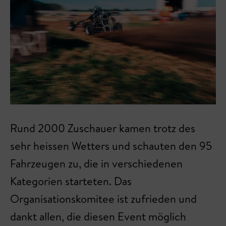
Rund 2000 Zuschauer kamen trotz des
sehr heissen Wetters und schauten den 95
Fahrzeugen zu, die in verschiedenen
Kategorien starteten. Das
Organisationskomitee ist zufrieden und
dankt allen, die diesen Event möglich