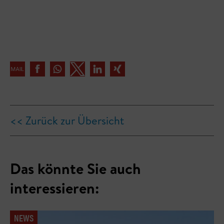
<< Zurück zur Übersicht
Das könnte Sie auch
interessieren:
NEWS