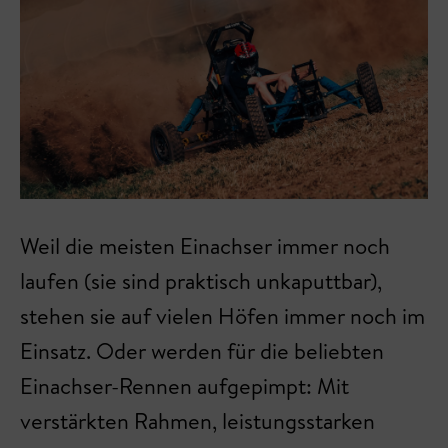
Weil die meisten Einachser immer noch
laufen (sie sind praktisch unkaputtbar),
stehen sie auf vielen Höfen immer noch im
Einsatz. Oder werden für die beliebten
Einachser-Rennen aufgepimpt: Mit
verstärkten Rahmen, leistungsstarken