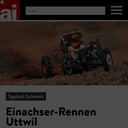
Typisch Schweiz
Einachser-Rennen
Uttwil