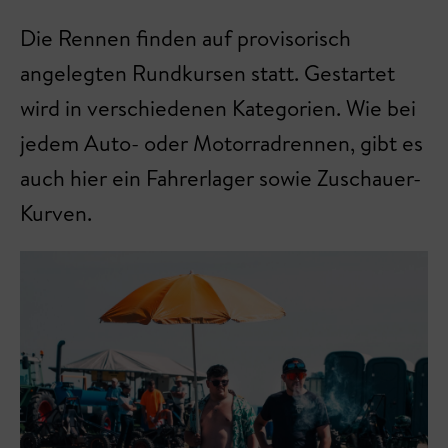
Die Rennen finden auf provisorisch
angelegten Rundkursen statt. Gestartet
wird in verschiedenen Kategorien. Wie bei
jedem Auto- oder Motorradrennen, gibt es
auch hier ein Fahrerlager sowie Zuschauer-
Kurven.