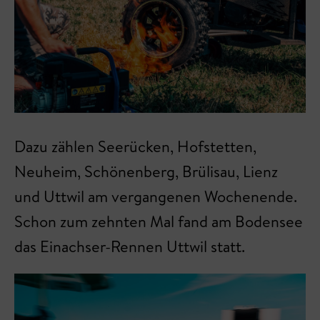
Dazu zählen Seerücken, Hofstetten,
Neuheim, Schönenberg, Brülisau, Lienz
und Uttwil am vergangenen Wochenende.
Schon zum zehnten Mal fand am Bodensee
das Einachser-Rennen Uttwil statt.