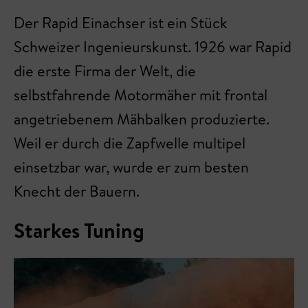
Der Rapid Einachser ist ein Stück
Schweizer Ingenieurskunst. 1926 war Rapid
die erste Firma der Welt, die
selbstfahrende Motormäher mit frontal
angetriebenem Mähbalken produzierte.
Weil er durch die Zapfwelle multipel
einsetzbar war, wurde er zum besten
Knecht der Bauern.
Starkes Tuning