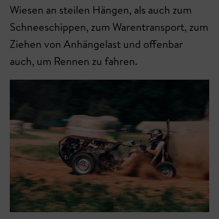
Wiesen an steilen Hängen, als auch zum
Schneeschippen, zum Warentransport, zum
Ziehen von Anhängelast und offenbar
auch, um Rennen zu fahren.