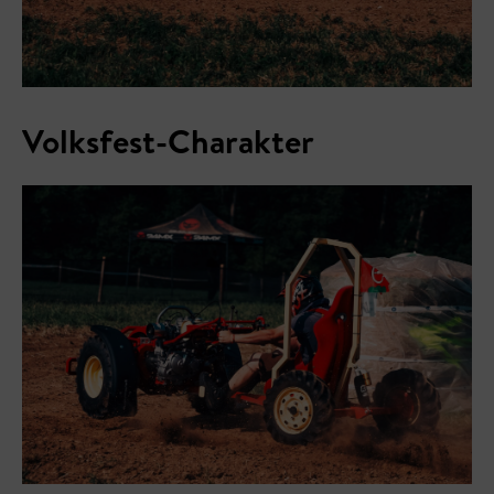
Volksfest-Charakter