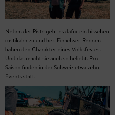
Neben der Piste geht es dafür ein bisschen
rustikaler zu und her. Einachser-Rennen
haben den Charakter eines Volksfestes.
Und das macht sie auch so beliebt. Pro
Saison finden in der Schweiz etwa zehn
Events statt.