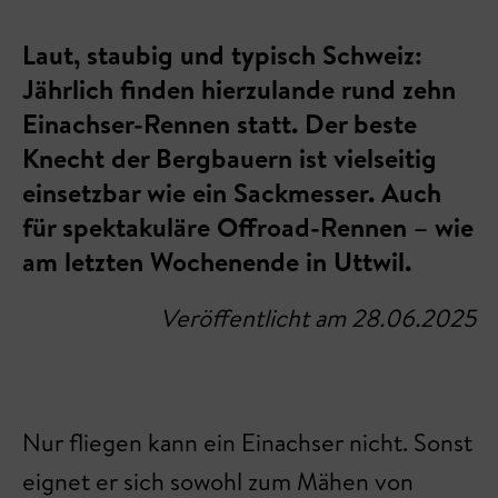
Laut, staubig und typisch Schweiz:
Jährlich finden hierzulande rund zehn
Einachser-Rennen statt. Der beste
Knecht der Bergbauern ist vielseitig
einsetzbar wie ein Sackmesser. Auch
für spektakuläre Offroad-Rennen – wie
am letzten Wochenende in Uttwil.
Veröffentlicht am 28.06.2025
Nur fliegen kann ein Einachser nicht. Sonst
eignet er sich sowohl zum Mähen von