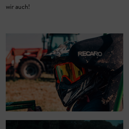
wir auch!