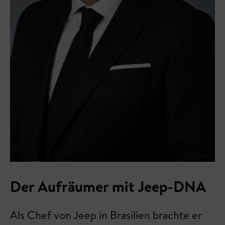
Der Aufräumer mit Jeep-DNA
Als Chef von Jeep in Brasilien brachte er