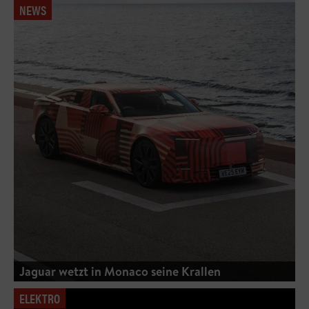
NEWS
Jaguar wetzt in Monaco seine Krallen
ELEKTRO