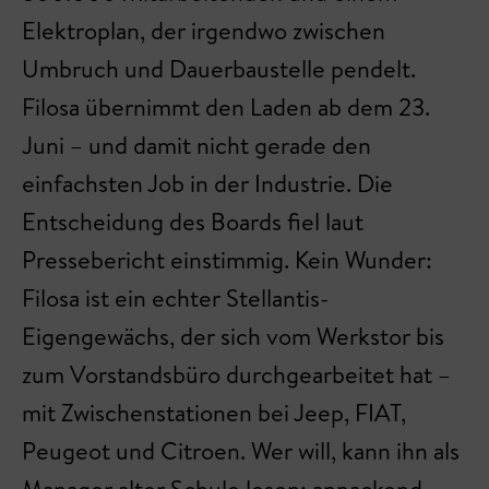
Elektroplan, der irgendwo zwischen
Umbruch und Dauerbaustelle pendelt.
Filosa übernimmt den Laden ab dem 23.
Juni – und damit nicht gerade den
einfachsten Job in der Industrie. Die
Entscheidung des Boards fiel laut
Pressebericht einstimmig. Kein Wunder:
Filosa ist ein echter Stellantis-
Eigengewächs, der sich vom Werkstor bis
zum Vorstandsbüro durchgearbeitet hat –
mit Zwischenstationen bei Jeep, FIAT,
Peugeot und Citroen. Wer will, kann ihn als