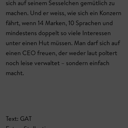
sich auf seinem Sesselchen gemütlich zu
machen. Und er weiss, wie sich ein Konzern
fährt, wenn 14 Marken, 10 Sprachen und
mindestens doppelt so viele Interessen
unter einen Hut müssen. Man darf sich auf
einen CEO freuen, der weder laut poltert
noch leise verwaltet – sondern einfach
macht.
Text: GAT