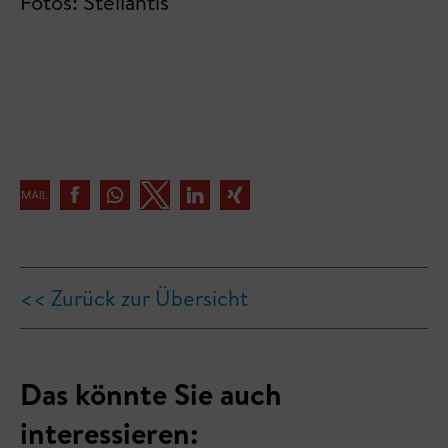
Fotos: Stellantis
<< Zurück zur Übersicht
Das könnte Sie auch
interessieren: