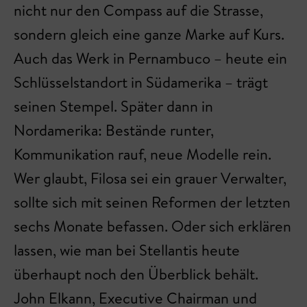
nicht nur den Compass auf die Strasse,
sondern gleich eine ganze Marke auf Kurs.
Auch das Werk in Pernambuco – heute ein
Schlüsselstandort in Südamerika – trägt
seinen Stempel. Später dann in
Nordamerika: Bestände runter,
Kommunikation rauf, neue Modelle rein.
Wer glaubt, Filosa sei ein grauer Verwalter,
sollte sich mit seinen Reformen der letzten
sechs Monate befassen. Oder sich erklären
lassen, wie man bei Stellantis heute
überhaupt noch den Überblick behält.
John Elkann, Executive Chairman und