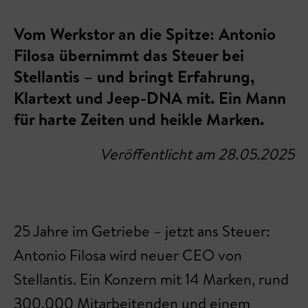
Vom Werkstor an die Spitze: Antonio
Filosa übernimmt das Steuer bei
Stellantis – und bringt Erfahrung,
Klartext und Jeep-DNA mit. Ein Mann
für harte Zeiten und heikle Marken.
Veröffentlicht am 28.05.2025
25 Jahre im Getriebe – jetzt ans Steuer:
Antonio Filosa wird neuer CEO von
Stellantis. Ein Konzern mit 14 Marken, rund
300.000 Mitarbeitenden und einem