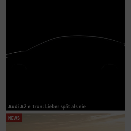
Audi A2 e-tron: Lieber spät als nie
NEWS