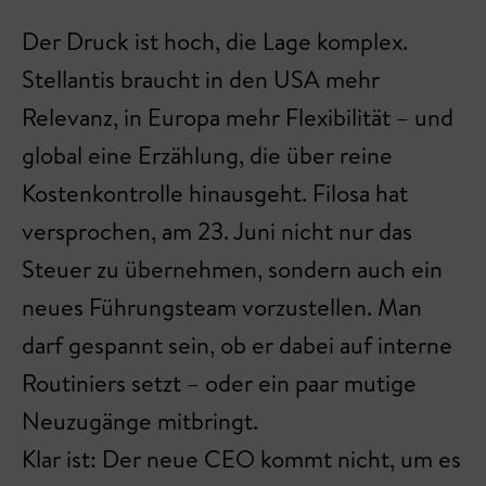
Der Druck ist hoch, die Lage komplex.
Stellantis braucht in den USA mehr
Relevanz, in Europa mehr Flexibilität – und
global eine Erzählung, die über reine
Kostenkontrolle hinausgeht. Filosa hat
versprochen, am 23. Juni nicht nur das
Steuer zu übernehmen, sondern auch ein
neues Führungsteam vorzustellen. Man
darf gespannt sein, ob er dabei auf interne
Routiniers setzt – oder ein paar mutige
Neuzugänge mitbringt.
Klar ist: Der neue CEO kommt nicht, um es