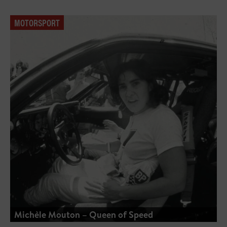
MOTORSPORT
Michèle Mouton – Queen of Speed