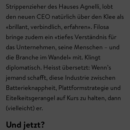
Strippenzieher des Hauses Agnelli, lobt
den neuen CEO natürlich über den Klee als
«brillant, verbindlich, erfahren». Filosa
bringe zudem ein «tiefes Verständnis für
das Unternehmen, seine Menschen – und
die Branche im Wandel» mit. Klingt
diplomatisch. Heisst übersetzt: Wenn’s
jemand schafft, diese Industrie zwischen
Batterieknappheit, Plattformstrategie und
Eitelkeitsgerangel auf Kurs zu halten, dann
(vielleicht) er.
Und jetzt?