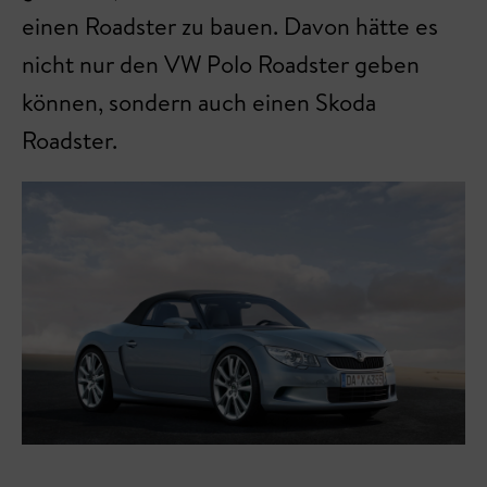
einen Roadster zu bauen. Davon hätte es
nicht nur den VW Polo Roadster geben
können, sondern auch einen Skoda
Roadster.