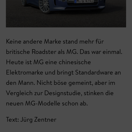
Keine andere Marke stand mehr für
britische Roadster als MG. Das war einmal.
Heute ist MG eine chinesische
Elektromarke und bringt Standardware an
den Mann. Nicht böse gemeint, aber im
Vergleich zur Designstudie, stinken die
neuen MG-Modelle schon ab.
Text: Jürg Zentner