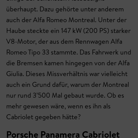
überhaupt. Dazu gehörte unter anderem
auch der Alfa Romeo Montreal. Unter der
Haube steckte ein 147 kW (200 PS) starker
V8-Motor, der aus dem Rennwagen Alfa
Romeo Tipo 33 stammte. Das Fahrwerk und
die Bremsen kamen hingegen von der Alfa
Giulia. Dieses Missverhältnis war vielleicht
auch ein Grund dafür, warum der Montreal
nur rund 3’500 Mal gebaut wurde. Ob es
mehr gewesen wäre, wenn es ihn als
Cabriolet gegeben hätte?
Porsche Panamera Cabriolet