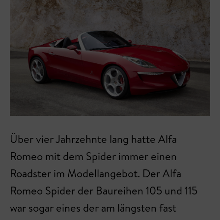
Über vier Jahrzehnte lang hatte Alfa
Romeo mit dem Spider immer einen
Roadster im Modellangebot. Der Alfa
Romeo Spider der Baureihen 105 und 115
war sogar eines der am längsten fast