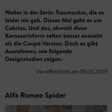
Weiter in der Serie: Traumautos, die es
leider nie gab. Dieses Mal geht es um
Cabrios. Und das, obwohl diese
Karosserieform selten besser aussieht
als die Coupé-Version. Doch es gibt
Ausnahmen, wie folgende
Designstudien zeigen.
Veröffentlicht am 05.05.2025
Alfa Romeo Spider