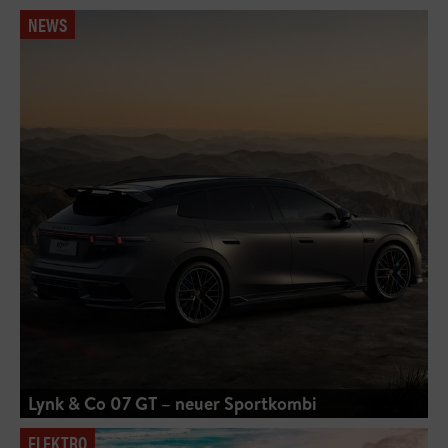
NEWS
Lynk & Co 07 GT – neuer Sportkombi
ELEKTRO