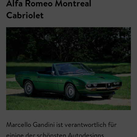
Alfa Romeo Montreal
Cabriolet
Marcello Gandini ist verantwortlich für
einige der schönsten Autodesigns