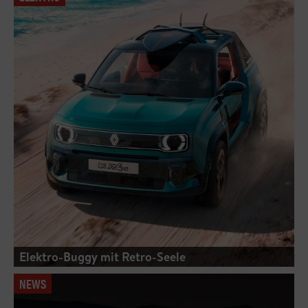
Elektro-Buggy mit Retro-Seele
NEWS