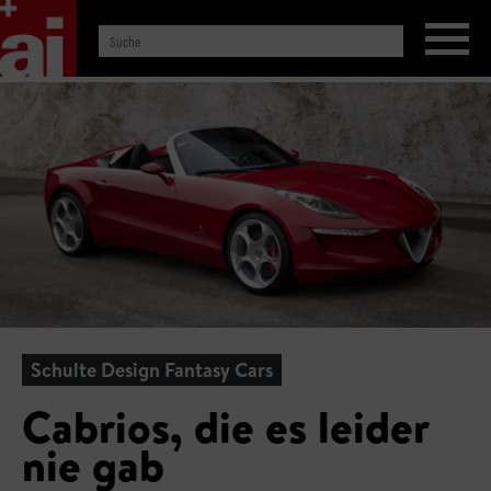
Schulte Design Fantasy Cars
Cabrios, die es leider
nie gab