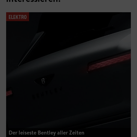
ELEKTRO
Der leiseste Bentley aller Zeiten