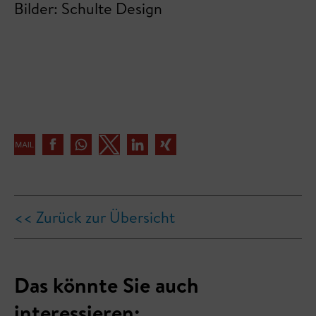
Bilder: Schulte Design
<< Zurück zur Übersicht
Das könnte Sie auch
interessieren: