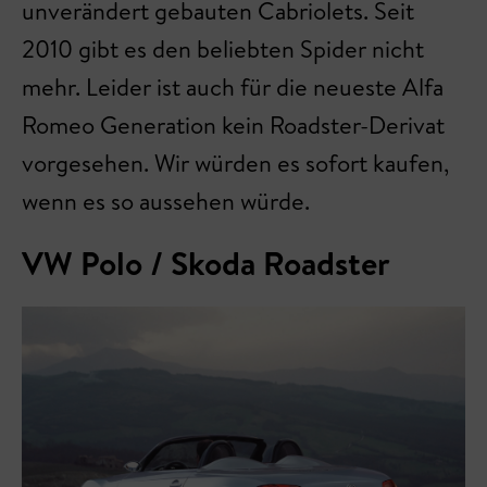
unverändert gebauten Cabriolets. Seit
2010 gibt es den beliebten Spider nicht
mehr. Leider ist auch für die neueste Alfa
Romeo Generation kein Roadster-Derivat
vorgesehen. Wir würden es sofort kaufen,
wenn es so aussehen würde.
VW Polo / Skoda Roadster