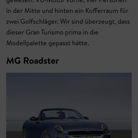
in der Mitte und hinten ein Kofferraum für
zwei Golfschläger. Wir sind überzeugt, dass
dieser Gran Turismo prima in die
Modellpalette gepasst hätte.
MG Roadster