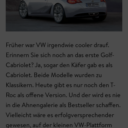
Früher war VW irgendwie cooler drauf.
Erinnern Sie sich noch an das erste Golf-
Cabriolet? Ja, sogar den Käfer gab es als
Cabriolet. Beide Modelle wurden zu
Klassikern. Heute gibt es nur noch den T-
Roc als offene Version. Und der wird es nie
in die Ahnengalerie als Bestseller schaffen.
Vielleicht wäre es erfolgversprechender
gewesen, auf der kleinen VW-Plattform