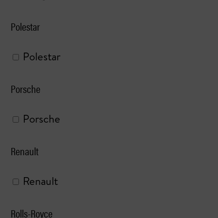
Polestar
Polestar
Porsche
Porsche
Renault
Renault
Rolls-Royce