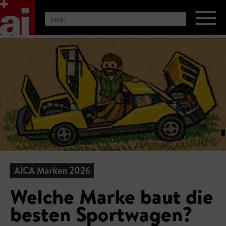
AICA Marken 2026
Welche Marke baut die
besten Sportwagen?