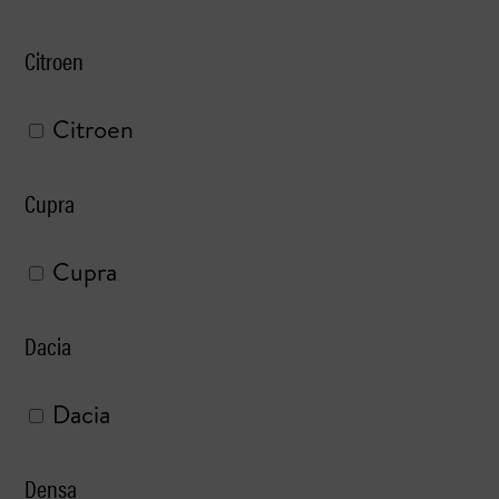
Citroen
Citroen
Cupra
Cupra
Dacia
Dacia
Densa