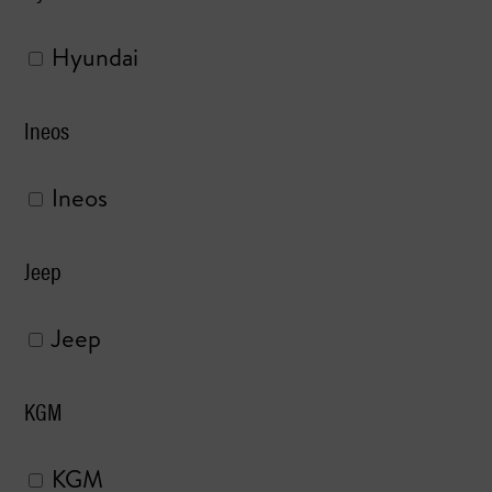
Hyundai
Ineos
Ineos
Jeep
Jeep
KGM
KGM