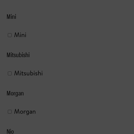
Mini
Mini
Mitsubishi
Mitsubishi
Morgan
Morgan
Nio