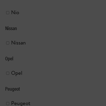
Nio
Nissan
Nissan
Opel
Opel
Peugeot
Peugeot