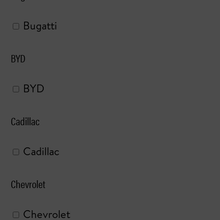
Bugatti
BYD
BYD
Cadillac
Cadillac
Chevrolet
Chevrolet