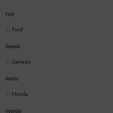
Ford
Ford
Genesis
Genesis
Honda
Honda
Hyundai