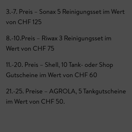
3.-7. Preis – Sonax 5 Reinigungsset im Wert
von CHF 125
8.-10.Preis – Riwax 3 Reinigungsset im
Wert von CHF 75
11.-20. Preis – Shell, 10 Tank- oder Shop
Gutscheine im Wert von CHF 60
21.-25. Preise – AGROLA, 5 Tankgutscheine
im Wert von CHF 50.