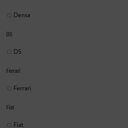
Densa
DS
DS
Ferrari
Ferrari
Fiat
Fiat