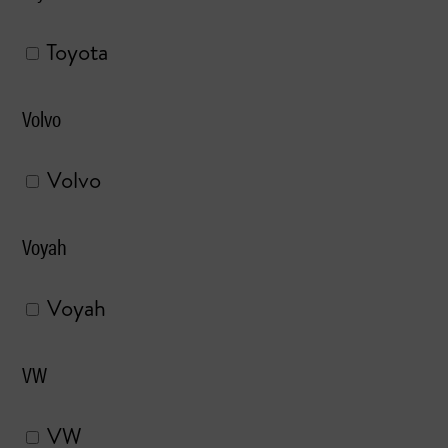
Toyota
Volvo
Volvo
Voyah
Voyah
VW
VW