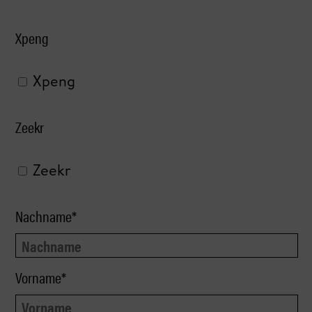
Xpeng
Xpeng
Zeekr
Zeekr
Nachname*
Vorname*