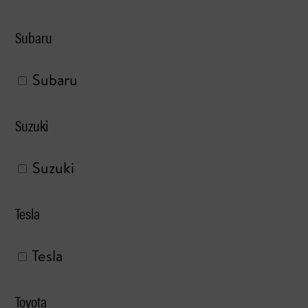
Subaru
Subaru
Suzuki
Suzuki
Tesla
Tesla
Toyota