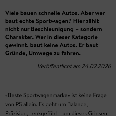
Viele bauen schnelle Autos. Aber wer
baut echte Sportwagen? Hier zählt
nicht nur Beschleunigung – sondern
Charakter. Wer in dieser Kategorie
gewinnt, baut keine Autos. Er baut
Gründe, Umwege zu fahren.
Veröffentlicht am 24.02.2026
«Beste Sportwagenmarke» ist keine Frage
von PS allein. Es geht um Balance,
Präzision, Lenkgefühl – um dieses Grinsen