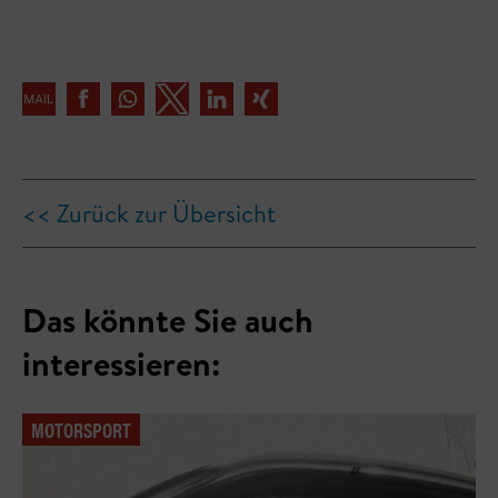
<< Zurück zur Übersicht
Das könnte Sie auch
interessieren:
MOTORSPORT