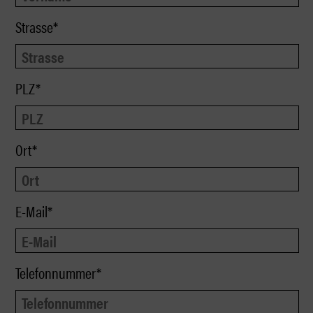
Strasse*
PLZ*
Ort*
E-Mail*
Telefonnummer*