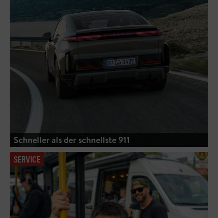
Schneller als der schnellste 911
SERVICE