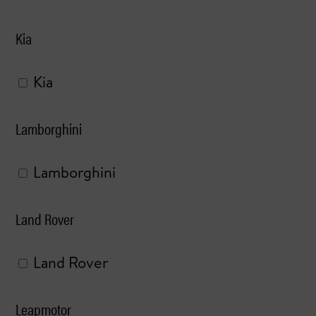
Kia
Kia
Lamborghini
Lamborghini
Land Rover
Land Rover
Leapmotor