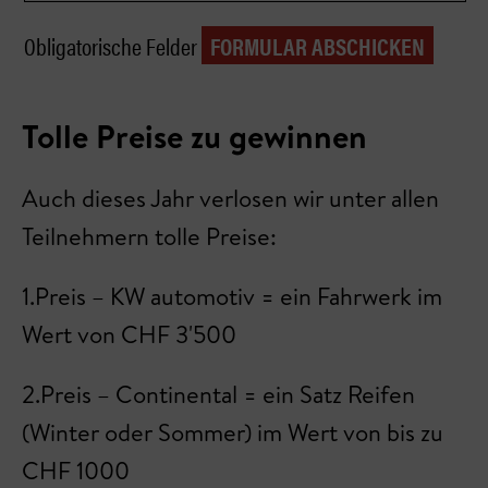
Obligatorische Felder
Tolle Preise zu gewinnen
Auch dieses Jahr verlosen wir unter allen
Teilnehmern tolle Preise:
1.Preis – KW automotiv = ein Fahrwerk im
Wert von CHF 3'500
2.Preis – Continental = ein Satz Reifen
(Winter oder Sommer) im Wert von bis zu
CHF 1000