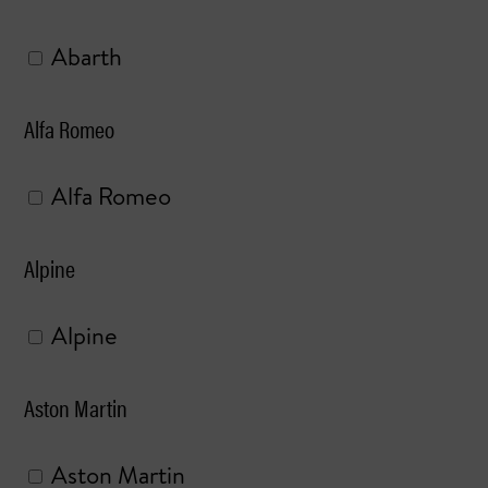
Abarth
Alfa Romeo
Alfa Romeo
Alpine
Alpine
Aston Martin
Aston Martin