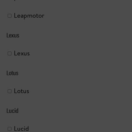
Leapmotor
Lexus
Lexus
Lotus
Lotus
Lucid
Lucid