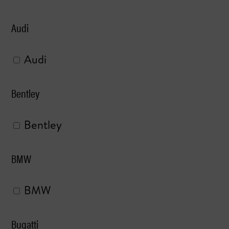
Audi
Audi
Bentley
Bentley
BMW
BMW
Bugatti