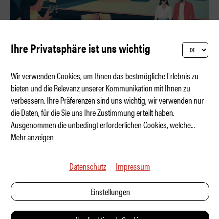
Ihre Privatsphäre ist uns wichtig
Wir verwenden Cookies, um Ihnen das bestmögliche Erlebnis zu
bieten und die Relevanz unserer Kommunikation mit Ihnen zu
verbessern. Ihre Präferenzen sind uns wichtig, wir verwenden nur
Chrom, Champagner, Comer See
die Daten, für die Sie uns Ihre Zustimmung erteilt haben.
Ausgenommen die unbedingt erforderlichen Cookies, welche
...
Mehr anzeigen
Datenschutz
Impressum
Einstellungen