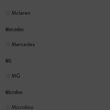
Mclaren
Mercedes
Mercedes
MG
MG
Microlino
Microlino