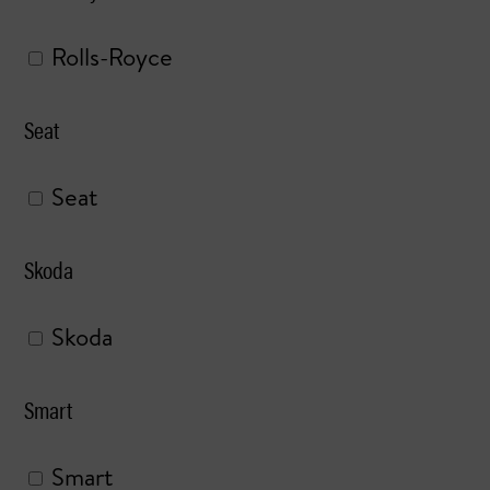
Rolls-Royce
Seat
Seat
Skoda
Skoda
Smart
Smart