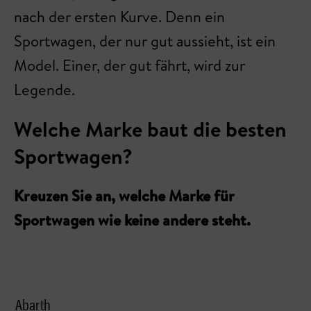
nach der ersten Kurve. Denn ein
Sportwagen, der nur gut aussieht, ist ein
Model. Einer, der gut fährt, wird zur
Legende.
Welche Marke baut die besten
Sportwagen?
Kreuzen Sie an, welche Marke für
Sportwagen wie keine andere steht.
Abarth