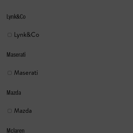
Lynk&Co
Lynk&Co
Maserati
Maserati
Mazda
Mazda
Mclaren