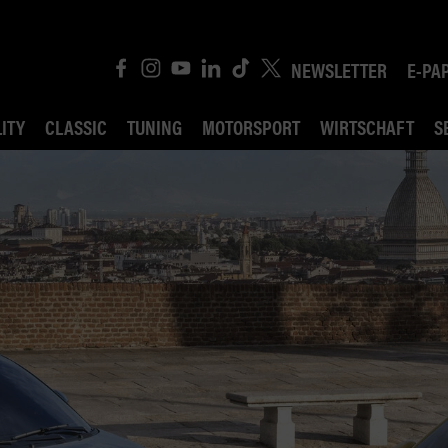
NEWSLETTER
E-PA
ITY
CLASSIC
TUNING
MOTORSPORT
WIRTSCHAFT
S