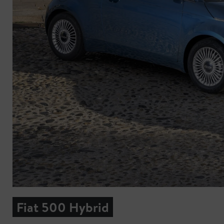
Fiat 500 Hybrid