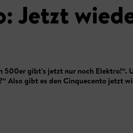
: Jetzt wiede
 500er gibt's jetzt nur noch Elektro!“.
n?“ Also gibt es den Cinquecento jetzt 