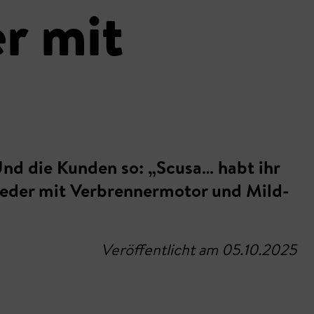
r mit
 Und die Kunden so: „Scusa… habt ihr
wieder mit Verbrennermotor und Mild-
Veröffentlicht am 05.10.2025