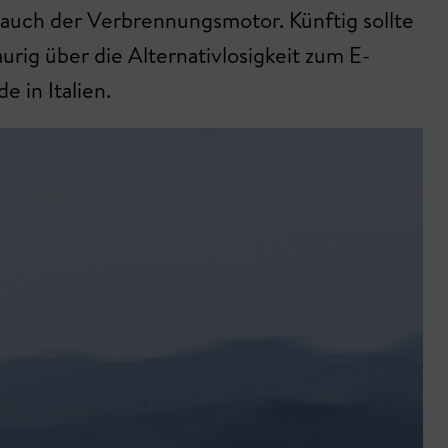
 auch der Verbrennungsmotor. Künftig sollte
rig über die Alternativlosigkeit zum E-
e in Italien.