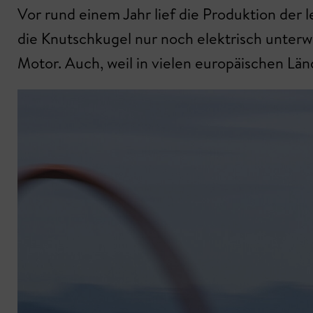
Vor rund einem Jahr lief die Produktion der
die Knutschkugel nur noch elektrisch unterw
Motor. Auch, weil in vielen europäischen Län