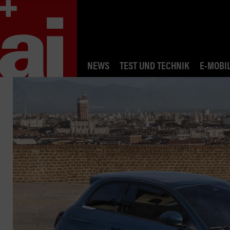
NEWS
TEST UND TECHNIK
E-MOBIL