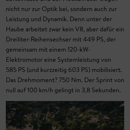
nicht nur zur Optik bei, sondern auch zur
Leistung und Dynamik. Denn unter der
Haube arbeitet zwar kein V8, aber dafür ein
Dreiliter-Reihensechser mit 449 PS, der
gemeinsam mit einem 120-kW-
Elektromotor eine Systemleistung von
585 PS (und kurzzeitig 603 PS) mobilisiert.
Das Drehmoment? 750 Nm. Der Sprint von
null auf 100 km/h gelingt in 3,8 Sekunden.