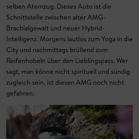
selben Atemzug. Dieses Auto ist die
Schnittstelle zwischen alter AMG-
Brachialgewalt und neuer Hybrid-
Intelligenz. Morgens lautlos zum Yoga in die
City und nachmittags brüllend zum
Reifenhobeln über den Lieblingspass. Wer
sagt, man könne nicht spirituell und sündig
zugleich sein, ist diesen AMG noch nicht
gefahren.