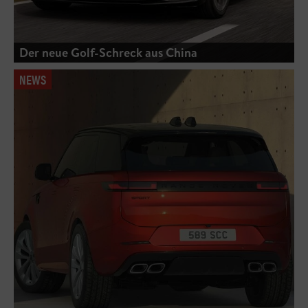
Der neue Golf-Schreck aus China
NEWS