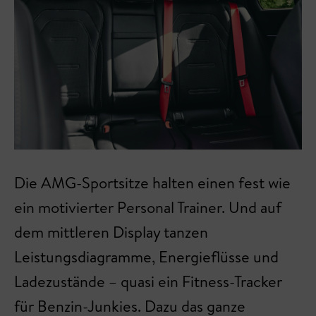
Die AMG-Sportsitze halten einen fest wie
ein motivierter Personal Trainer. Und auf
dem mittleren Display tanzen
Leistungsdiagramme, Energieflüsse und
Ladezustände – quasi ein Fitness-Tracker
für Benzin-Junkies. Dazu das ganze