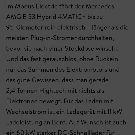
Im Modus Electric fährt der Mercedes-
AMG E 53 Hybrid 4MATIC+ bis zu
95 Kilometer rein elektrisch – länger als die
meisten Plug-in-Stromer durchhalten,
bevor sie nach einer Steckdose winseln.
Und das fast geräuschlos, ohne Ruckeln,
nur das Summen des Elektromotors und
das gute Gewissen, dass man gerade
2,4 Tonnen Hightech mit nichts als
Elektronen bewegt. Für das Laden mit
Wechselstrom ist ein Ladegerät mit 11 kW
Ladeleistung an Bord. Auf Wunsch ist auch
ein 60 kW starker DC-Schnelllader für