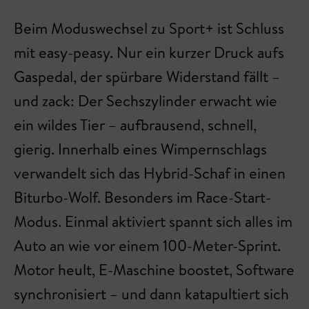
Beim Moduswechsel zu Sport+ ist Schluss
mit easy-peasy. Nur ein kurzer Druck aufs
Gaspedal, der spürbare Widerstand fällt –
und zack: Der Sechszylinder erwacht wie
ein wildes Tier – aufbrausend, schnell,
gierig. Innerhalb eines Wimpernschlags
verwandelt sich das Hybrid-Schaf in einen
Biturbo-Wolf. Besonders im Race-Start-
Modus. Einmal aktiviert spannt sich alles im
Auto an wie vor einem 100-Meter-Sprint.
Motor heult, E-Maschine boostet, Software
synchronisiert – und dann katapultiert sich