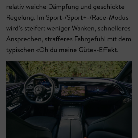
relativ weiche Dämpfung und geschickte
Regelung. Im Sport-/Sport+-/Race-Modus
wird’s steifer: weniger Wanken, schnelleres
Ansprechen, strafferes Fahrgefühl mit dem
typischen «Oh du meine Güte»-Effekt.