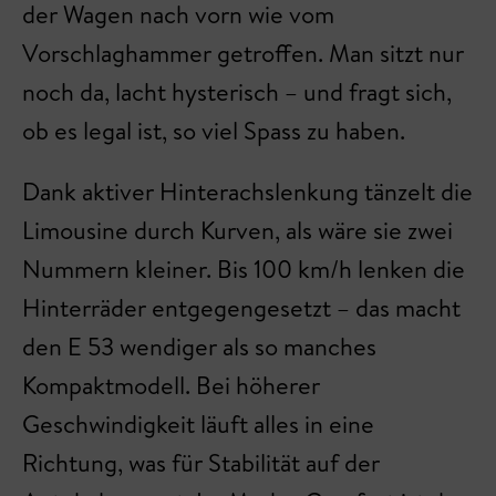
der Wagen nach vorn wie vom
Vorschlaghammer getroffen. Man sitzt nur
noch da, lacht hysterisch – und fragt sich,
ob es legal ist, so viel Spass zu haben.
Dank aktiver Hinterachslenkung tänzelt die
Limousine durch Kurven, als wäre sie zwei
Nummern kleiner. Bis 100 km/h lenken die
Hinterräder entgegengesetzt – das macht
den E 53 wendiger als so manches
Kompaktmodell. Bei höherer
Geschwindigkeit läuft alles in eine
Richtung, was für Stabilität auf der