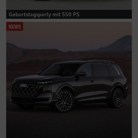
Geburtstagsparty mit 550 PS
NEWS