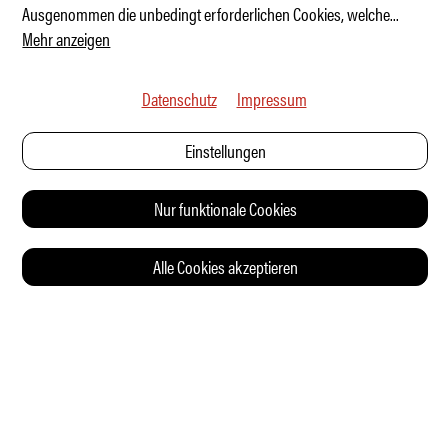
Ausgenommen die unbedingt erforderlichen Cookies, welche
...
Mehr anzeigen
Datenschutz
Impressum
Einstellungen
Nur funktionale Cookies
Alle Cookies akzeptieren
© 2026 Auto Illustrierte