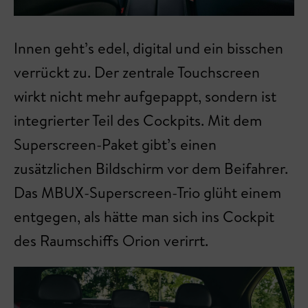
Innen geht’s edel, digital und ein bisschen
verrückt zu. Der zentrale Touchscreen
wirkt nicht mehr aufgepappt, sondern ist
integrierter Teil des Cockpits. Mit dem
Superscreen-Paket gibt’s einen
zusätzlichen Bildschirm vor dem Beifahrer.
Das MBUX-Superscreen-Trio glüht einem
entgegen, als hätte man sich ins Cockpit
des Raumschiffs Orion verirrt.