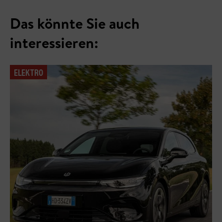
Das könnte Sie auch
interessieren:
ELEKTRO