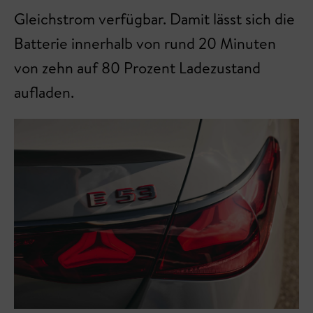
Gleichstrom verfügbar. Damit lässt sich die
Batterie innerhalb von rund 20 Minuten
von zehn auf 80 Prozent Ladezustand
aufladen.