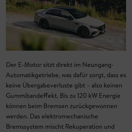
Der E-Motor sitzt direkt im Neungang-
Automatikgetriebe, was dafür sorgt, dass es
keine Übergabeverluste gibt – also keinen
Gummibandeffekt. Bis zu 120 kW Energie
können beim Bremsen zurückgewonnen
werden. Das elektromechanische
Bremssystem mischt Rekuperation und