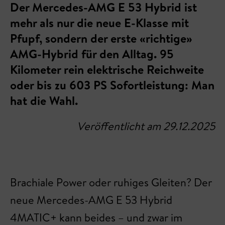
Der Mercedes-AMG E 53 Hybrid ist
mehr als nur die neue E-Klasse mit
Pfupf, sondern der erste «richtige»
AMG-Hybrid für den Alltag. 95
Kilometer rein elektrische Reichweite
oder bis zu 603 PS Sofortleistung: Man
hat die Wahl.
Veröffentlicht am 29.12.2025
Brachiale Power oder ruhiges Gleiten? Der
neue Mercedes-AMG E 53 Hybrid
4MATIC+ kann beides – und zwar im