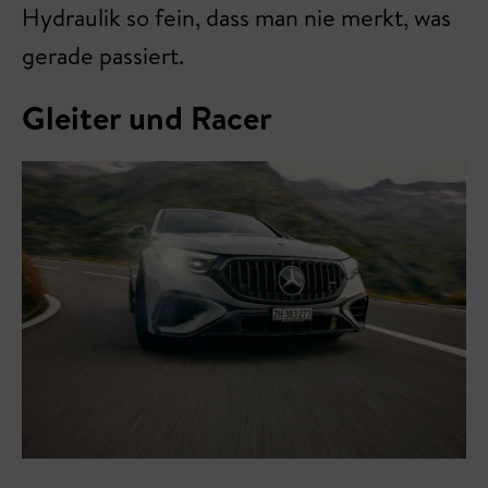
Hydraulik so fein, dass man nie merkt, was
gerade passiert.
Gleiter und Racer