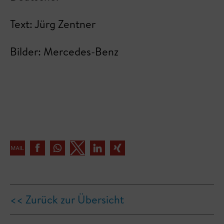
Text: Jürg Zentner
Bilder: Mercedes-Benz
<< Zurück zur Übersicht