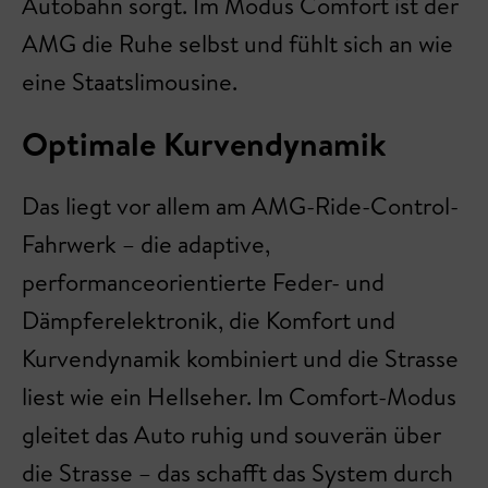
Autobahn sorgt. Im Modus Comfort ist der
AMG die Ruhe selbst und fühlt sich an wie
eine Staatslimousine.
Optimale Kurvendynamik
Das liegt vor allem am AMG-Ride-Control-
Fahrwerk – die adaptive,
performanceorientierte Feder- und
Dämpferelektronik, die Komfort und
Kurvendynamik kombiniert und die Strasse
liest wie ein Hellseher. Im Comfort-Modus
gleitet das Auto ruhig und souverän über
die Strasse – das schafft das System durch