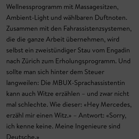
Wellnessprogramm mit Massagesitzen,
Ambient-Light und wählbaren Duftnoten.
Zusammen mit den Fahrassistenzsystemen,
die die ganze Arbeit übernehmen, wird
selbst ein zweistündiger Stau vom Engadin
nach Zürich zum Erholungsprogramm. Und
sollte man sich hinter dem Steuer
langweilen: Die MBUX-Sprachassistentin
kann auch Witze erzählen – und zwar nicht
mal schlechte. Wie dieser: «Hey Mercedes,
erzähl mir einen Witz.» – Antwort: «Sorry,
ich kenne keine. Meine Ingenieure sind
Deutsche.»