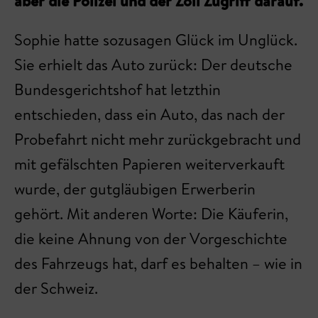
aber die Polizei und der Zoll Zugriff darauf.
Sophie hatte sozusagen Glück im Unglück.
Sie erhielt das Auto zurück: Der deutsche
Bundesgerichtshof hat letzthin
entschieden, dass ein Auto, das nach der
Probefahrt nicht mehr zurückgebracht und
mit gefälschten Papieren weiterverkauft
wurde, der gutgläubigen Erwerberin
gehört. Mit anderen Worte: Die Käuferin,
die keine Ahnung von der Vorgeschichte
des Fahrzeugs hat, darf es behalten – wie in
der Schweiz.