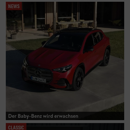
NEWS
Der Baby-Benz wird erwachsen
CLASSIC