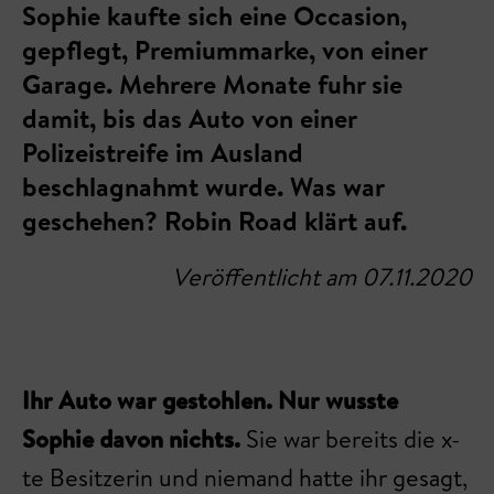
Sophie kaufte sich eine Occasion,
gepflegt, Premiummarke, von einer
Garage. Mehrere Monate fuhr sie
damit, bis das Auto von einer
Polizeistreife im Ausland
beschlagnahmt wurde. Was war
geschehen? Robin Road klärt auf.
Veröffentlicht am 07.11.2020
Ihr Auto war gestohlen. Nur wusste
Sophie davon nichts.
Sie war bereits die x-
te Besitzerin und niemand hatte ihr gesagt,