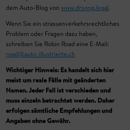
dem Auto-Blog von
www.driving.legal
.
Wenn Sie ein strassenverkehrsrechtliches
Problem oder Fragen dazu haben,
schreiben Sie Robin Road eine E-Mail:
road@auto-illustrierte.ch
Wichtiger Hinweis: Es handelt sich hier
meist um reale Fälle mit geänderten
Namen. Jeder Fall ist verschieden und
muss einzeln betrachtet werden. Daher
erfolgen sämtliche Empfehlungen und
Angaben ohne Gewähr.