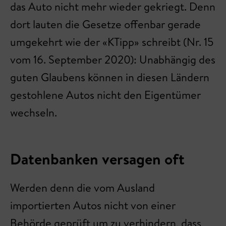
das Auto nicht mehr wieder gekriegt. Denn
dort lauten die Gesetze offenbar gerade
umgekehrt wie der «KTipp» schreibt (Nr. 15
vom 16. September 2020): Unabhängig des
guten Glaubens können in diesen Ländern
gestohlene Autos nicht den Eigentümer
wechseln.
Datenbanken versagen oft
Werden denn die vom Ausland
importierten Autos nicht von einer
Behörde geprüft um zu verhindern, dass