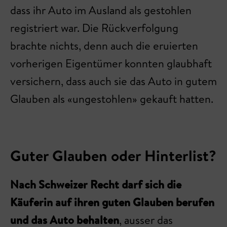
dass ihr Auto im Ausland als gestohlen
registriert war. Die Rückverfolgung
brachte nichts, denn auch die eruierten
vorherigen Eigentümer konnten glaubhaft
versichern, dass auch sie das Auto in gutem
Glauben als «ungestohlen» gekauft hatten.
Guter Glauben oder Hinterlist?
Nach Schweizer Recht darf sich die
Käuferin auf ihren guten Glauben berufen
und das Auto behalten
, ausser das