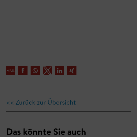
<< Zurück zur Übersicht
Das könnte Sie auch