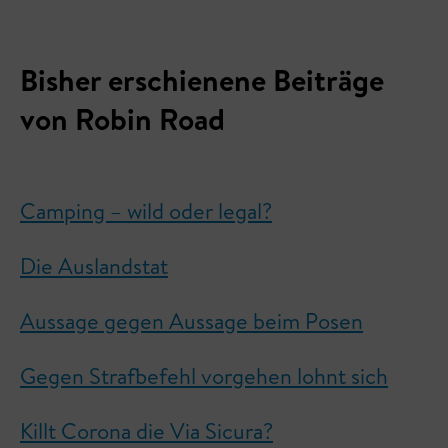
Bisher erschienene Beiträge
von Robin Road
Camping – wild oder legal?
Die Auslandstat
Aussage gegen Aussage beim Posen
Gegen Strafbefehl vorgehen lohnt sich
Killt Corona die Via Sicura?