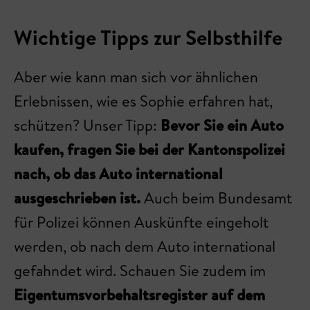
Wichtige Tipps zur Selbsthilfe
Aber wie kann man sich vor ähnlichen
Erlebnissen, wie es Sophie erfahren hat,
schützen? Unser Tipp:
Bevor Sie ein Auto
kaufen, fragen Sie bei der Kantonspolizei
nach, ob das Auto international
ausgeschrieben ist.
Auch beim Bundesamt
für Polizei können Auskünfte eingeholt
werden, ob nach dem Auto international
gefahndet wird. Schauen Sie zudem im
Eigentumsvorbehaltsregister auf dem