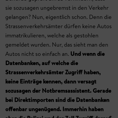
sie sozusagen ungebremst in den Verkehr
gelangen? Nun, eigentlich schon. Denn die
Strassenverkehrsämter dürfen keine Autos
immatrikulieren, welche als gestohlen
gemeldet wurden. Nur, das sieht man den
Autos nicht so einfach an.
Und wenn die
Datenbanken, auf welche die
Strassenverkehrsämter Zugriff haben,
keine Einträge kennen, dann versagt
sozusagen der Notbremsassistent. Gerade
bei Direktimporten sind die Datenbanken
offenbar ungenügend. Immerhin haben