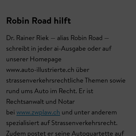
Robin Road hilft
Dr. Rainer Riek — alias Robin Road —
schreibt in jeder ai-Ausgabe oder auf
unserer Homepage
www.auto-illustrierte.ch über
strassenverkehrsrechtliche Themen sowie
rund ums Auto im Recht. Er ist
Rechtsanwalt und Notar
bei
www.zwplaw.ch
und unter anderem
spezialisiert auf Strassenverkehrsrecht.
Zudem postet er seine Autoquartette auf