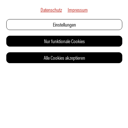
Datenschutz
Impressum
Einstellungen
Nur funktionale Cookies
Alle Cookies akzeptieren
© 2026 Auto Illustrierte
KONTAKT
AGB
DATENSCHUTZERKLÄRUNG