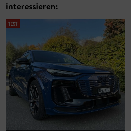
interessieren:
TEST