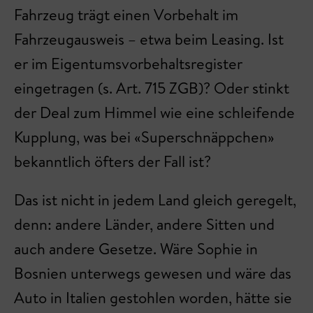
Fahrzeug trägt einen Vorbehalt im
Fahrzeugausweis – etwa beim Leasing. Ist
er im Eigentumsvorbehaltsregister
eingetragen (s. Art. 715 ZGB)? Oder stinkt
der Deal zum Himmel wie eine schleifende
Kupplung, was bei «Superschnäppchen»
bekanntlich öfters der Fall ist?
Das ist nicht in jedem Land gleich geregelt,
denn: andere Länder, andere Sitten und
auch andere Gesetze. Wäre Sophie in
Bosnien unterwegs gewesen und wäre das
Auto in Italien gestohlen worden, hätte sie