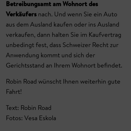
Betreibungsamt am Wohnort des
Verkäufers
nach. Und wenn Sie ein Auto
aus dem Ausland kaufen oder ins Ausland
verkaufen, dann halten Sie im Kaufvertrag
unbedingt fest, dass Schweizer Recht zur
Anwendung kommt und sich der
Gerichtsstand an Ihrem Wohnort befindet.
Robin Road wünscht Ihnen weiterhin gute
Fahrt!
Text: Robin Road
Fotos: Vesa Eskola