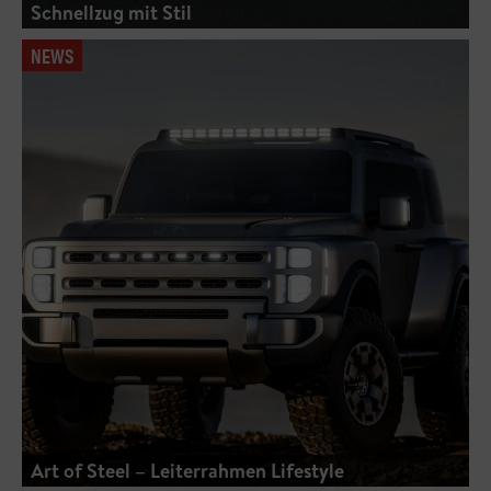
Schnellzug mit Stil
NEWS
Art of Steel – Leiterrahmen Lifestyle