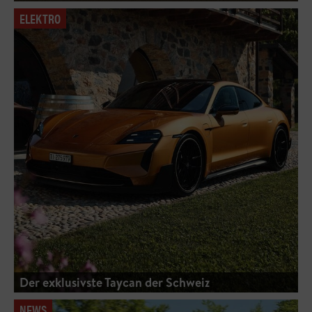
ELEKTRO
Der exklusivste Taycan der Schweiz
NEWS