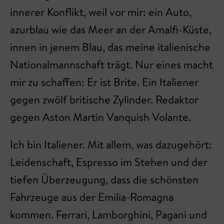
innerer Konflikt, weil vor mir: ein Auto,
azurblau wie das Meer an der Amalfi-Küste,
innen in jenem Blau, das meine italienische
Nationalmannschaft trägt. Nur eines macht
mir zu schaffen: Er ist Brite. Ein Italiener
gegen zwölf britische Zylinder. Redaktor
gegen Aston Martin Vanquish Volante.
Ich bin Italiener. Mit allem, was dazugehört:
Leidenschaft, Espresso im Stehen und der
tiefen Überzeugung, dass die schönsten
Fahrzeuge aus der Emilia-Romagna
kommen. Ferrari, Lamborghini, Pagani und