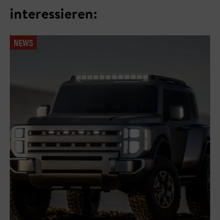
interessieren:
NEWS