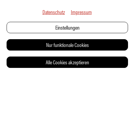
Datenschutz
Impressum
Einstellungen
Nur funktionale Cookies
Alle Cookies akzeptieren
© 2026 Auto Illustrierte
KONTAKT
AGB
DATENSCHUTZERKLÄRUNG