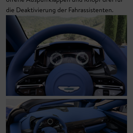
die Deaktivierung der Fahrassistenten.