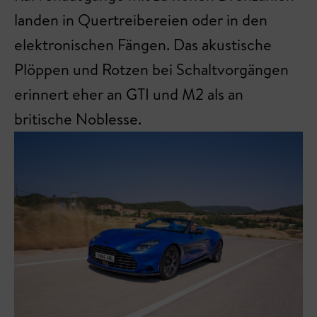
landen in Quertreibereien oder in den
elektronischen Fängen. Das akustische
Plöppen und Rotzen bei Schaltvorgängen
erinnert eher an GTI und M2 als an
britische Noblesse.