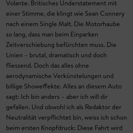
Volante. Britisches Understatement mit
einer Stimme, die klingt wie Sean Connery
nach einem Single Malt. Die Motorhaube
so lang, dass man beim Einparken
Zeitverschiebung befürchten muss. Die
Linien – brutal, dramatisch und doch
fliessend. Doch das alles ohne
aerodynamische Verkünstelungen und
billige Showeffekte. Alles an diesem Auto
sagt: Ich bin anders – aber ich will dir
gefallen. Und obwohl ich als Redaktor der
Neutralität verpflichtet bin, weiss ich schon
beim ersten Knopfdruck: Diese Fahrt wird