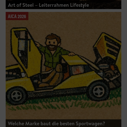
Art of Steel – Leiterrahmen Lifestyle
AICA 2026
Welche Marke baut die besten Sportwagen?