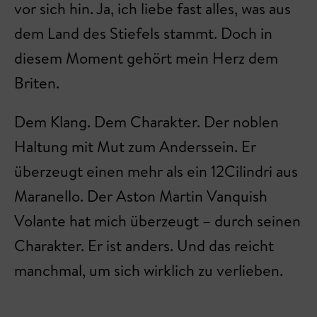
vor sich hin. Ja, ich liebe fast alles, was aus
dem Land des Stiefels stammt. Doch in
diesem Moment gehört mein Herz dem
Briten.
Dem Klang. Dem Charakter. Der noblen
Haltung mit Mut zum Anderssein. Er
überzeugt einen mehr als ein 12Cilindri aus
Maranello. Der Aston Martin Vanquish
Volante hat mich überzeugt – durch seinen
Charakter. Er ist anders. Und das reicht
manchmal, um sich wirklich zu verlieben.