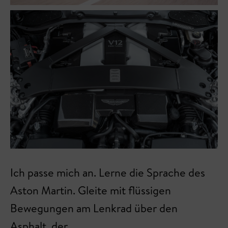
Ich passe mich an. Lerne die Sprache des
Aston Martin. Gleite mit flüssigen
Bewegungen am Lenkrad über den
Asphalt, der