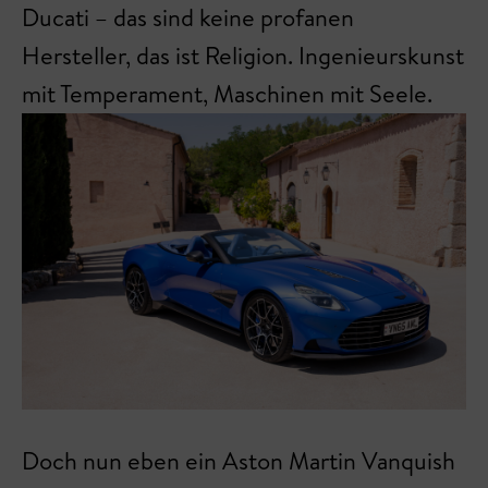
Ducati – das sind keine profanen
Hersteller, das ist Religion. Ingenieurskunst
mit Temperament, Maschinen mit Seele.
Doch nun eben ein Aston Martin Vanquish