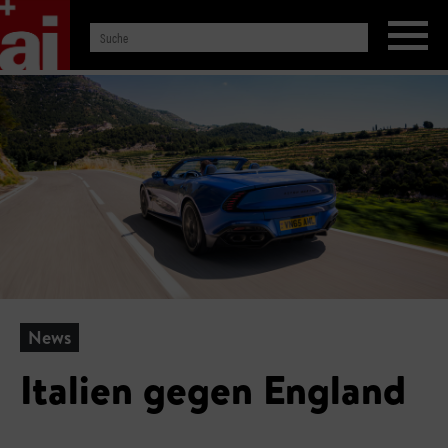
News
Italien gegen England