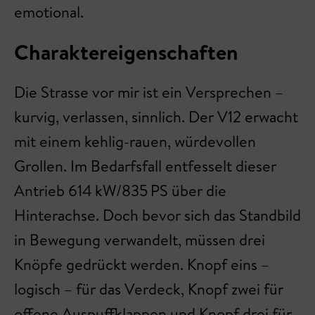
emotional.
Charaktereigenschaften
Die Strasse vor mir ist ein Versprechen –
kurvig, verlassen, sinnlich. Der V12 erwacht
mit einem kehlig-rauen, würdevollen
Grollen. Im Bedarfsfall entfesselt dieser
Antrieb 614 kW/835 PS über die
Hinterachse. Doch bevor sich das Standbild
in Bewegung verwandelt, müssen drei
Knöpfe gedrückt werden. Knopf eins –
logisch – für das Verdeck, Knopf zwei für
offene Auspuffklappen und Knopf drei für