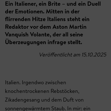
Ein Italiener, ein Brite – und ein Duell
der Emotionen. Mitten in der
flirrenden Hitze Italiens steht ein
Redaktor vor dem Aston Martin
Vanquish Volante, der all seine
Überzeugungen infrage stellt.
Veröffentlicht am 15.10.2025
Italien. Irgendwo zwischen
knochentrockenen Rebstöcken,
Zikadengesang und dem Duft von
sonnengewärmtem Staub. In mir: ein