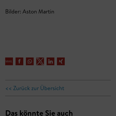
Bilder: Aston Martin
<< Zurück zur Übersicht
Das könnte Sie auch