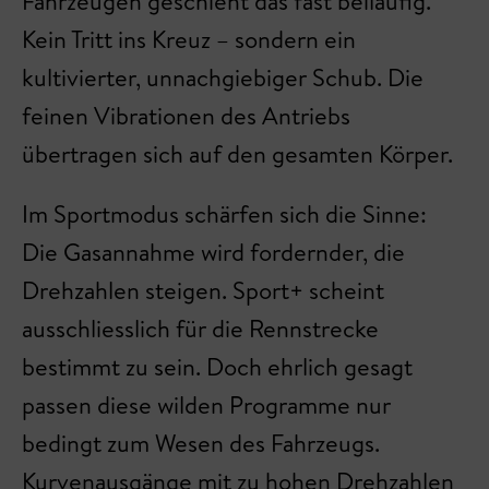
Fahrzeugen geschieht das fast beiläufig.
Kein Tritt ins Kreuz – sondern ein
kultivierter, unnachgiebiger Schub. Die
feinen Vibrationen des Antriebs
übertragen sich auf den gesamten Körper.
Im Sportmodus schärfen sich die Sinne:
Die Gasannahme wird fordernder, die
Drehzahlen steigen. Sport+ scheint
ausschliesslich für die Rennstrecke
bestimmt zu sein. Doch ehrlich gesagt
passen diese wilden Programme nur
bedingt zum Wesen des Fahrzeugs.
Kurvenausgänge mit zu hohen Drehzahlen