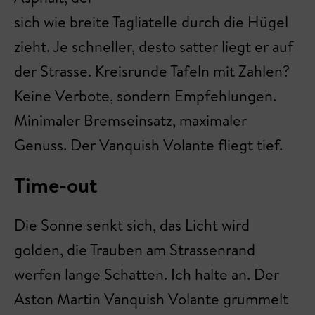
sich wie breite Tagliatelle durch die Hügel
zieht. Je schneller, desto satter liegt er auf
der Strasse. Kreisrunde Tafeln mit Zahlen?
Keine Verbote, sondern Empfehlungen.
Minimaler Bremseinsatz, maximaler
Genuss. Der Vanquish Volante fliegt tief.
Time-out
Die Sonne senkt sich, das Licht wird
golden, die Trauben am Strassenrand
werfen lange Schatten. Ich halte an. Der
Aston Martin Vanquish Volante grummelt