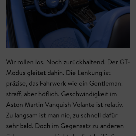
Wir rollen los. Noch zurückhaltend. Der GT-
Modus gleitet dahin. Die Lenkung ist
präzise, das Fahrwerk wie ein Gentleman:
straff, aber höflich. Geschwindigkeit im
Aston Martin Vanquish Volante ist relativ.
Zu langsam ist man nie, zu schnell dafür
sehr bald. Doch im Gegensatz zu anderen