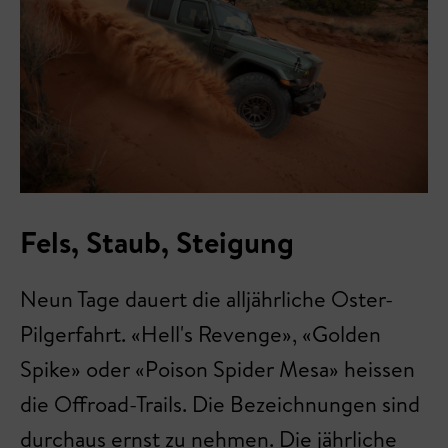
Fels, Staub, Steigung
Neun Tage dauert die alljährliche Oster-
Pilgerfahrt. «Hell's Revenge», «Golden
Spike» oder «Poison Spider Mesa» heissen
die Offroad-Trails. Die Bezeichnungen sind
durchaus ernst zu nehmen. Die jährliche