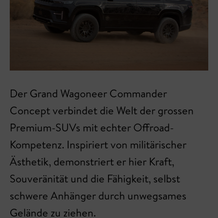
Der Grand Wagoneer Commander
Concept verbindet die Welt der grossen
Premium-SUVs mit echter Offroad-
Kompetenz. Inspiriert von militärischer
Ästhetik, demonstriert er hier Kraft,
Souveränität und die Fähigkeit, selbst
schwere Anhänger durch unwegsames
Gelände zu ziehen.