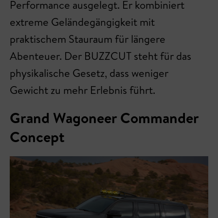
Performance ausgelegt. Er kombiniert
extreme Geländegängigkeit mit
praktischem Stauraum für längere
Abenteuer. Der BUZZCUT steht für das
physikalische Gesetz, dass weniger
Gewicht zu mehr Erlebnis führt.
Grand Wagoneer Commander
Concept