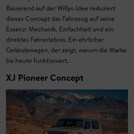
Basierend auf der Willys-Idee reduziert
dieses Concept das Fahrzeug auf seine
Essenz: Mechanik, Einfachheit und ein
direktes Fahrerlebnis. Ein ehrlicher
Geländewagen, der zeigt, warum die Marke
bis heute funktioniert.
XJ Pioneer Concept