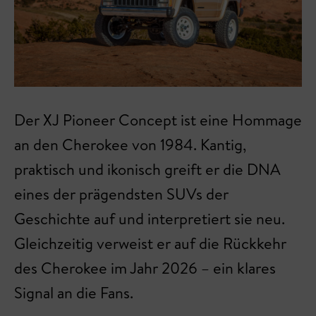
Der XJ Pioneer Concept ist eine Hommage
an den Cherokee von 1984. Kantig,
praktisch und ikonisch greift er die DNA
eines der prägendsten SUVs der
Geschichte auf und interpretiert sie neu.
Gleichzeitig verweist er auf die Rückkehr
des Cherokee im Jahr 2026 – ein klares
Signal an die Fans.