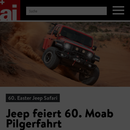
60. Easter Jeep Safari
Jeep feiert 60. Moab
Pilgerfahrt