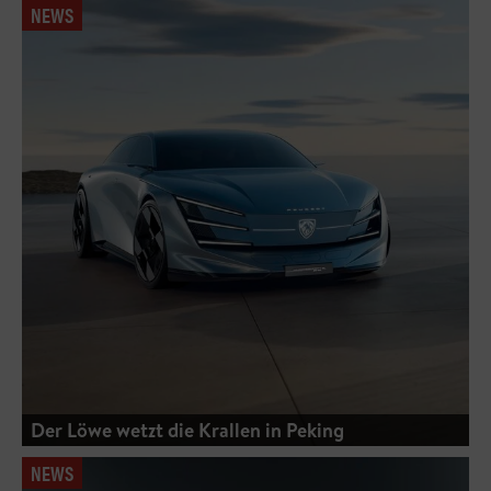
NEWS
Der Löwe wetzt die Krallen in Peking
NEWS