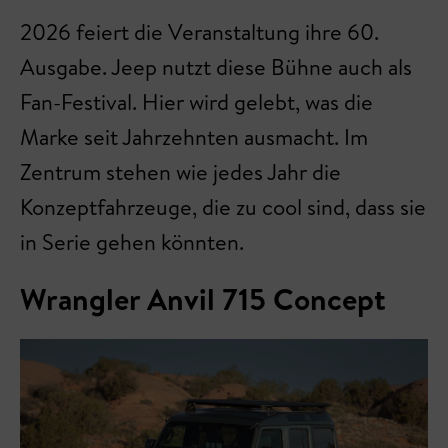
2026 feiert die Veranstaltung ihre 60.
Ausgabe. Jeep nutzt diese Bühne auch als
Fan-Festival. Hier wird gelebt, was die
Marke seit Jahrzehnten ausmacht. Im
Zentrum stehen wie jedes Jahr die
Konzeptfahrzeuge, die zu cool sind, dass sie
in Serie gehen könnten.
Wrangler Anvil 715 Concept