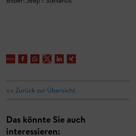
Bilder: Jeep / Stellantis
<< Zurück zur Übersicht
Das könnte Sie auch
interessieren: