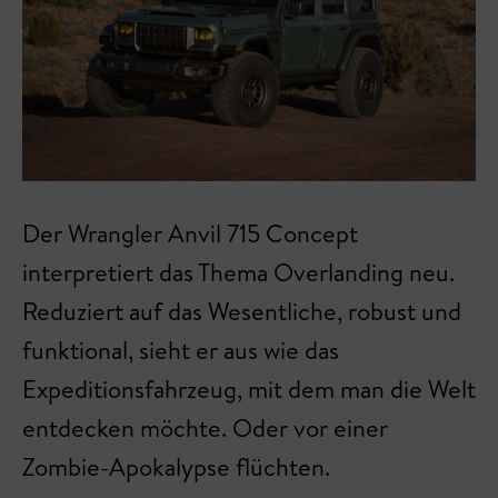
Der Wrangler Anvil 715 Concept
interpretiert das Thema Overlanding neu.
Reduziert auf das Wesentliche, robust und
funktional, sieht er aus wie das
Expeditionsfahrzeug, mit dem man die Welt
entdecken möchte. Oder vor einer
Zombie-Apokalypse flüchten.