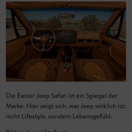
Die Easter Jeep Safari ist ein Spiegel der
Marke. Hier zeigt sich, was Jeep wirklich ist:
nicht Lifestyle, sondern Lebensgefühl.