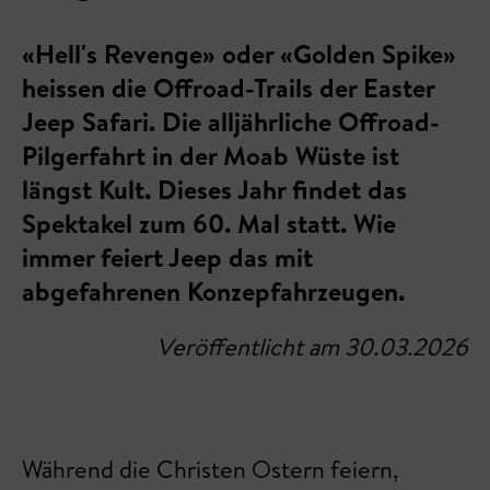
«Hell's Revenge» oder «Golden Spike»
heissen die Offroad-Trails der Easter
Jeep Safari. Die alljährliche Offroad-
Pilgerfahrt in der Moab Wüste ist
längst Kult. Dieses Jahr findet das
Spektakel zum 60. Mal statt. Wie
immer feiert Jeep das mit
abgefahrenen Konzepfahrzeugen.
Veröffentlicht am 30.03.2026
Während die Christen Ostern feiern,