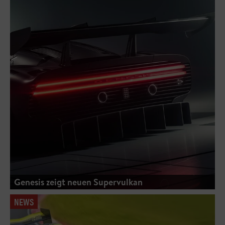
Genesis zeigt neuen Supervulkan
NEWS