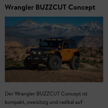
Wrangler BUZZCUT Concept
Der Wrangler BUZZCUT Concept ist
kompakt, zweisitzig und radikal auf