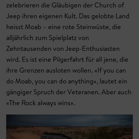
zelebrieren die Gläubigen der Church of
Jeep ihren eigenen Kult. Das gelobte Land
heisst Moab – eine rote Steinwüste, die
alljährlich zum Spielplatz von
Zehntausenden von Jeep-Enthusiasten
wird. Es ist eine Pilgerfahrt für all jene, die
ihre Grenzen ausloten wollen. «If you can
do Moab, you can do anything», lautet ein
gängiger Spruch der Veteranen. Aber auch
«The Rock always wins».