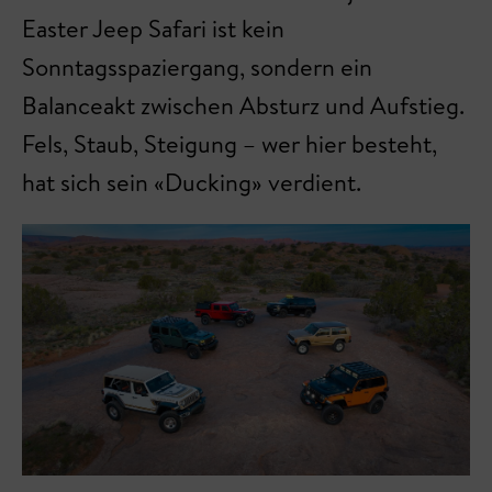
Easter Jeep Safari ist kein
Sonntagsspaziergang, sondern ein
Balanceakt zwischen Absturz und Aufstieg.
Fels, Staub, Steigung – wer hier besteht,
hat sich sein «Ducking» verdient.