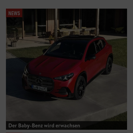
NEWS
Der Baby-Benz wird erwachsen