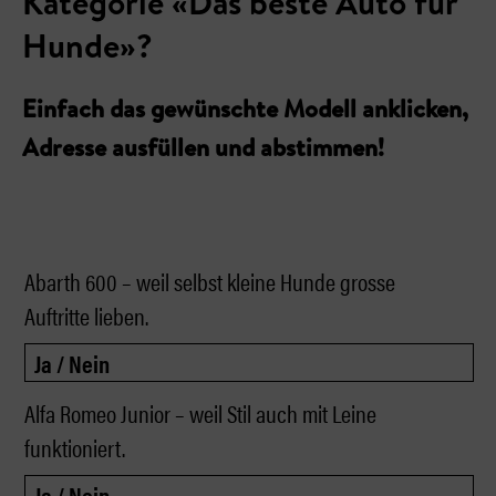
Kategorie «Das beste Auto für
Hunde»?
Einfach das gewünschte Modell anklicken,
Adresse ausfüllen und abstimmen!
Abarth 600 – weil selbst kleine Hunde grosse
Auftritte lieben.
Alfa Romeo Junior – weil Stil auch mit Leine
funktioniert.