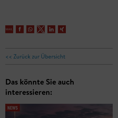
<< Zurück zur Übersicht
Das könnte Sie auch
interessieren:
NEWS