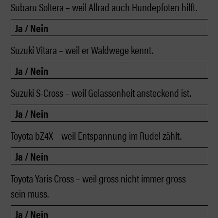
Subaru Soltera – weil Allrad auch Hundepfoten hilft.
Suzuki Vitara – weil er Waldwege kennt.
Suzuki S-Cross – weil Gelassenheit ansteckend ist.
Toyota bZ4X – weil Entspannung im Rudel zählt.
Toyota Yaris Cross – weil gross nicht immer gross
sein muss.