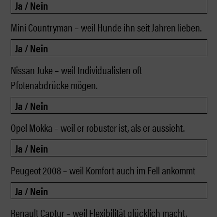
Mini Countryman – weil Hunde ihn seit Jahren lieben.
Nissan Juke – weil Individualisten oft
Pfotenabdrücke mögen.
Opel Mokka – weil er robuster ist, als er aussieht.
Peugeot 2008 – weil Komfort auch im Fell ankommt
Renault Captur – weil Flexibilität glücklich macht.