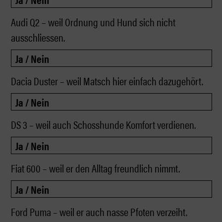
Audi Q2 – weil Ordnung und Hund sich nicht
ausschliessen.
Dacia Duster – weil Matsch hier einfach dazugehört.
DS 3 – weil auch Schosshunde Komfort verdienen.
Fiat 600 – weil er den Alltag freundlich nimmt.
Ford Puma – weil er auch nasse Pfoten verzeiht.