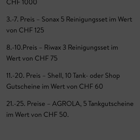
CHF 1000
3.-7. Preis – Sonax 5 Reinigungsset im Wert
von CHF 125
8.-10.Preis – Riwax 3 Reinigungsset im
Wert von CHF 75
11.-20. Preis – Shell, 10 Tank- oder Shop
Gutscheine im Wert von CHF 60
21.-25. Preise – AGROLA, 5 Tankgutscheine
im Wert von CHF 50.