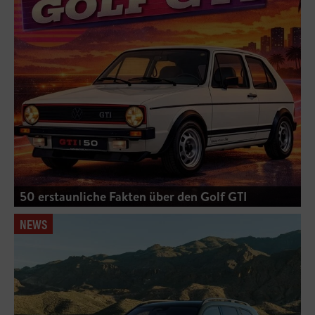
50 erstaunliche Fakten über den Golf GTI
NEWS