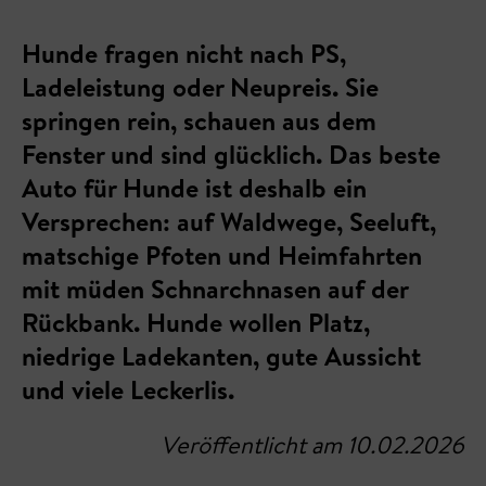
Hunde fragen nicht nach PS,
Ladeleistung oder Neupreis. Sie
springen rein, schauen aus dem
Fenster und sind glücklich. Das beste
Auto für Hunde ist deshalb ein
Versprechen: auf Waldwege, Seeluft,
matschige Pfoten und Heimfahrten
mit müden Schnarchnasen auf der
Rückbank. Hunde wollen Platz,
niedrige Ladekanten, gute Aussicht
und viele Leckerlis.
Veröffentlicht am 10.02.2026