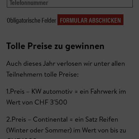
Obligatorische Felder
Tolle Preise zu gewinnen
Auch dieses Jahr verlosen wir unter allen
Teilnehmern tolle Preise:
1.Preis – KW automotiv = ein Fahrwerk im
Wert von CHF 3'500
2.Preis – Continental = ein Satz Reifen
(Winter oder Sommer) im Wert von bis zu