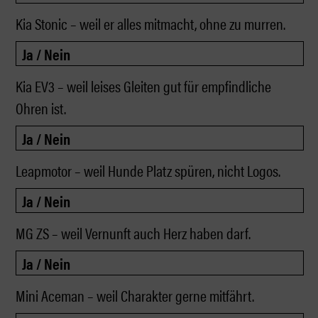
Kia Stonic – weil er alles mitmacht, ohne zu murren.
Kia EV3 – weil leises Gleiten gut für empfindliche
Ohren ist.
Leapmotor – weil Hunde Platz spüren, nicht Logos.
MG ZS – weil Vernunft auch Herz haben darf.
Mini Aceman – weil Charakter gerne mitfährt.