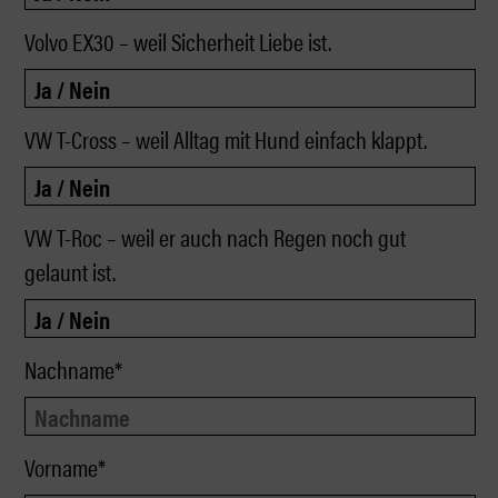
Volvo EX30 – weil Sicherheit Liebe ist.
VW T-Cross – weil Alltag mit Hund einfach klappt.
VW T-Roc – weil er auch nach Regen noch gut
gelaunt ist.
Nachname*
Vorname*