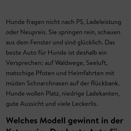
Hunde fragen nicht nach PS, Ladeleistung
oder Neupreis. Sie springen rein, schauen
aus dem Fenster und sind glücklich. Das
beste Auto für Hunde ist deshalb ein
Versprechen: auf Waldwege, Seeluft,
matschige Pfoten und Heimfahrten mit
müden Schnarchnasen auf der Rückbank.
Hunde wollen Platz, niedrige Ladekanten,
gute Aussicht und viele Leckerlis.
Welches Modell gewinnt in der