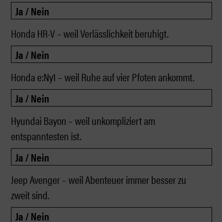
Honda HR-V – weil Verlässlichkeit beruhigt.
Honda e:Ny1 – weil Ruhe auf vier Pfoten ankommt.
Hyundai Bayon – weil unkompliziert am
entspanntesten ist.
Jeep Avenger – weil Abenteuer immer besser zu
zweit sind.