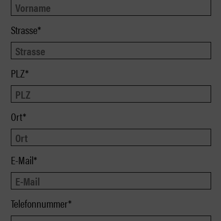
Strasse*
PLZ*
Ort*
E-Mail*
Telefonnummer*