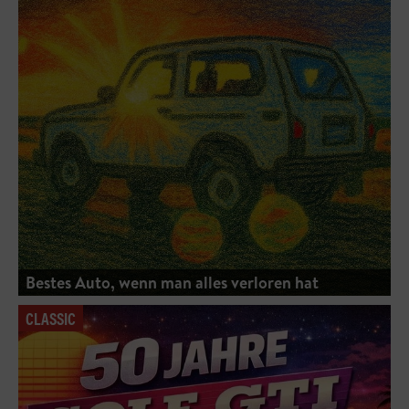
Bestes Auto, wenn man alles verloren hat
CLASSIC