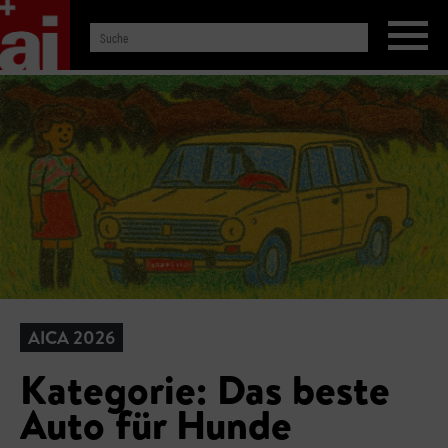
AICA 2026
Kategorie: Das beste
Auto für Hunde