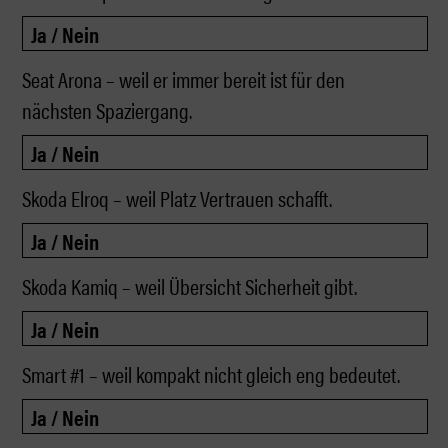
Seat Arona – weil er immer bereit ist für den
nächsten Spaziergang.
Skoda Elroq – weil Platz Vertrauen schafft.
Skoda Kamiq – weil Übersicht Sicherheit gibt.
Smart #1 – weil kompakt nicht gleich eng bedeutet.