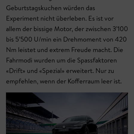
Geburtstagskuchen würden das
Experiment nicht überleben. Es ist vor
allem der bissige Motor, der zwischen 3’100
bis 5’500 U/min ein Drehmoment von 420
Nm leistet und extrem Freude macht. Die
Fahrmodi wurden um die Spassfaktoren
«Drift» und «Spezial» erweitert. Nur zu
empfehlen, wenn der Kofferraum leer ist.