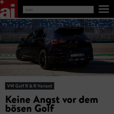
VW Golf R & R Variant
Keine Angst vor dem
bösen Golf