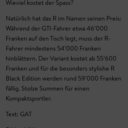
Wieviel kostet der Spass?
Natürlich hat das R im Namen seinen Preis:
Während der GTI-Fahrer etwa 46’000
Franken auf den Tisch legt, muss der R-
Fahrer mindestens 54’000 Franken
hinblättern. Der Variant kostet ab 55’600
Franken und für die besonders stylishe R
Black Edition werden rund 59’000 Franken
fällig. Stolze Summen für einen
Kompaktsportler.
Text: GAT