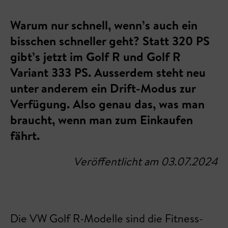
Warum nur schnell, wenn’s auch ein
bisschen schneller geht? Statt 320 PS
gibt’s jetzt im Golf R und Golf R
Variant 333 PS. Ausserdem steht neu
unter anderem ein Drift-Modus zur
Verfügung. Also genau das, was man
braucht, wenn man zum Einkaufen
fährt.
Veröffentlicht am 03.07.2024
Die VW Golf R-Modelle sind die Fitness-