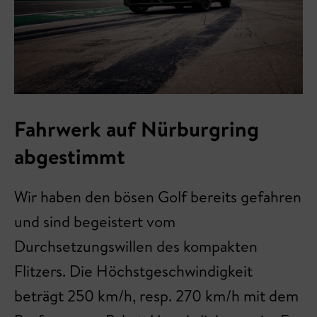
Fahrwerk auf Nürburgring
abgestimmt
Wir haben den bösen Golf bereits gefahren
und sind begeistert vom
Durchsetzungswillen des kompakten
Flitzers. Die Höchstgeschwindigkeit
beträgt 250 km/h, resp. 270 km/h mit dem