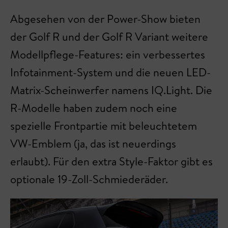
Abgesehen von der Power-Show bieten
der Golf R und der Golf R Variant weitere
Modellpflege-Features: ein verbessertes
Infotainment-System und die neuen LED-
Matrix-Scheinwerfer namens IQ.Light. Die
R-Modelle haben zudem noch eine
spezielle Frontpartie mit beleuchtetem
VW-Emblem (ja, das ist neuerdings
erlaubt). Für den extra Style-Faktor gibt es
optionale 19-Zoll-Schmiederäder.