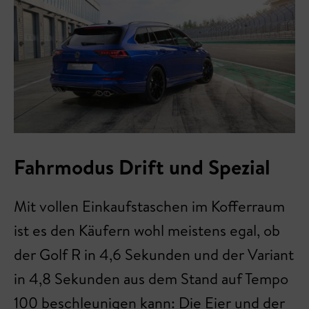
Fahrmodus Drift und Spezial
Mit vollen Einkaufstaschen im Kofferraum
ist es den Käufern wohl meistens egal, ob
der Golf R in 4,6 Sekunden und der Variant
in 4,8 Sekunden aus dem Stand auf Tempo
100 beschleunigen kann: Die Eier und der