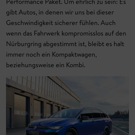
Performance Paket. Um ehrlich zu sein: Es
gibt Autos, in denen wir uns bei dieser
Geschwindigkeit sicherer fühlen. Auch
wenn das Fahrwerk kompromisslos auf den
Nürburgring abgestimmt ist, bleibt es halt
immer noch ein Kompaktwagen,
beziehungsweise ein Kombi.