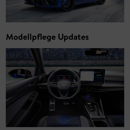
Modellpflege Updates