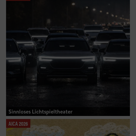
Sinnloses Lichtspieltheater
AICA 2026