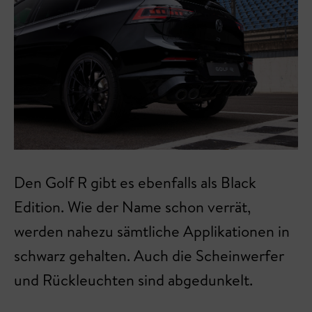
Den Golf R gibt es ebenfalls als Black
Edition. Wie der Name schon verrät,
werden nahezu sämtliche Applikationen in
schwarz gehalten. Auch die Scheinwerfer
und Rückleuchten sind abgedunkelt.