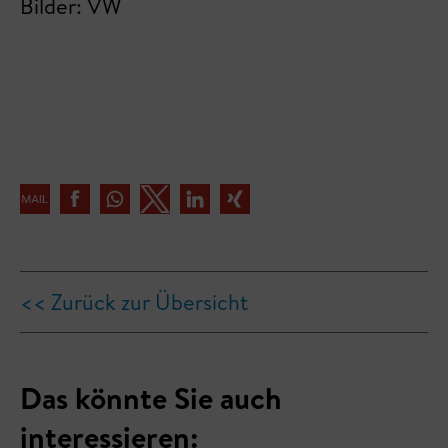
Bilder: VW
<< Zurück zur Übersicht
Das könnte Sie auch
interessieren: