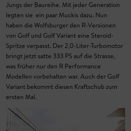
Jungs der Baureihe. Mit jeder Generation
legten sie ein paar Muckis dazu. Nun
haben die Wolfsburger den R-Versionen
von Golf und Golf Variant eine Steroid-
Spritze verpasst. Der 2,0-Liter-Turbomotor
bringt jetzt satte 333 PS auf die Strasse,
was früher nur den R Performance
Modellen vorbehalten war. Auch der Golf
Variant bekommt diesen Kraftschub zum
ersten Mal.