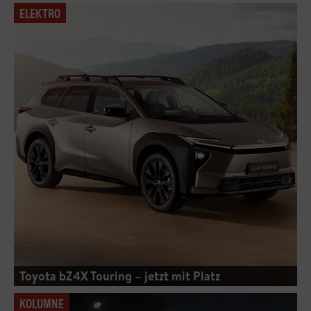
ELEKTRO
Toyota bZ4X Touring – jetzt mit Platz
KOLUMNE