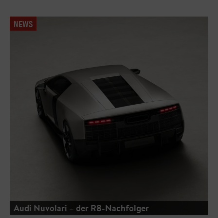
NEWS
Audi Nuvolari – der R8-Nachfolger