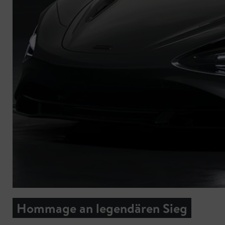
Hommage an legendären Sieg