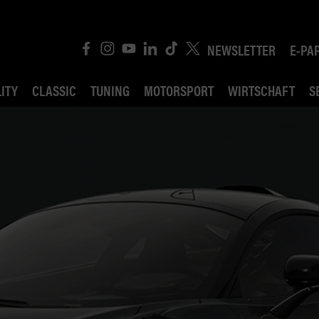
NEWSLETTER
E-PA
ITY
CLASSIC
TUNING
MOTORSPORT
WIRTSCHAFT
S