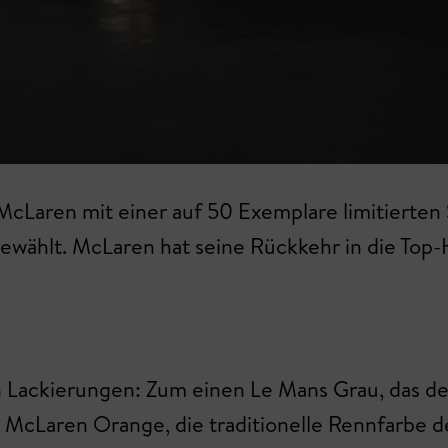
cLaren mit einer auf 50 Exemplare limitierten
ewählt. McLaren hat seine Rückkehr in die Top
en Lackierungen: Zum einen Le Mans Grau, das 
n McLaren Orange, die traditionelle Rennfarbe d