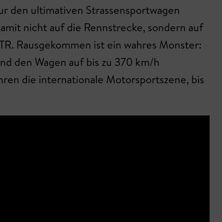
ur den ultimativen Strassensportwagen
amit nicht auf die Rennstrecke, sondern auf
 GTR. Rausgekommen ist ein wahres Monster:
nd den Wagen auf bis zu 370 km/h
ren die internationale Motorsportszene, bis