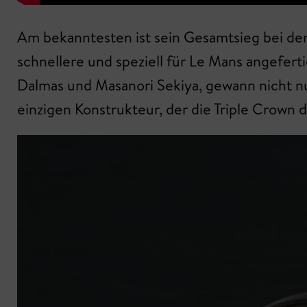
Am bekanntesten ist sein Gesamtsieg bei de
schnellere und speziell für Le Mans angefer
Dalmas und Masanori Sekiya, gewann nicht nu
einzigen Konstrukteur, der die Triple Crown 