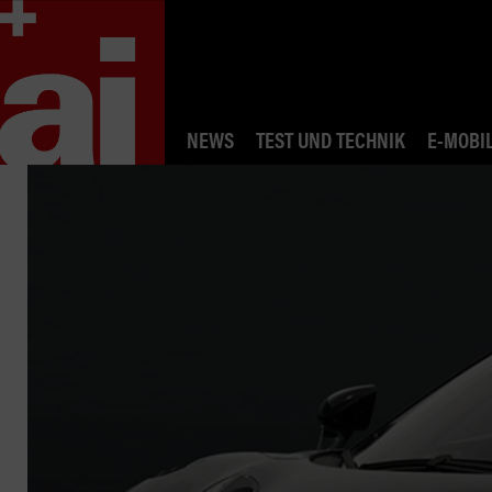
NEWS
TEST UND TECHNIK
E-MOBIL