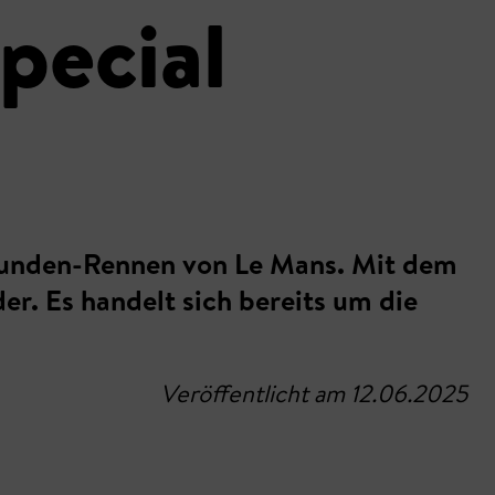
pecial
tunden-Rennen von Le Mans. Mit dem
r. Es handelt sich bereits um die
Veröffentlicht am 12.06.2025