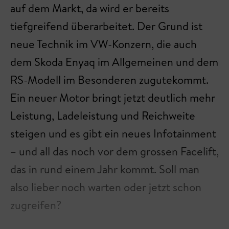
auf dem Markt, da wird er bereits
tiefgreifend überarbeitet. Der Grund ist
neue Technik im VW-Konzern, die auch
dem Skoda Enyaq im Allgemeinen und dem
RS-Modell im Besonderen zugutekommt.
Ein neuer Motor bringt jetzt deutlich mehr
Leistung, Ladeleistung und Reichweite
steigen und es gibt ein neues Infotainment
– und all das noch vor dem grossen Facelift,
das in rund einem Jahr kommt. Soll man
also lieber noch warten oder jetzt schon
zugreifen?