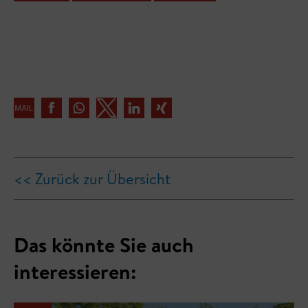
<< Zurück zur Übersicht
Das könnte Sie auch
interessieren: