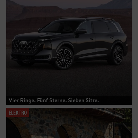
Vier Ringe. Fünf Sterne. Sieben Sitze.
ELEKTRO