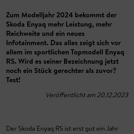
Zum Modelljahr 2024 bekommt der
Skoda Enyaq mehr Leistung, mehr
Reichweite und ein neues
Infotainment. Das alles zeigt sich vor
allem im sportlichen Topmodell Enyaq
RS. Wird es seiner Bezeichnung jetzt
noch ein Stück gerechter als zuvor?
Test!
Veröffentlicht am 20.12.2023
Der Skoda Enyaq RS ist erst gut ein Jahr