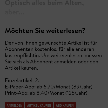
Optisch alles beim Alten,
aber...
Möchten Sie weiterlesen?
Der von Ihnen gewünschte Artikel ist für
Abonnenten kostenlos, für alle anderen
kostenpflichtig. Um weiterzulesen, müssen
Sie sich als Abonnent anmelden oder den
Artikel kaufen.
Einzelartikel: 2.-
E-Paper-Abo: ab 6.70/Monat (89/Jahr)
Print-Abo: ab 8.40/Monat (125/Jahr)
ANMELDEN
ARTIKEL KAUFEN
ABO KAUFEN