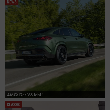
NEWS
AMG: Der V8 lebt!
CLASSIC