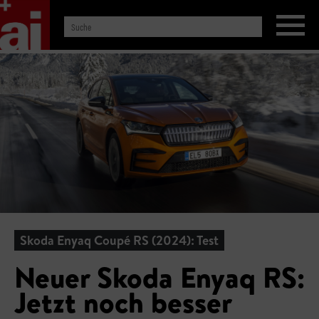
Skoda Enyaq Coupé RS (2024): Test
Neuer Skoda Enyaq RS:
Jetzt noch besser