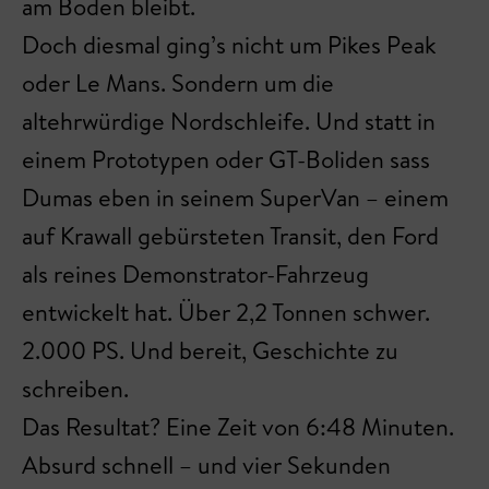
am Boden bleibt.
Doch diesmal ging’s nicht um Pikes Peak
oder Le Mans. Sondern um die
altehrwürdige Nordschleife. Und statt in
einem Prototypen oder GT-Boliden sass
Dumas eben in seinem SuperVan – einem
auf Krawall gebürsteten Transit, den Ford
als reines Demonstrator-Fahrzeug
entwickelt hat. Über 2,2 Tonnen schwer.
2.000 PS. Und bereit, Geschichte zu
schreiben.
Das Resultat? Eine Zeit von 6:48 Minuten.
Absurd schnell – und vier Sekunden