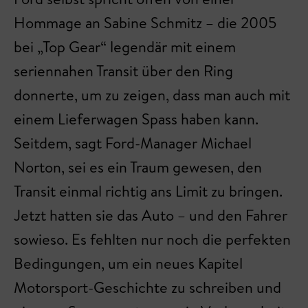
Hommage an Sabine Schmitz – die 2005
bei „Top Gear“ legendär mit einem
seriennahen Transit über den Ring
donnerte, um zu zeigen, dass man auch mit
einem Lieferwagen Spass haben kann.
Seitdem, sagt Ford-Manager Michael
Norton, sei es ein Traum gewesen, den
Transit einmal richtig ans Limit zu bringen.
Jetzt hatten sie das Auto – und den Fahrer
sowieso. Es fehlten nur noch die perfekten
Bedingungen, um ein neues Kapitel
Motorsport-Geschichte zu schreiben und