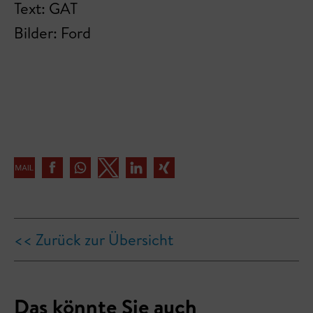
Text: GAT
Bilder: Ford
<< Zurück zur Übersicht
Das könnte Sie auch