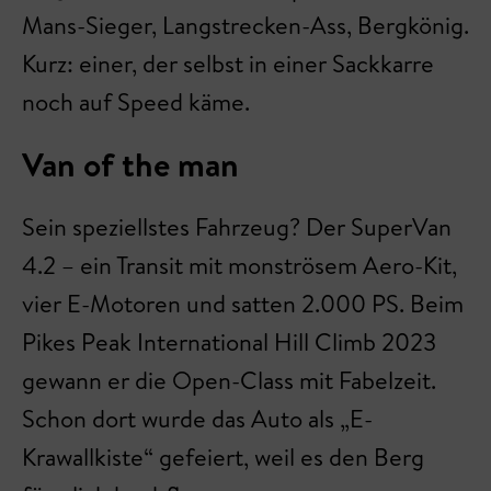
Mans-Sieger, Langstrecken-Ass, Bergkönig.
Kurz: einer, der selbst in einer Sackkarre
noch auf Speed käme.
Van of the man
Sein speziellstes Fahrzeug? Der SuperVan
4.2 – ein Transit mit monströsem Aero-Kit,
vier E-Motoren und satten 2.000 PS. Beim
Pikes Peak International Hill Climb 2023
gewann er die Open-Class mit Fabelzeit.
Schon dort wurde das Auto als „E-
Krawallkiste“ gefeiert, weil es den Berg