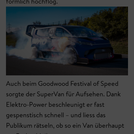
förmlich hochflog.
Auch beim Goodwood Festival of Speed
sorgte der SuperVan für Aufsehen. Dank
Elektro-Power beschleunigt er fast
gespenstisch schnell – und liess das
Publikum rätseln, ob so ein Van überhaupt