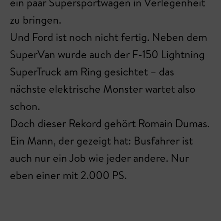
ein paar Supersportwagen in Verlegenheit
zu bringen.
Und Ford ist noch nicht fertig. Neben dem
SuperVan wurde auch der F-150 Lightning
SuperTruck am Ring gesichtet – das
nächste elektrische Monster wartet also
schon.
Doch dieser Rekord gehört Romain Dumas.
Ein Mann, der gezeigt hat: Busfahrer ist
auch nur ein Job wie jeder andere. Nur
eben einer mit 2.000 PS.