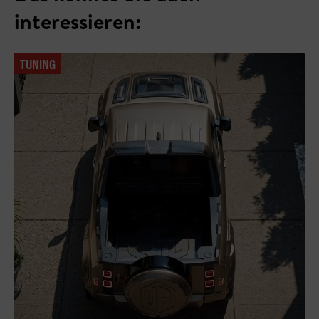
interessieren:
TUNING