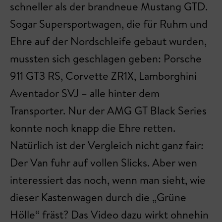
schneller als der brandneue Mustang GTD.
Sogar Supersportwagen, die für Ruhm und
Ehre auf der Nordschleife gebaut wurden,
mussten sich geschlagen geben: Porsche
911 GT3 RS, Corvette ZR1X, Lamborghini
Aventador SVJ – alle hinter dem
Transporter. Nur der AMG GT Black Series
konnte noch knapp die Ehre retten.
Natürlich ist der Vergleich nicht ganz fair:
Der Van fuhr auf vollen Slicks. Aber wen
interessiert das noch, wenn man sieht, wie
dieser Kastenwagen durch die „Grüne
Hölle“ fräst? Das Video dazu wirkt ohnehin