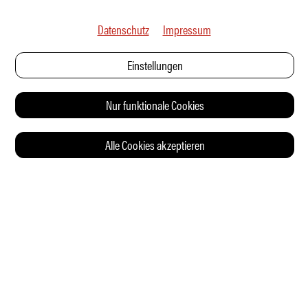
Datenschutz
Impressum
Einstellungen
Nur funktionale Cookies
Alle Cookies akzeptieren
© 2026 Auto Illustrierte
KONTAKT
AGB
DATENSCHUTZERKLÄRUNG