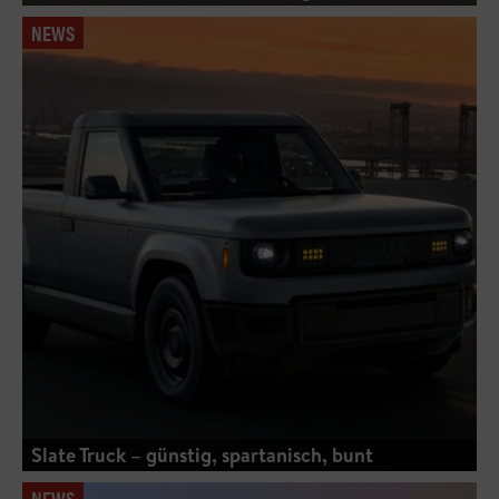
NEWS
Slate Truck – günstig, spartanisch, bunt
NEWS