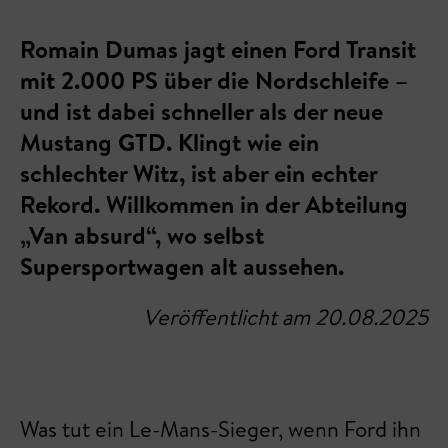
Romain Dumas jagt einen Ford Transit
mit 2.000 PS über die Nordschleife –
und ist dabei schneller als der neue
Mustang GTD. Klingt wie ein
schlechter Witz, ist aber ein echter
Rekord. Willkommen in der Abteilung
„Van absurd“, wo selbst
Supersportwagen alt aussehen.
Veröffentlicht am 20.08.2025
Was tut ein Le-Mans-Sieger, wenn Ford ihn