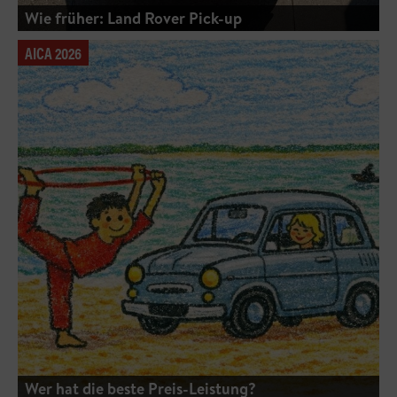
Wie früher: Land Rover Pick-up
AICA 2026
Wer hat die beste Preis-Leistung?