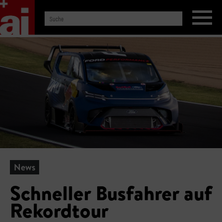
News
Schneller Busfahrer auf
Rekordtour