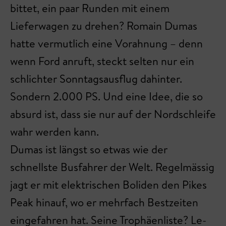
bittet, ein paar Runden mit einem
Lieferwagen zu drehen? Romain Dumas
hatte vermutlich eine Vorahnung – denn
wenn Ford anruft, steckt selten nur ein
schlichter Sonntagsausflug dahinter.
Sondern 2.000 PS. Und eine Idee, die so
absurd ist, dass sie nur auf der Nordschleife
wahr werden kann.
Dumas ist längst so etwas wie der
schnellste Busfahrer der Welt. Regelmässig
jagt er mit elektrischen Boliden den Pikes
Peak hinauf, wo er mehrfach Bestzeiten
eingefahren hat. Seine Trophäenliste? Le-