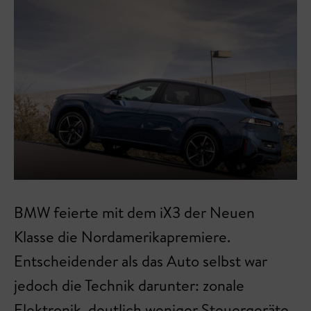
BMW feierte mit dem iX3 der Neuen
Klasse die Nordamerikapremiere.
Entscheidender als das Auto selbst war
jedoch die Technik darunter: zonale
Elektronik, deutlich weniger Steuergeräte,