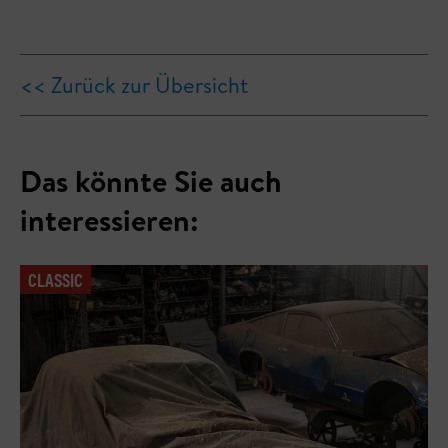
<< Zurück zur Übersicht
Das könnte Sie auch
interessieren:
CLASSIC