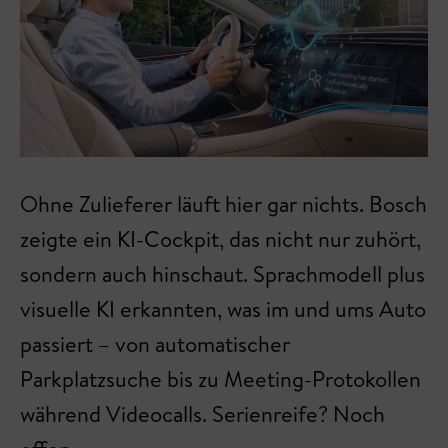
Ohne Zulieferer läuft hier gar nichts. Bosch
zeigte ein KI-Cockpit, das nicht nur zuhört,
sondern auch hinschaut. Sprachmodell plus
visuelle KI erkannten, was im und ums Auto
passiert – von automatischer
Parkplatzsuche bis zu Meeting-Protokollen
während Videocalls. Serienreife? Noch