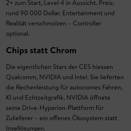
2+ zum Start, Level 4 in Aussicht. Preis:
rund 90 000 Dollar. Entertainment und
Realität verschmolzen – Controller
optional.
Chips statt Chrom
Die eigentlichen Stars der CES hiessen
Qualcomm, NVIDIA und Intel. Sie lieferten
die Rechenleistung für autonomes Fahren,
KI und Echtzeitgrafik. NVIDIA öffnete
seine Drive-Hyperion-Plattform für
Zulieferer – ein offenes Ökosystem statt
Insellösungen.