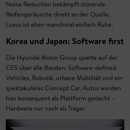
Noise Reduction bekämpft störende
Reifengeräusche direkt an der Quelle.
Luxus ist eben manchmal einfach Ruhe.
Korea und Japan: Software first
Die Hyundai Motor Group spielte auf der
CES über alle Banden: Software-defined
Vehicles, Robotik, urbane Mobilität und ein
spektakuläres Concept Car. Autos wurden
hier konsequent als Plattform gedacht –
Hardware nur noch als Träger.