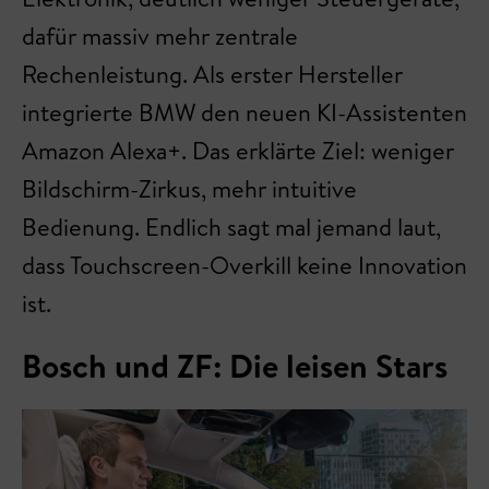
dafür massiv mehr zentrale
Rechenleistung. Als erster Hersteller
integrierte BMW den neuen KI-Assistenten
Amazon Alexa+. Das erklärte Ziel: weniger
Bildschirm-Zirkus, mehr intuitive
Bedienung. Endlich sagt mal jemand laut,
dass Touchscreen-Overkill keine Innovation
ist.
Bosch und ZF: Die leisen Stars