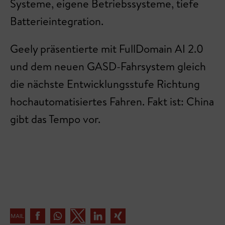
Systeme, eigene Betriebssysteme, tiefe
Batterieintegration.
Geely präsentierte mit FullDomain AI 2.0
und dem neuen GASD-Fahrsystem gleich
die nächste Entwicklungsstufe Richtung
hochautomatisiertes Fahren. Fakt ist: China
gibt das Tempo vor.