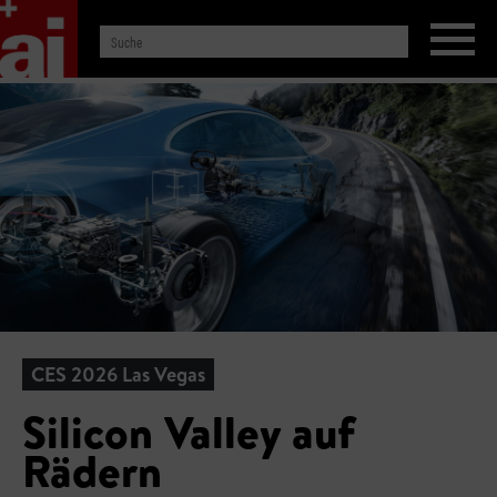
CES 2026 Las Vegas
Silicon Valley auf
Rädern