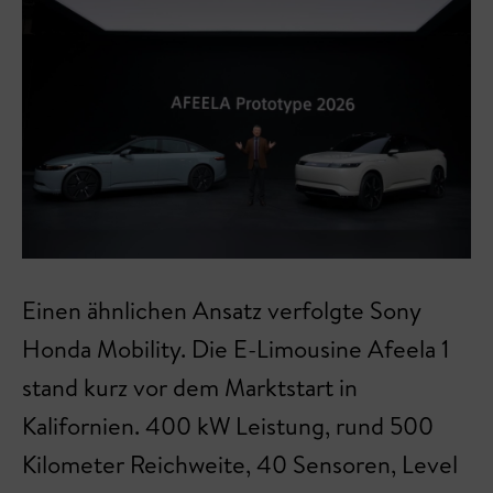
Einen ähnlichen Ansatz verfolgte Sony
Honda Mobility. Die E-Limousine Afeela 1
stand kurz vor dem Marktstart in
Kalifornien. 400 kW Leistung, rund 500
Kilometer Reichweite, 40 Sensoren, Level