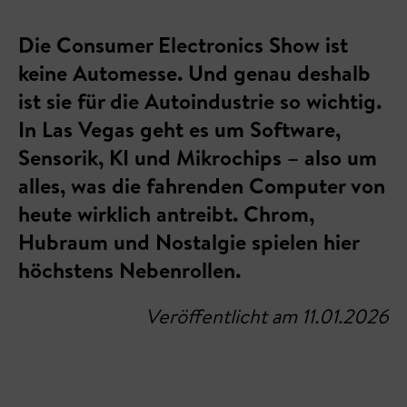
Die Consumer Electronics Show ist
keine Automesse. Und genau deshalb
ist sie für die Autoindustrie so wichtig.
In Las Vegas geht es um Software,
Sensorik, KI und Mikrochips – also um
alles, was die fahrenden Computer von
heute wirklich antreibt. Chrom,
Hubraum und Nostalgie spielen hier
höchstens Nebenrollen.
Veröffentlicht am 11.01.2026