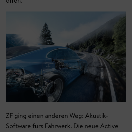
offen.
ZF ging einen anderen Weg: Akustik-
Software fürs Fahrwerk. Die neue Active