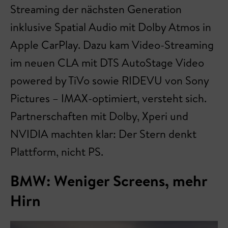
Streaming der nächsten Generation
inklusive Spatial Audio mit Dolby Atmos in
Apple CarPlay. Dazu kam Video-Streaming
im neuen CLA mit DTS AutoStage Video
powered by TiVo sowie RIDEVU von Sony
Pictures – IMAX-optimiert, versteht sich.
Partnerschaften mit Dolby, Xperi und
NVIDIA machten klar: Der Stern denkt
Plattform, nicht PS.
BMW: Weniger Screens, mehr
Hirn