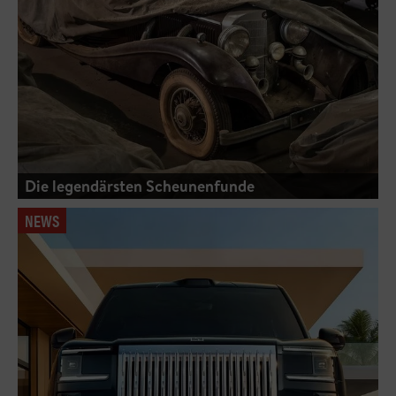
Die legendärsten Scheunenfunde
NEWS