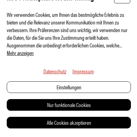
Wir verwenden Cookies, um Ihnen das bestmögliche Erlebnis zu
bieten und die Relevanz unserer Kommunikation mit Ihnen zu
verbessern. Ihre Präferenzen sind uns wichtig, wir verwenden nur
Il Maestro di Torino
die Daten, für die Sie uns Ihre Zustimmung erteilt haben.
Ausgenommen die unbedingt erforderlichen Cookies, welche
...
Mehr anzeigen
Datenschutz
Impressum
Einstellungen
Nur funktionale Cookies
Alle Cookies akzeptieren