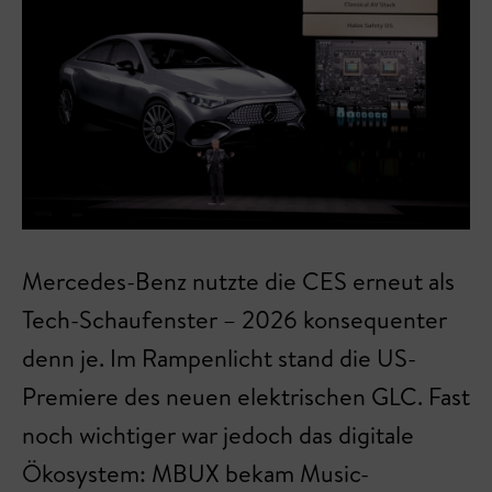
Mercedes-Benz nutzte die CES erneut als
Tech-Schaufenster – 2026 konsequenter
denn je. Im Rampenlicht stand die US-
Premiere des neuen elektrischen GLC. Fast
noch wichtiger war jedoch das digitale
Ökosystem: MBUX bekam Music-