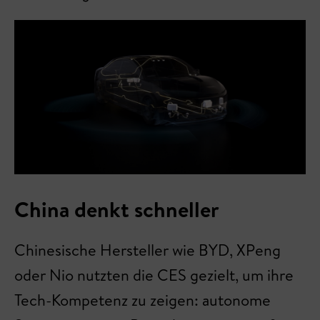
China denkt schneller
Chinesische Hersteller wie BYD, XPeng
oder Nio nutzten die CES gezielt, um ihre
Tech-Kompetenz zu zeigen: autonome