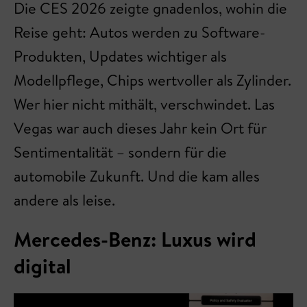
Die CES 2026 zeigte gnadenlos, wohin die
Reise geht: Autos werden zu Software-
Produkten, Updates wichtiger als
Modellpflege, Chips wertvoller als Zylinder.
Wer hier nicht mithält, verschwindet. Las
Vegas war auch dieses Jahr kein Ort für
Sentimentalität – sondern für die
automobile Zukunft. Und die kam alles
andere als leise.
Mercedes-Benz: Luxus wird
digital