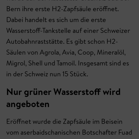
Bern ihre erste H2-Zapfsäule eröffnet.
Dabei handelt es sich um die erste
Wasserstoff-Tankstelle auf einer Schweizer
Autobahnraststätte. Es gibt schon H2-
Säulen von Agrola, Avia, Coop, Mineralöl,
Migrol, Shell und Tamoil. Insgesamt sind es
in der Schweiz nun 15 Stück.
Nur grüner Wasserstoff wird
angeboten
Eröffnet wurde die Zapfsäule im Beisein
vom aserbaidschanischen Botschafter Fuad