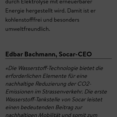
durch Elektrolyse mit erneuerbarer
Energie hergestellt wird. Damit ist er
kohlenstofffrei und besonders
umweltfreundlich.
Edbar Bachmann, Socar-CEO
«Die Wasserstoff-Technologie bietet die
erforderlichen Elemente für eine
nachhaltige Reduzierung der CO2-
Emissionen im Strassenverkehr. Die erste
Wasserstoff-Tankstelle von Socar leistet
einen bedeutenden Beitrag zur
nachhaltigen Mobilität und somit zum