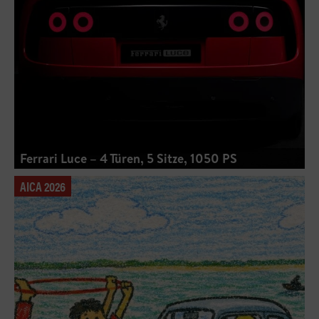
Ferrari Luce – 4 Türen, 5 Sitze, 1050 PS
AICA 2026