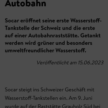
Autobahn
Socar eröffnet seine erste Wasserstoff-
Tankstelle der Schweiz und die erste
auf einer Autobahnraststätte. Getankt
werden wird grüner und besonders
umweltfreundlicher Wasserstoff.
Veröffentlicht am 15.06.2023
Socar steigt ins Schweizer Geschäft mit
Wasserstoff-Tankstellen ein. Am 9. Juni
wurde auf der Raststätte Grauholz Süd bei