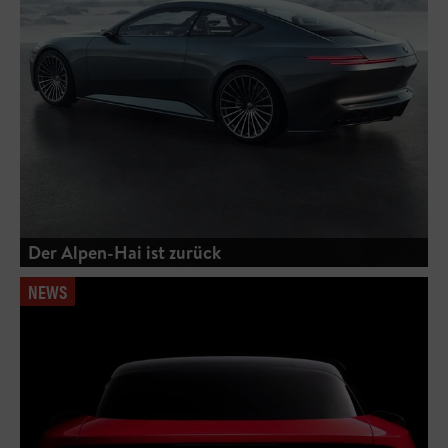
Der Alpen-Hai ist zurück
NEWS