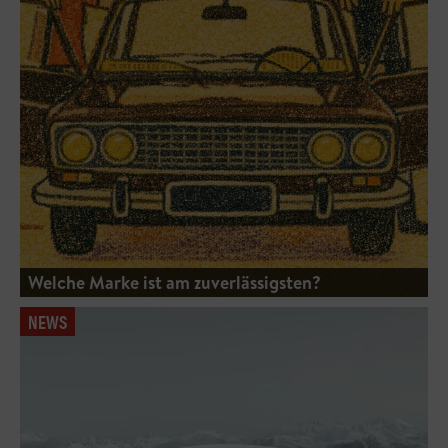
Welche Marke ist am zuverlässigsten?
NEWS