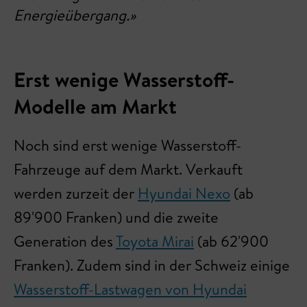
Energieübergang.»
Erst wenige Wasserstoff-
Modelle am Markt
Noch sind erst wenige Wasserstoff-
Fahrzeuge auf dem Markt. Verkauft
werden zurzeit der
Hyundai Nexo
(ab
89'900 Franken) und die zweite
Generation des
Toyota Mirai
(ab 62'900
Franken). Zudem sind in der Schweiz einige
Wasserstoff-Lastwagen von Hyundai