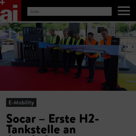
E-Mobility
Socar – Erste H2-
Tankstelle an