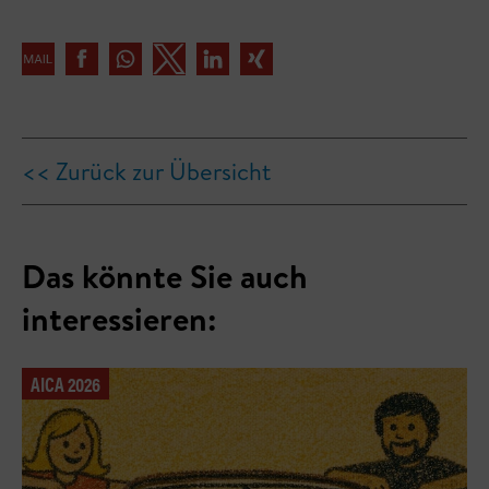
<< Zurück zur Übersicht
Das könnte Sie auch
interessieren:
AICA 2026