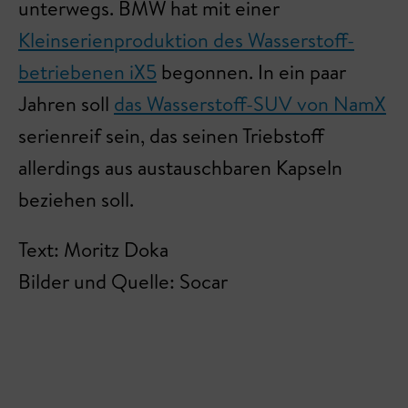
unterwegs. BMW hat mit einer
Kleinserienproduktion des Wasserstoff-
betriebenen iX5
begonnen. In ein paar
Jahren soll
das Wasserstoff-SUV von NamX
serienreif sein, das seinen Triebstoff
allerdings aus austauschbaren Kapseln
beziehen soll.
Text: Moritz Doka
Bilder und Quelle: Socar