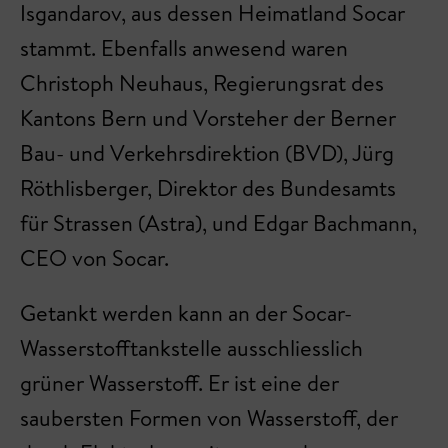
Isgandarov, aus dessen Heimatland Socar
stammt. Ebenfalls anwesend waren
Christoph Neuhaus, Regierungsrat des
Kantons Bern und Vorsteher der Berner
Bau- und Verkehrsdirektion (BVD), Jürg
Röthlisberger, Direktor des Bundesamts
für Strassen (Astra), und Edgar Bachmann,
CEO von Socar.
Getankt werden kann an der Socar-
Wasserstofftankstelle ausschliesslich
grüner Wasserstoff. Er ist eine der
saubersten Formen von Wasserstoff, der