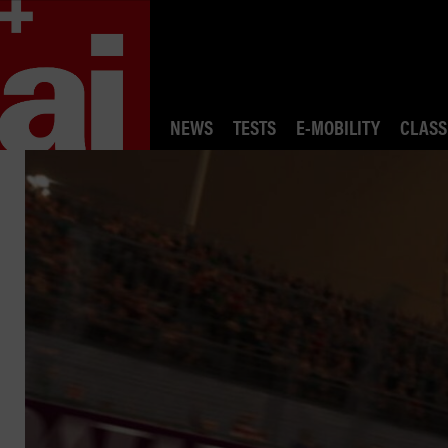
NEWS
TESTS
E-MOBILITY
CLASS