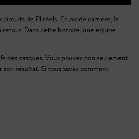
 circuits de F1 réels. En mode carrière, la
retour. Dans cette histoire, une équipe
otifs des casques. Vous pouvez non seulement
er son résultat. Si vous savez comment