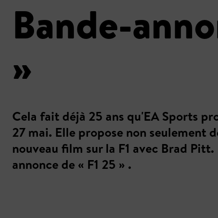
Bande-annon
»
Cela fait déjà 25 ans qu'EA Sports pro
27 mai. Elle propose non seulement d
nouveau film sur la F1 avec Brad Pitt.
annonce de « F1 25 » .