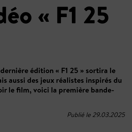
déo « F1 25
dernière édition « F1 25 » sortira le
 aussi des jeux réalistes inspirés du
ir le film, voici la première bande-
Publié le 29.03.2025