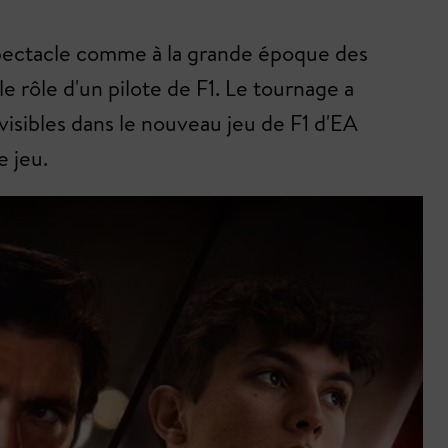
 spectacle comme à la grande époque des
 rôle d'un pilote de F1. Le tournage a
isibles dans le nouveau jeu de F1 d'EA
e jeu.