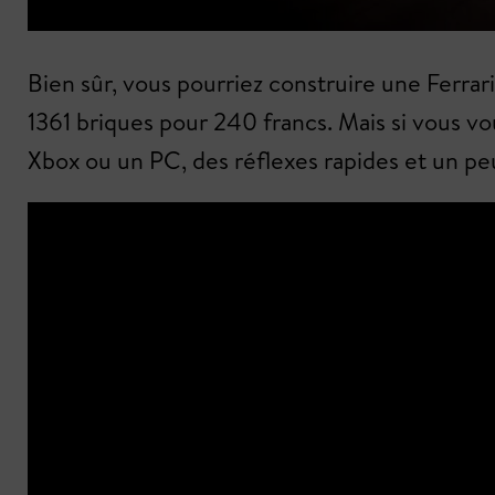
Bien sûr, vous pourriez construire une Ferra
1361 briques pour 240 francs. Mais si vous vou
Xbox ou un PC, des réflexes rapides et un peu