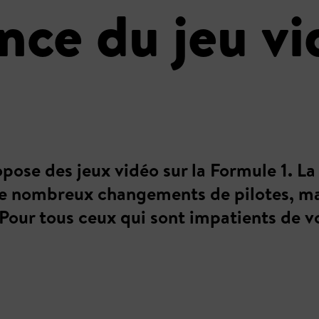
ce du jeu vi
pose des jeux vidéo sur la Formule 1. La 
e nombreux changements de pilotes, mais
 Pour tous ceux qui sont impatients de vo