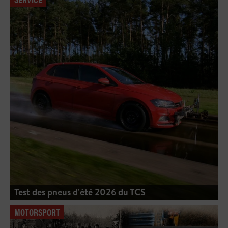
Test des pneus d'été 2026 du TCS
MOTORSPORT