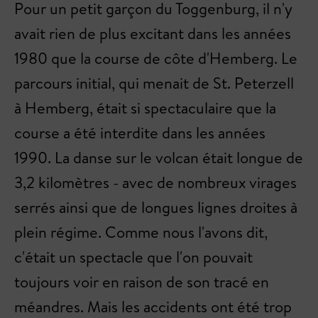
Pour un petit garçon du Toggenburg, il n'y
avait rien de plus excitant dans les années
1980 que la course de côte d'Hemberg. Le
parcours initial, qui menait de St. Peterzell
à Hemberg, était si spectaculaire que la
course a été interdite dans les années
1990. La danse sur le volcan était longue de
3,2 kilomètres - avec de nombreux virages
serrés ainsi que de longues lignes droites à
plein régime. Comme nous l'avons dit,
c'était un spectacle que l'on pouvait
toujours voir en raison de son tracé en
méandres. Mais les accidents ont été trop