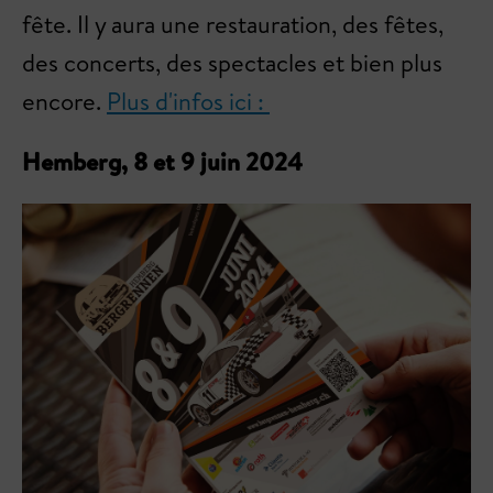
fête. Il y aura une restauration, des fêtes,
des concerts, des spectacles et bien plus
encore.
Plus d'infos ici :
Hemberg, 8 et 9 juin 2024