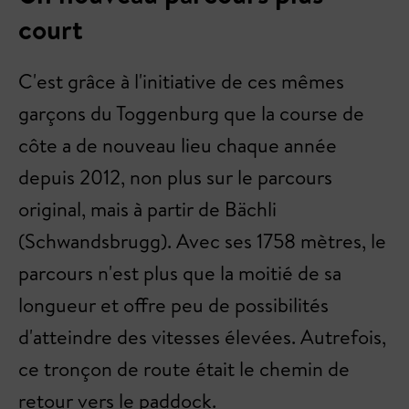
court
C'est grâce à l'initiative de ces mêmes
garçons du Toggenburg que la course de
côte a de nouveau lieu chaque année
depuis 2012, non plus sur le parcours
original, mais à partir de Bächli
(Schwandsbrugg). Avec ses 1758 mètres, le
parcours n'est plus que la moitié de sa
longueur et offre peu de possibilités
d'atteindre des vitesses élevées. Autrefois,
ce tronçon de route était le chemin de
retour vers le paddock.