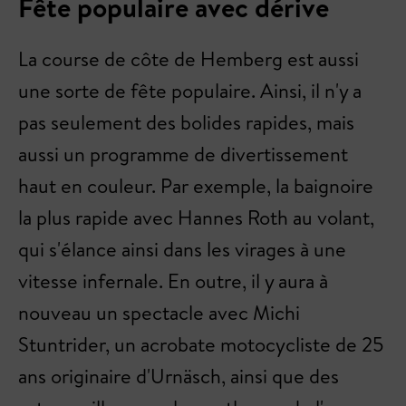
Fête populaire avec dérive
La course de côte de Hemberg est aussi
une sorte de fête populaire. Ainsi, il n'y a
pas seulement des bolides rapides, mais
aussi un programme de divertissement
haut en couleur. Par exemple, la baignoire
la plus rapide avec Hannes Roth au volant,
qui s'élance ainsi dans les virages à une
vitesse infernale. En outre, il y aura à
nouveau un spectacle avec Michi
Stuntrider, un acrobate motocycliste de 25
ans originaire d'Urnäsch, ainsi que des