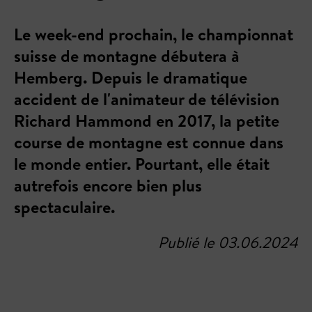
Le week-end prochain, le championnat
suisse de montagne débutera à
Hemberg. Depuis le dramatique
accident de l'animateur de télévision
Richard Hammond en 2017, la petite
course de montagne est connue dans
le monde entier. Pourtant, elle était
autrefois encore bien plus
spectaculaire.
Publié le 03.06.2024