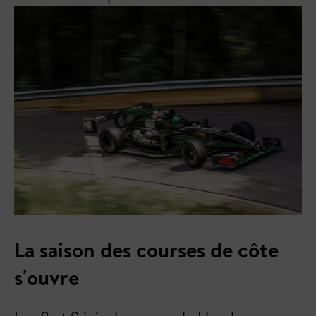
La saison des courses de côte
s'ouvre