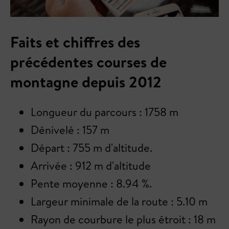
Faits et chiffres des
précédentes courses de
montagne depuis 2012
Longueur du parcours : 1758 m
Dénivelé : 157 m
Départ : 755 m d'altitude.
Arrivée : 912 m d'altitude
Pente moyenne : 8.94 %.
Largeur minimale de la route : 5.10 m
Rayon de courbure le plus étroit : 18 m