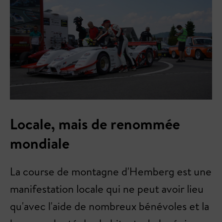
Locale, mais de renommée
mondiale
La course de montagne d'Hemberg est une
manifestation locale qui ne peut avoir lieu
qu'avec l'aide de nombreux bénévoles et la