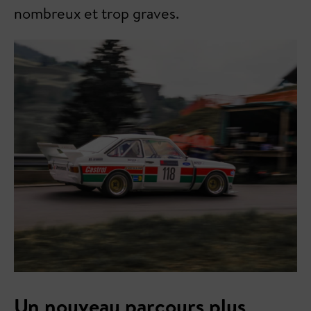
nombreux et trop graves.
Un nouveau parcours plus