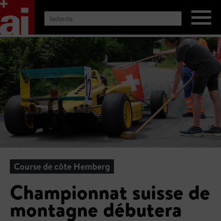
Course de côte Hemberg
Championnat suisse de
montagne débutera