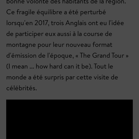
bonne volonté des habitants de la région.
Ce fragile équilibre a été perturbé
lorsqu'en 2017, trois Anglais ont eu l'idée
de participer eux aussi à la course de
montagne pour leur nouveau format
d'émission de l'époque, « The Grand Tour »
(I mean ... how hard can it be). Tout le
monde a été surpris par cette visite de
célébrités.