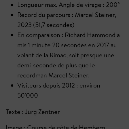
Longueur max. Angle de virage : 200°
Record du parcours : Marcel Steiner,
2023 (51,7 secondes)
En comparaison : Richard Hammond a
mis 1 minute 20 secondes en 2017 au
volant de la Rimac, soit presque une
demi-seconde de plus que le
recordman Marcel Steiner.
Visiteurs depuis 2012 : environ
50'000
Texte : Jürg Zentner
Image : Course de côte de Hemberg