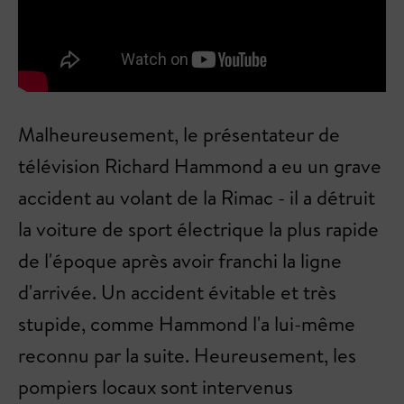
Malheureusement, le présentateur de
télévision Richard Hammond a eu un grave
accident au volant de la Rimac - il a détruit
la voiture de sport électrique la plus rapide
de l'époque après avoir franchi la ligne
d'arrivée. Un accident évitable et très
stupide, comme Hammond l'a lui-même
reconnu par la suite. Heureusement, les
pompiers locaux sont intervenus