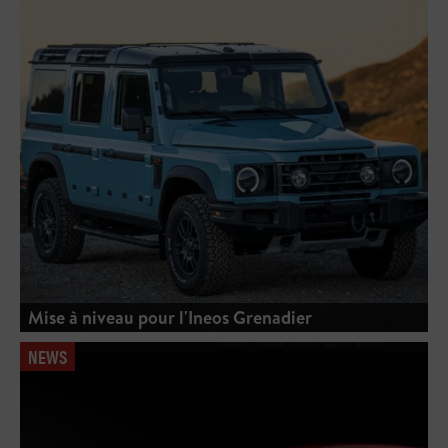
Mise à niveau pour l'Ineos Grenadier
NEWS