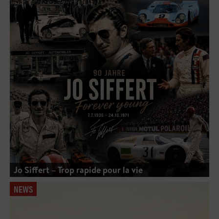
Jo Siffert – Trop rapide pour la vie
NEWS