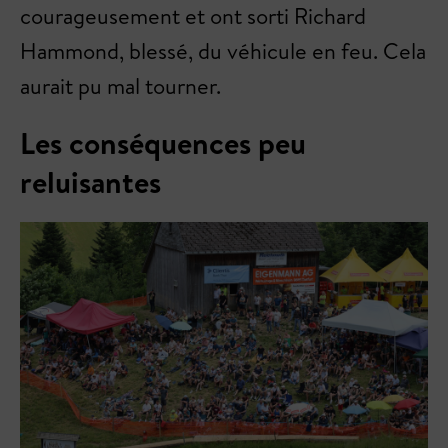
courageusement et ont sorti Richard
Hammond, blessé, du véhicule en feu. Cela
aurait pu mal tourner.
Les conséquences peu
reluisantes