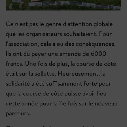
Ce n'est pas le genre d'attention globale
que les organisateurs souhaitaient. Pour
l'association, cela a eu des conséquences.
Ils ont dû payer une amende de 6000
francs. Une fois de plus, la course de côte
était sur la sellette. Heureusement, la
solidarité a été suffisamment forte pour
que la course de côte puisse avoir lieu
cette année pour la 11e fois sur le nouveau
parcours.