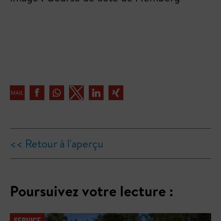
<< Retour à l'aperçu
Poursuivez votre lecture :
SERVICE