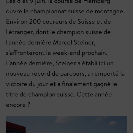
Les 8 et 9 juin, la course de Hemberg
ouvre le championnat suisse de montagne.
Environ 200 coureurs de Suisse et de
l'étranger, dont le champion suisse de
l'année dernière Marcel Steiner,
s'affronteront le week-end prochain.
L'année dernière, Steiner a établi ici un
nouveau record de parcours, a remporté la
victoire du jour et a finalement gagné le
titre de champion suisse. Cette année
encore ?