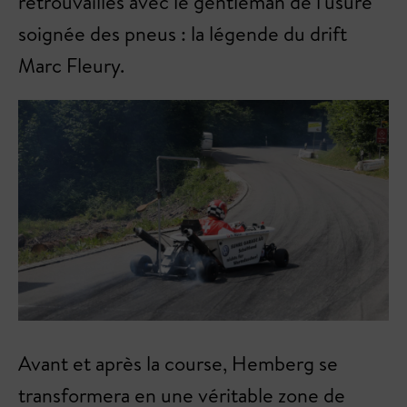
retrouvailles avec le gentleman de l'usure
soignée des pneus : la légende du drift
Marc Fleury.
Avant et après la course, Hemberg se
transformera en une véritable zone de