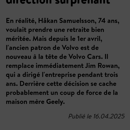
En réalité, Håkan Samuelsson, 74 ans,
voulait prendre une retraite bien
méritée. Mais depuis le 1er avril,
l'ancien patron de Volvo est de
nouveau à la tête de Volvo Cars. Il
remplace immédiatement Jim Rowan,
qui a dirigé l'entreprise pendant trois
ans. Derrière cette décision se cache
probablement un coup de force de la
maison mère Geely.
Publié le 16.04.2025