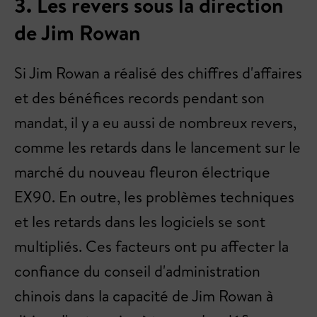
3. Les revers sous la direction
de Jim Rowan
Si Jim Rowan a réalisé des chiffres d'affaires
et des bénéfices records pendant son
mandat, il y a eu aussi de nombreux revers,
comme les retards dans le lancement sur le
marché du nouveau fleuron électrique
EX90. En outre, les problèmes techniques
et les retards dans les logiciels se sont
multipliés. Ces facteurs ont pu affecter la
confiance du conseil d'administration
chinois dans la capacité de Jim Rowan à