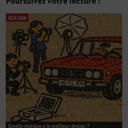
Poursuivez votre lecture :
AICA 2026
Quelle marque a le meilleur design ?