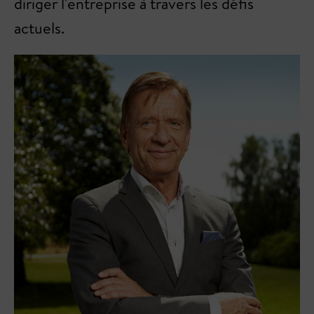
diriger l'entreprise à travers les défis
actuels.