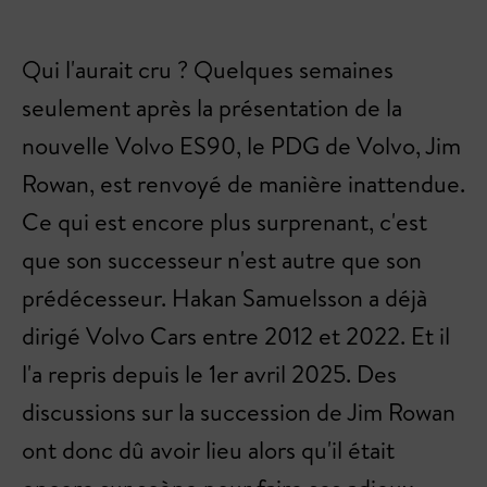
Qui l'aurait cru ? Quelques semaines
seulement après la présentation de la
nouvelle Volvo ES90, le PDG de Volvo, Jim
Rowan, est renvoyé de manière inattendue.
Ce qui est encore plus surprenant, c'est
que son successeur n'est autre que son
prédécesseur. Hakan Samuelsson a déjà
dirigé Volvo Cars entre 2012 et 2022. Et il
l'a repris depuis le 1er avril 2025. Des
discussions sur la succession de Jim Rowan
ont donc dû avoir lieu alors qu'il était