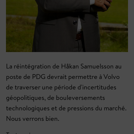
La réintégration de Håkan Samuelsson au
poste de PDG devrait permettre à Volvo
de traverser une période d'incertitudes
géopolitiques, de bouleversements
technologiques et de pressions du marché.
Nous verrons bien.