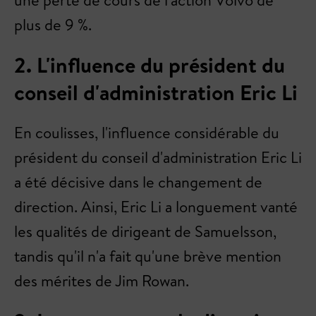
une perte de cours de l'action Volvo de
plus de 9 %.
2. L'influence du président du
conseil d'administration Eric Li
En coulisses, l'influence considérable du
président du conseil d'administration Eric Li
a été décisive dans le changement de
direction. Ainsi, Eric Li a longuement vanté
les qualités de dirigeant de Samuelsson,
tandis qu'il n'a fait qu'une brève mention
des mérites de Jim Rowan.