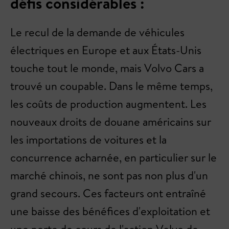
défis considérables :
Le recul de la demande de véhicules
électriques en Europe et aux États-Unis
touche tout le monde, mais Volvo Cars a
trouvé un coupable. Dans le même temps,
les coûts de production augmentent. Les
nouveaux droits de douane américains sur
les importations de voitures et la
concurrence acharnée, en particulier sur le
marché chinois, ne sont pas non plus d'un
grand secours. Ces facteurs ont entraîné
une baisse des bénéfices d'exploitation et