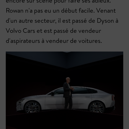
encore sur scène pour faire ses adieux.
Rowan n'a pas eu un début facile. Venant
d'un autre secteur, il est passé de Dyson à
Volvo Cars et est passé de vendeur
d'aspirateurs à vendeur de voitures.