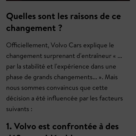
Quelles sont les raisons de ce
changement ?
Officiellement, Volvo Cars explique le
changement surprenant d'entraîneur « ...
par la stabilité et l'expérience dans une
phase de grands changements... ». Mais
nous sommes convaincus que cette
décision a été influencée par les facteurs
suivants :
1. Volvo est confrontée à des