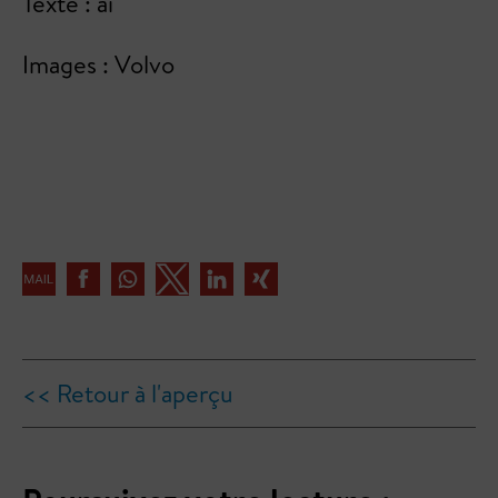
Texte : ai
Images : Volvo
<< Retour à l'aperçu