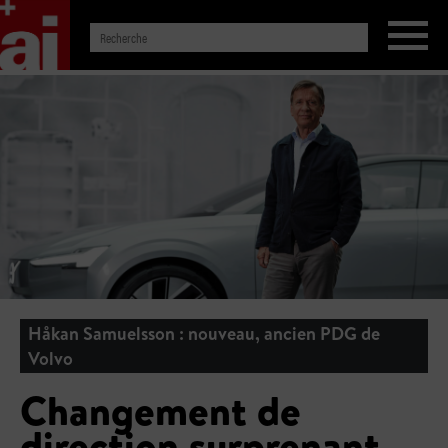
Håkan Samuelsson : nouveau, ancien PDG de
Volvo
Changement de
direction surprenant