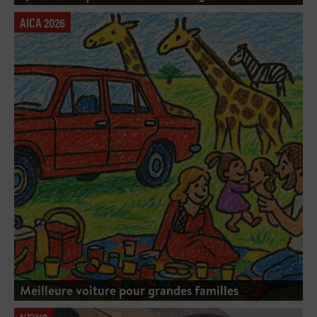
AICA 2026
Meilleure voiture pour grandes familles