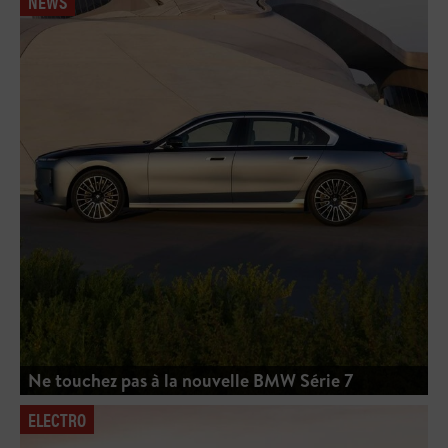
NEWS
Ne touchez pas à la nouvelle BMW Série 7
ELECTRO