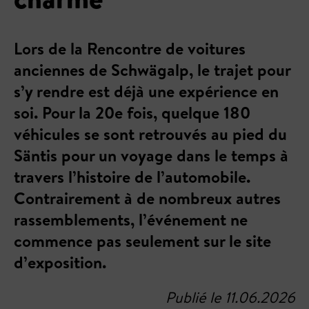
Lors de la Rencontre de voitures
anciennes de Schwägalp, le trajet pour
s’y rendre est déjà une expérience en
soi. Pour la 20e fois, quelque 180
véhicules se sont retrouvés au pied du
Säntis pour un voyage dans le temps à
travers l’histoire de l’automobile.
Contrairement à de nombreux autres
rassemblements, l’événement ne
commence pas seulement sur le site
d’exposition.
Publié le 11.06.2026