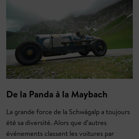
De la Panda à la Maybach
La grande force de la Schwägalp a toujours
été sa diversité. Alors que d’autres
événements classent les voitures par