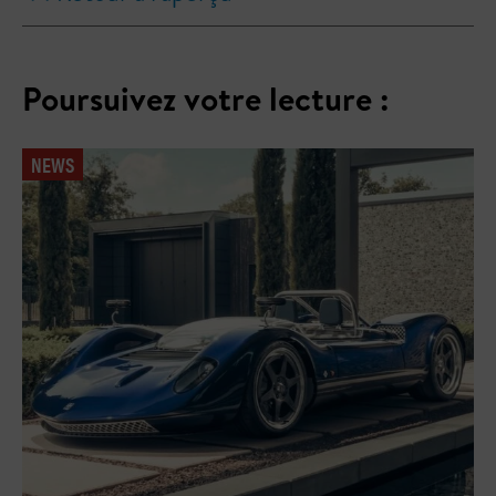
Poursuivez votre lecture :
NEWS