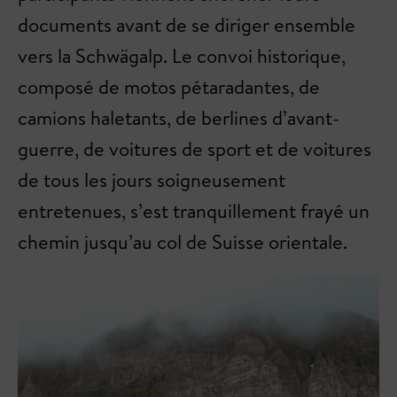
documents avant de se diriger ensemble
vers la Schwägalp. Le convoi historique,
composé de motos pétaradantes, de
camions haletants, de berlines d’avant-
guerre, de voitures de sport et de voitures
de tous les jours soigneusement
entretenues, s’est tranquillement frayé un
chemin jusqu’au col de Suisse orientale.