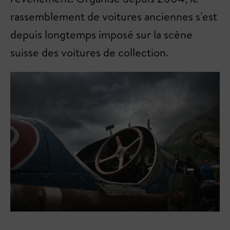
rassemblement de voitures anciennes s'est
depuis longtemps imposé sur la scène
suisse des voitures de collection.