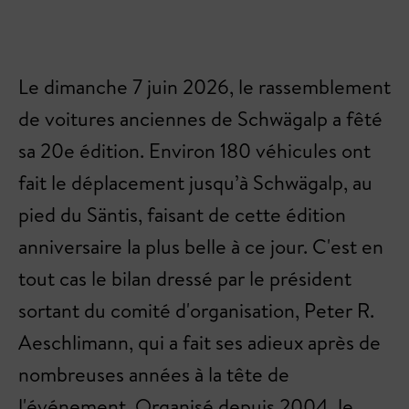
Le dimanche 7 juin 2026, le rassemblement
de voitures anciennes de Schwägalp a fêté
sa 20e édition. Environ 180 véhicules ont
fait le déplacement jusqu’à Schwägalp, au
pied du Säntis, faisant de cette édition
anniversaire la plus belle à ce jour. C'est en
tout cas le bilan dressé par le président
sortant du comité d'organisation, Peter R.
Aeschlimann, qui a fait ses adieux après de
nombreuses années à la tête de
l'événement. Organisé depuis 2004, le