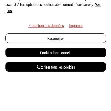
accord. À l'exception des cookies absolument nécessaires,
...
Voir
plus
Protection des données
Imprimer
Paramètres
Cookies fonctionnels
Autoriser tous les cookies
© 2026 Auto Illustrierte