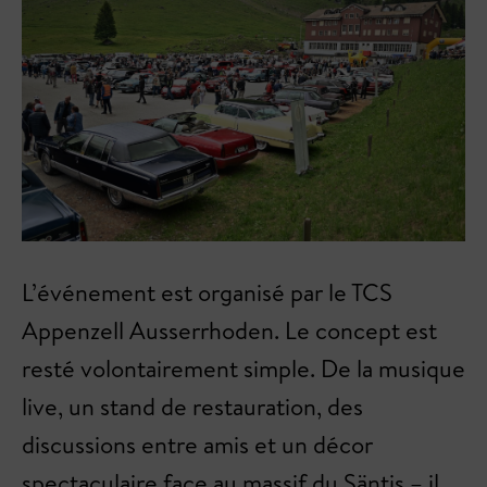
L’événement est organisé par le TCS
Appenzell Ausserrhoden. Le concept est
resté volontairement simple. De la musique
live, un stand de restauration, des
discussions entre amis et un décor
spectaculaire face au massif du Säntis – il