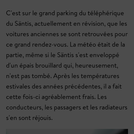
C'est sur le grand parking du téléphérique
du Säntis, actuellement en révision, que les
voitures anciennes se sont retrouvées pour
ce grand rendez-vous. La météo était de la
partie, même si le Säntis s'est enveloppé
d'un épais brouillard qui, heureusement,
n'est pas tombé. Après les températures
estivales des années précédentes, il a fait
cette fois-ci agréablement frais. Les
conducteurs, les passagers et les radiateurs
s'en sont réjouis.