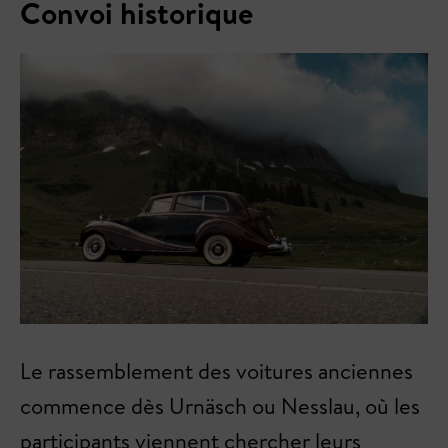
Convoi historique
Le rassemblement des voitures anciennes
commence dès Urnäsch ou Nesslau, où les
participants viennent chercher leurs