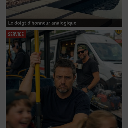
Le doigt d’honneur analogique
SERVICE