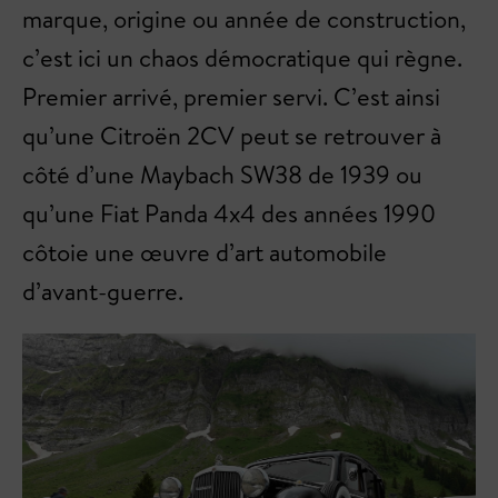
marque, origine ou année de construction,
c’est ici un chaos démocratique qui règne.
Premier arrivé, premier servi. C’est ainsi
qu’une Citroën 2CV peut se retrouver à
côté d’une Maybach SW38 de 1939 ou
qu’une Fiat Panda 4x4 des années 1990
côtoie une œuvre d’art automobile
d’avant-guerre.