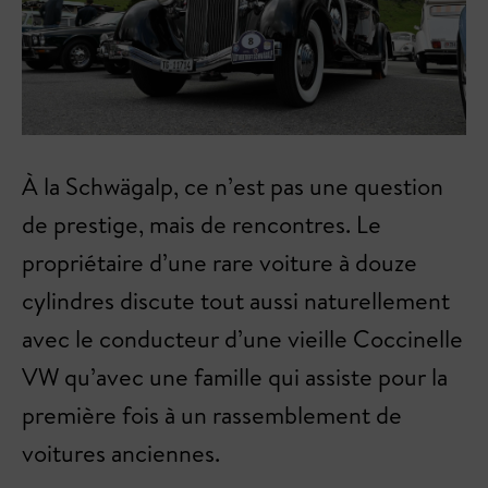
À la Schwägalp, ce n’est pas une question
de prestige, mais de rencontres. Le
propriétaire d’une rare voiture à douze
cylindres discute tout aussi naturellement
avec le conducteur d’une vieille Coccinelle
VW qu’avec une famille qui assiste pour la
première fois à un rassemblement de
voitures anciennes.