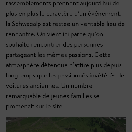
rassemblements prennent aujourd’hui de
plus en plus le caractère d’un événement,
la Schwägalp est restée un véritable lieu de
rencontre. On vient ici parce qu’on
souhaite rencontrer des personnes
partageant les mêmes passions. Cette
atmosphère détendue n’attire plus depuis
longtemps que les passionnés invétérés de
voitures anciennes. Un nombre
remarquable de jeunes familles se
promenait sur le site.