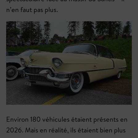
n’en faut pas plus.
Environ 180 véhicules étaient présents en
2026. Mais en réalité, ils étaient bien plus