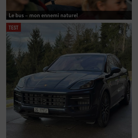
Le bus – mon ennemi naturel
TEST