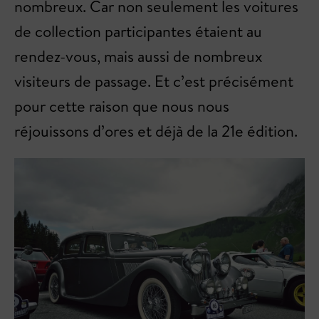
nombreux. Car non seulement les voitures
de collection participantes étaient au
rendez-vous, mais aussi de nombreux
visiteurs de passage. Et c’est précisément
pour cette raison que nous nous
réjouissons d’ores et déjà de la 21e édition.