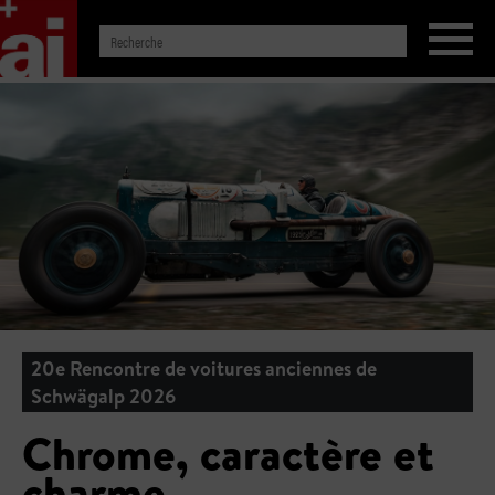
20e Rencontre de voitures anciennes de
Schwägalp 2026
Chrome, caractère et
charme