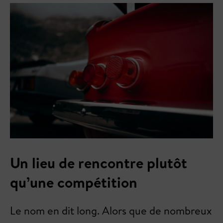
Un lieu de rencontre plutôt
qu’une compétition
Le nom en dit long. Alors que de nombreux