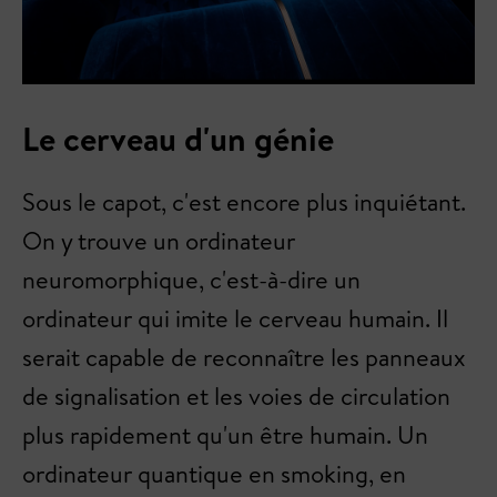
Le cerveau d'un génie
Sous le capot, c'est encore plus inquiétant.
On y trouve un ordinateur
neuromorphique, c'est-à-dire un
ordinateur qui imite le cerveau humain. Il
serait capable de reconnaître les panneaux
de signalisation et les voies de circulation
plus rapidement qu'un être humain. Un
ordinateur quantique en smoking, en