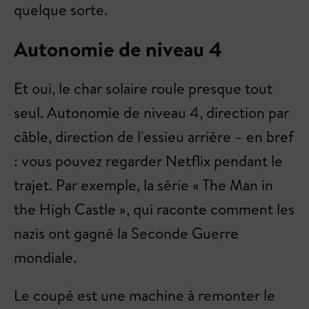
quelque sorte.
Autonomie de niveau 4
Et oui, le char solaire roule presque tout
seul. Autonomie de niveau 4, direction par
câble, direction de l'essieu arrière – en bref
: vous pouvez regarder Netflix pendant le
trajet. Par exemple, la série « The Man in
the High Castle », qui raconte comment les
nazis ont gagné la Seconde Guerre
mondiale.
Le coupé est une machine à remonter le