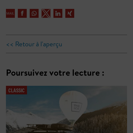
<< Retour à l'aperçu
Poursuivez votre lecture :
CLASSIC