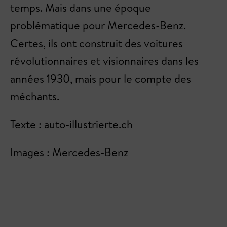
temps. Mais dans une époque
problématique pour Mercedes-Benz.
Certes, ils ont construit des voitures
révolutionnaires et visionnaires dans les
années 1930, mais pour le compte des
méchants.
Texte : auto-illustrierte.ch
Images : Mercedes-Benz