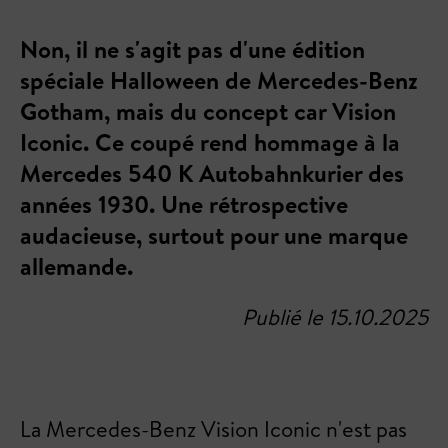
Non, il ne s'agit pas d'une édition
spéciale Halloween de Mercedes-Benz
Gotham, mais du concept car Vision
Iconic. Ce coupé rend hommage à la
Mercedes 540 K Autobahnkurier des
années 1930. Une rétrospective
audacieuse, surtout pour une marque
allemande.
Publié le 15.10.2025
La Mercedes-Benz Vision Iconic n'est pas