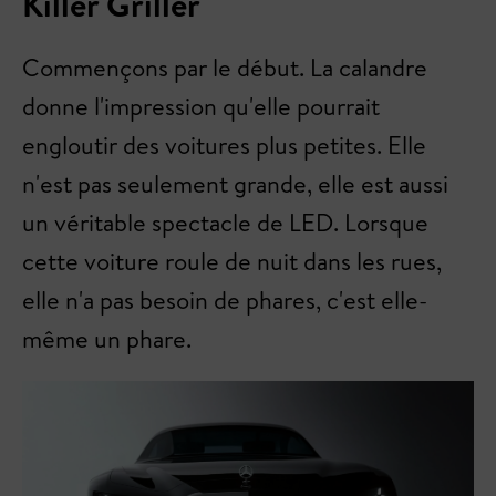
Killer Griller
Commençons par le début. La calandre
donne l'impression qu'elle pourrait
engloutir des voitures plus petites. Elle
n'est pas seulement grande, elle est aussi
un véritable spectacle de LED. Lorsque
cette voiture roule de nuit dans les rues,
elle n'a pas besoin de phares, c'est elle-
même un phare.