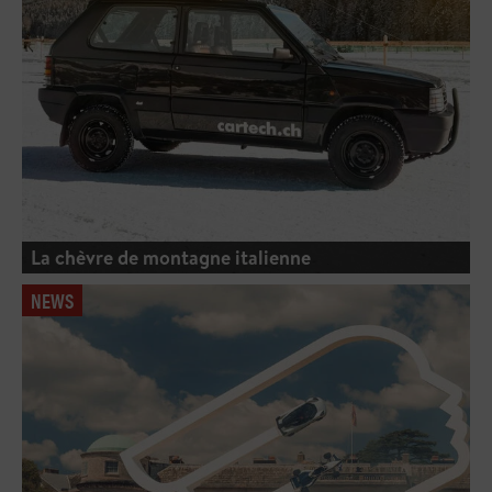
La chèvre de montagne italienne
NEWS