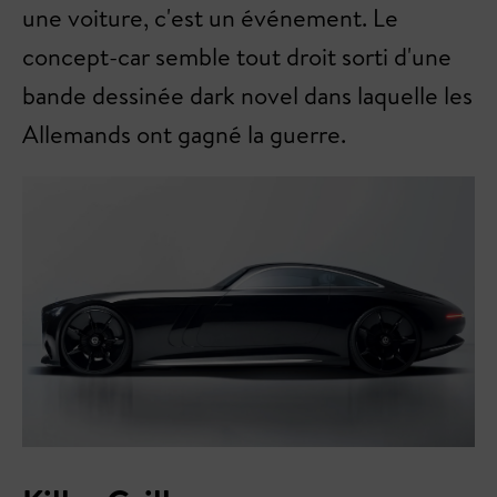
une voiture, c'est un événement. Le
concept-car semble tout droit sorti d'une
bande dessinée dark novel dans laquelle les
Allemands ont gagné la guerre.