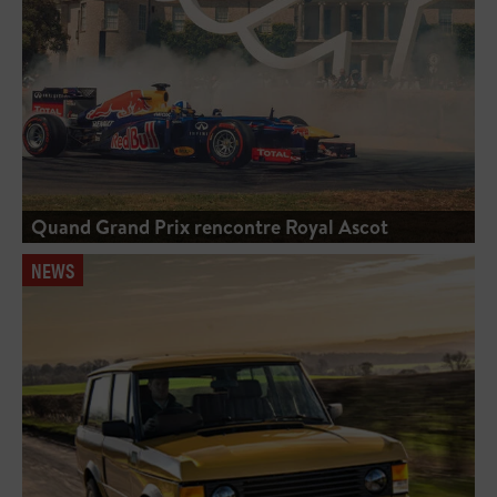
Quand Grand Prix rencontre Royal Ascot
NEWS