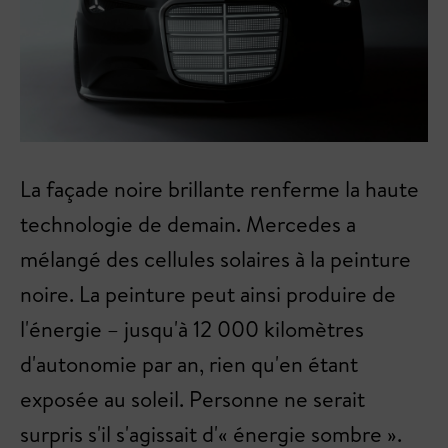
La façade noire brillante renferme la haute
technologie de demain. Mercedes a
mélangé des cellules solaires à la peinture
noire. La peinture peut ainsi produire de
l'énergie – jusqu'à 12 000 kilomètres
d'autonomie par an, rien qu'en étant
exposée au soleil. Personne ne serait
surpris s'il s'agissait d'« énergie sombre ».