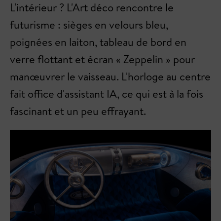
L'intérieur ? L'Art déco rencontre le
futurisme : sièges en velours bleu,
poignées en laiton, tableau de bord en
verre flottant et écran « Zeppelin » pour
manœuvrer le vaisseau. L'horloge au centre
fait office d'assistant IA, ce qui est à la fois
fascinant et un peu effrayant.