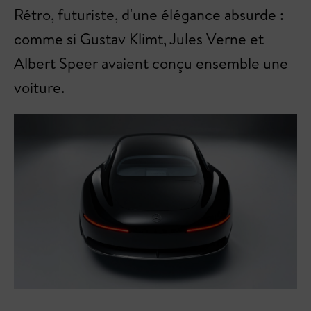
Rétro, futuriste, d'une élégance absurde :
comme si Gustav Klimt, Jules Verne et
Albert Speer avaient conçu ensemble une
voiture.