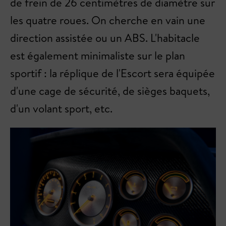
de frein de 26 centimètres de diamètre sur
les quatre roues. On cherche en vain une
direction assistée ou un ABS. L'habitacle
est également minimaliste sur le plan
sportif : la réplique de l'Escort sera équipée
d'une cage de sécurité, de sièges baquets,
d'un volant sport, etc.