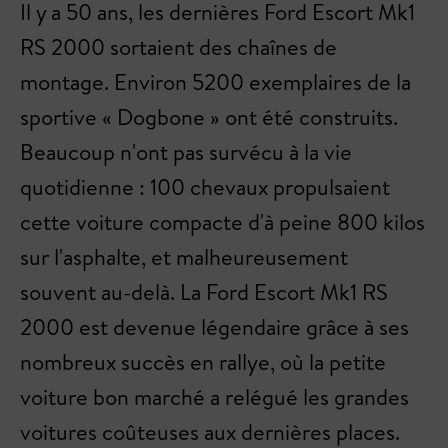
Il y a 50 ans, les dernières Ford Escort Mk1
RS 2000 sortaient des chaînes de
montage. Environ 5200 exemplaires de la
sportive « Dogbone » ont été construits.
Beaucoup n'ont pas survécu à la vie
quotidienne : 100 chevaux propulsaient
cette voiture compacte d'à peine 800 kilos
sur l'asphalte, et malheureusement
souvent au-delà. La Ford Escort Mk1 RS
2000 est devenue légendaire grâce à ses
nombreux succès en rallye, où la petite
voiture bon marché a relégué les grandes
voitures coûteuses aux dernières places.