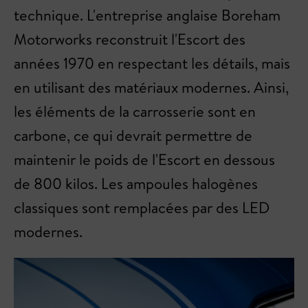
technique. L'entreprise anglaise Boreham
Motorworks reconstruit l'Escort des
années 1970 en respectant les détails, mais
en utilisant des matériaux modernes. Ainsi,
les éléments de la carrosserie sont en
carbone, ce qui devrait permettre de
maintenir le poids de l'Escort en dessous
de 800 kilos. Les ampoules halogènes
classiques sont remplacées par des LED
modernes.