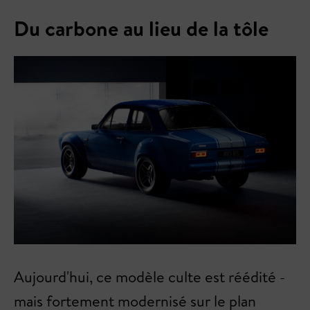
Du carbone au lieu de la tôle
Aujourd'hui, ce modèle culte est réédité -
mais fortement modernisé sur le plan