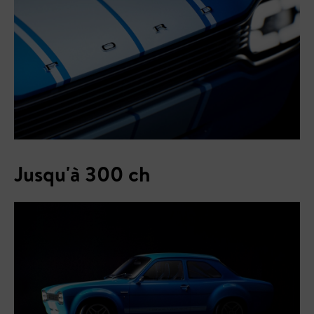
Jusqu'à 300 ch