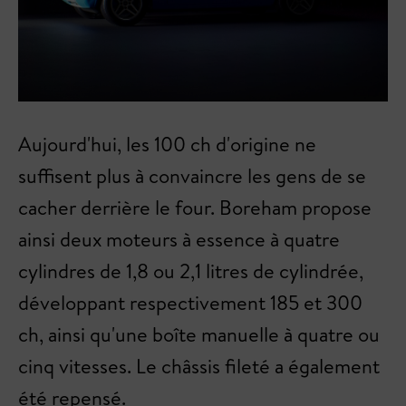
Aujourd'hui, les 100 ch d'origine ne
suffisent plus à convaincre les gens de se
cacher derrière le four. Boreham propose
ainsi deux moteurs à essence à quatre
cylindres de 1,8 ou 2,1 litres de cylindrée,
développant respectivement 185 et 300
ch, ainsi qu'une boîte manuelle à quatre ou
cinq vitesses. Le châssis fileté a également
été repensé.