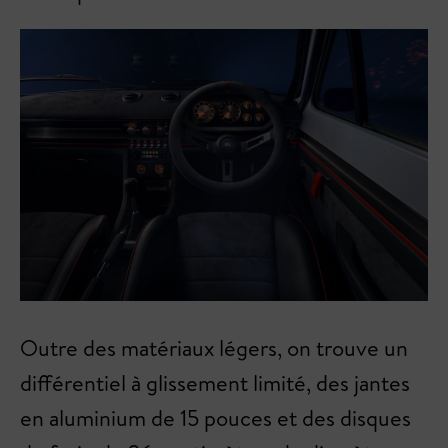
Outre des matériaux légers, on trouve un
différentiel à glissement limité, des jantes
en aluminium de 15 pouces et des disques