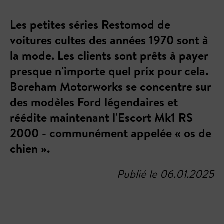
Les petites séries Restomod de
voitures cultes des années 1970 sont à
la mode. Les clients sont prêts à payer
presque n'importe quel prix pour cela.
Boreham Motorworks se concentre sur
des modèles Ford légendaires et
réédite maintenant l'Escort Mk1 RS
2000 - communément appelée « os de
chien ».
Publié le 06.01.2025