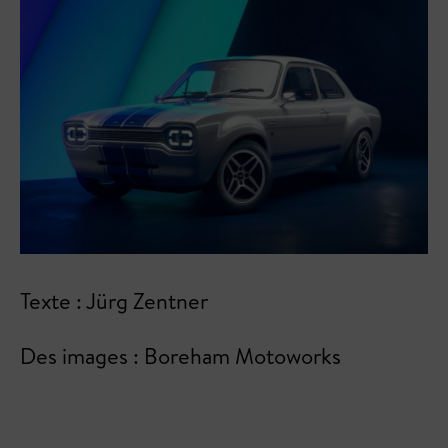
Texte : Jürg Zentner
Des images : Boreham Motoworks