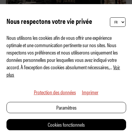
Nous respectons votre vie privée
Nous utilisons les cookies afin de vous offrir une expérience
optimale et une communication pertinente sur nos sites. Nous
respectons vos préférences et nous utiliserons uniquement les
Jo Siffert – Trop rapide pour la vie
données personnelles pour lesquelles vous avez indiqué votre
accord. À l'exception des cookies absolument nécessaires,
...
Voir
plus
Protection des données
Imprimer
Paramètres
Cookies fonctionnels