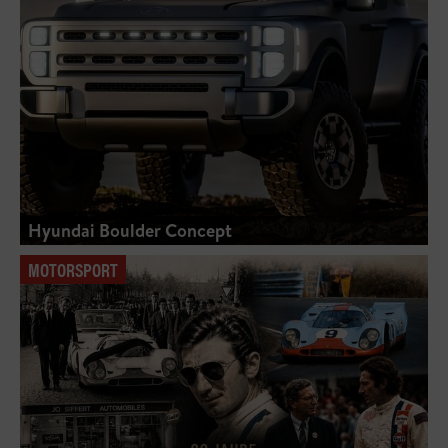
Hyundai Boulder Concept
MOTORSPORT