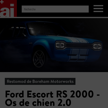
Restomod de Boreham Motorworks
Ford Escort RS 2000 -
Os de chien 2.0