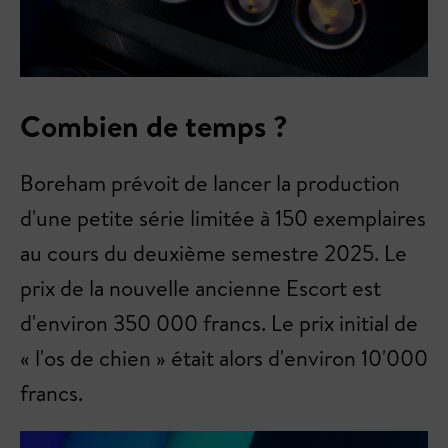
Combien de temps ?
Boreham prévoit de lancer la production
d'une petite série limitée à 150 exemplaires
au cours du deuxième semestre 2025. Le
prix de la nouvelle ancienne Escort est
d'environ 350 000 francs. Le prix initial de
« l'os de chien » était alors d'environ 10'000
francs.