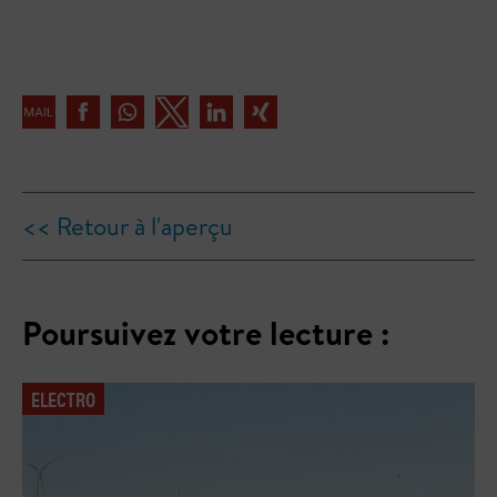
<< Retour à l'aperçu
Poursuivez votre lecture :
ELECTRO