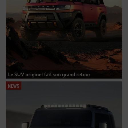
Le SUV originel fait son grand retour
NEWS