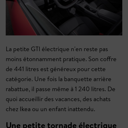
La petite GTI électrique n'en reste pas
moins étonnamment pratique. Son coffre
de 441 litres est généreux pour cette
catégorie. Une fois la banquette arrière
rabattue, il passe même à 1 240 litres. De
quoi accueillir des vacances, des achats
chez Ikea ou un enfant inattendu.
Une petite tornade électrique