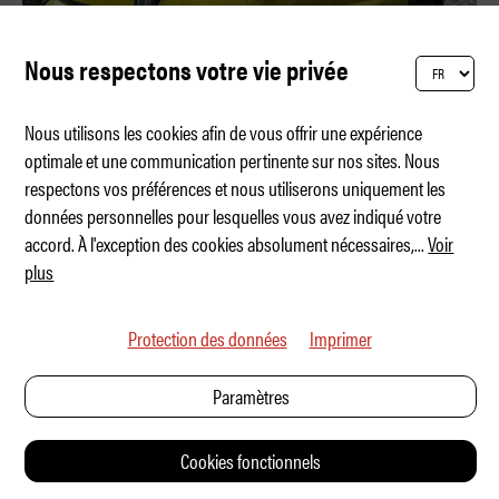
Nous respectons votre vie privée
Nous utilisons les cookies afin de vous offrir une expérience
optimale et une communication pertinente sur nos sites. Nous
respectons vos préférences et nous utiliserons uniquement les
Carrée, pratique, performante
données personnelles pour lesquelles vous avez indiqué votre
accord. À l'exception des cookies absolument nécessaires,
...
Voir
plus
Protection des données
Imprimer
Paramètres
Cookies fonctionnels