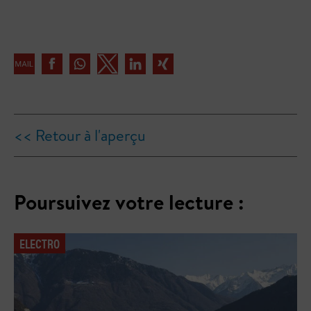
<< Retour à l'aperçu
Poursuivez votre lecture :
ELECTRO