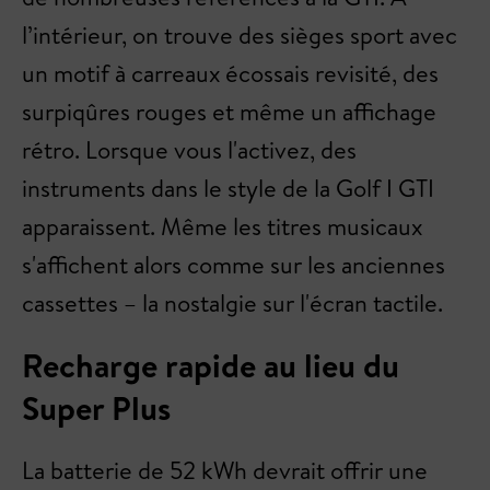
l’intérieur, on trouve des sièges sport avec
un motif à carreaux écossais revisité, des
surpiqûres rouges et même un affichage
rétro. Lorsque vous l'activez, des
instruments dans le style de la Golf I GTI
apparaissent. Même les titres musicaux
s'affichent alors comme sur les anciennes
cassettes – la nostalgie sur l'écran tactile.
Recharge rapide au lieu du
Super Plus
La batterie de 52 kWh devrait offrir une