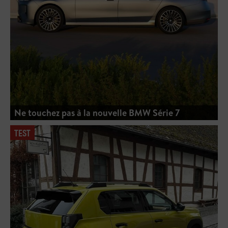
Ne touchez pas à la nouvelle BMW Série 7
TEST