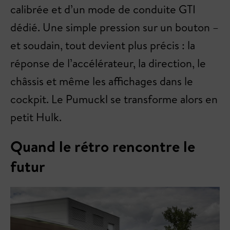
calibrée et d’un mode de conduite GTI
dédié. Une simple pression sur un bouton –
et soudain, tout devient plus précis : la
réponse de l’accélérateur, la direction, le
châssis et même les affichages dans le
cockpit. Le Pumuckl se transforme alors en
petit Hulk.
Quand le rétro rencontre le
futur