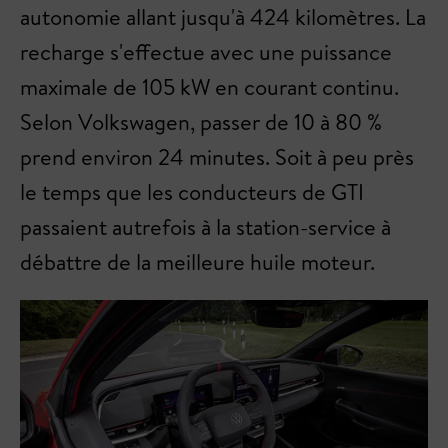
autonomie allant jusqu'à 424 kilomètres. La
recharge s'effectue avec une puissance
maximale de 105 kW en courant continu.
Selon Volkswagen, passer de 10 à 80 %
prend environ 24 minutes. Soit à peu près
le temps que les conducteurs de GTI
passaient autrefois à la station-service à
débattre de la meilleure huile moteur.