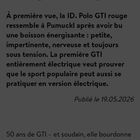
À première vue, la ID. Polo GTI rouge
ressemble à Pumuckl après avoir bu
une boisson énergisante : petite,
impertinente, nerveuse et toujours
sous tension. La première GTI
entièrement électrique veut prouver
que le sport populaire peut aussi se
pratiquer en version électrique.
Publié le 19.05.2026
50 ans de GTI – et soudain, elle bourdonne