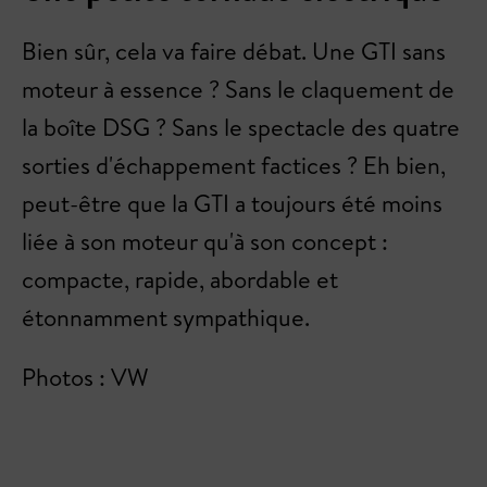
Bien sûr, cela va faire débat. Une GTI sans
moteur à essence ? Sans le claquement de
la boîte DSG ? Sans le spectacle des quatre
sorties d'échappement factices ? Eh bien,
peut-être que la GTI a toujours été moins
liée à son moteur qu'à son concept :
compacte, rapide, abordable et
étonnamment sympathique.
Photos : VW