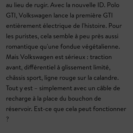
au lieu de rugir. Avec la nouvelle ID. Polo
GTI, Volkswagen lance la première GTI
entièrement électrique de l'histoire. Pour
les puristes, cela semble à peu près aussi
romantique qu'une fondue végétalienne.
Mais Volkswagen est sérieux : traction
avant, différentiel à glissement limité,
châssis sport, ligne rouge sur la calandre.
Tout y est – simplement avec un câble de
recharge à la place du bouchon de
réservoir. Est-ce que cela peut fonctionner
?