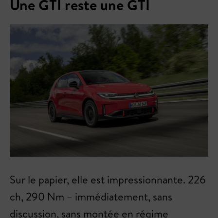
Une GTI reste une GTI
Sur le papier, elle est impressionnante. 226
ch, 290 Nm – immédiatement, sans
discussion, sans montée en régime