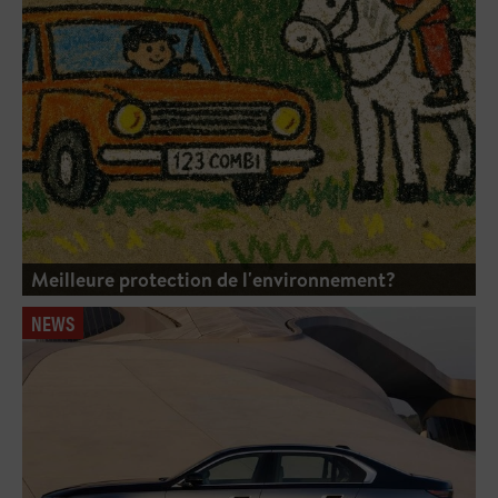
Meilleure protection de l'environnement?
NEWS