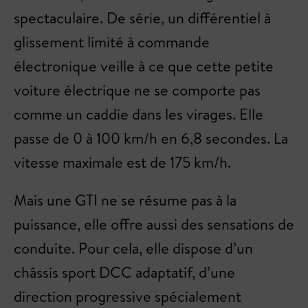
spectaculaire. De série, un différentiel à
glissement limité à commande
électronique veille à ce que cette petite
voiture électrique ne se comporte pas
comme un caddie dans les virages. Elle
passe de 0 à 100 km/h en 6,8 secondes. La
vitesse maximale est de 175 km/h.
Mais une GTI ne se résume pas à la
puissance, elle offre aussi des sensations de
conduite. Pour cela, elle dispose d’un
châssis sport DCC adaptatif, d’une
direction progressive spécialement