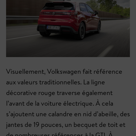
Visuellement, Volkswagen fait référence
aux valeurs traditionnelles. La ligne
décorative rouge traverse également
l’avant de la voiture électrique. À cela
s’ajoutent une calandre en nid d’abeille, des
jantes de 19 pouces, un becquet de toit et
de nombreuses références à la GTI. À