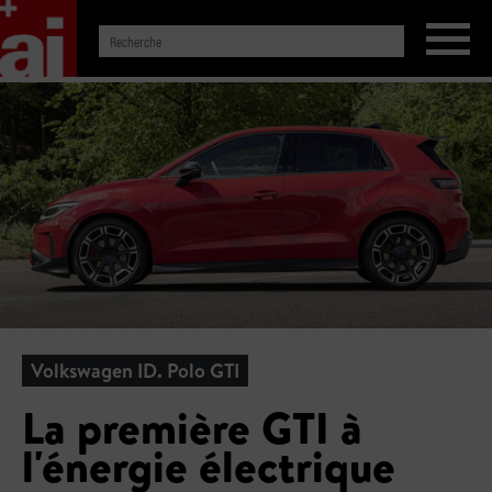
Volkswagen ID. Polo GTI
La première GTI à
l'énergie électrique