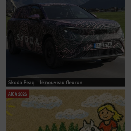
Skoda Peaq – le nouveau fleuron
AICA 2026