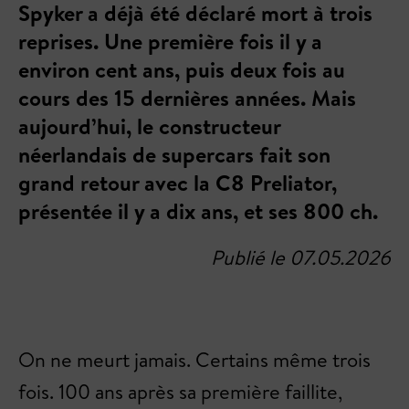
Spyker a déjà été déclaré mort à trois
reprises. Une première fois il y a
environ cent ans, puis deux fois au
cours des 15 dernières années. Mais
aujourd’hui, le constructeur
néerlandais de supercars fait son
grand retour avec la C8 Preliator,
présentée il y a dix ans, et ses 800 ch.
Publié le 07.05.2026
On ne meurt jamais. Certains même trois
fois. 100 ans après sa première faillite,