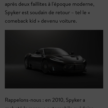
après deux faillites à l'époque moderne,
Spyker est soudain de retour – tel le «
comeback kid » devenu voiture.
Rappelons-nous : en 2010, Spyker a