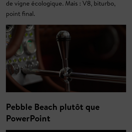
de vigne écologique. Mais : V8, biturbo,
point final.
Pebble Beach plutôt que
PowerPoint