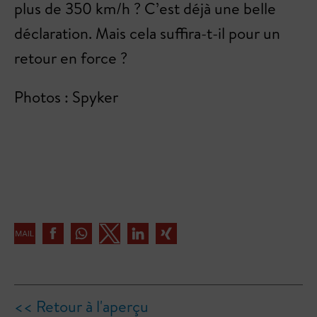
plus de 350 km/h ? C’est déjà une belle
déclaration. Mais cela suffira-t-il pour un
retour en force ?
Photos : Spyker
<< Retour à l'aperçu