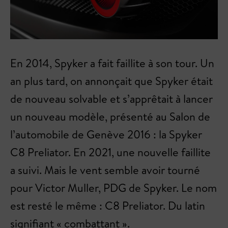
En 2014, Spyker a fait faillite à son tour. Un
an plus tard, on annonçait que Spyker était
de nouveau solvable et s’apprêtait à lancer
un nouveau modèle, présenté au Salon de
l’automobile de Genève 2016 : la Spyker
C8 Preliator. En 2021, une nouvelle faillite
a suivi. Mais le vent semble avoir tourné
pour Victor Muller, PDG de Spyker. Le nom
est resté le même : C8 Preliator. Du latin
signifiant « combattant ».