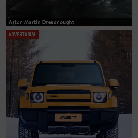
Aston Martin Dreadnought
ADVERTORIAL