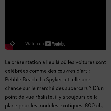
La présentation a lieu là où les voitures sont
célébrées comme des œuvres d’art :
Pebble Beach. La Spyker a-t-elle une
chance sur le marché des supercars ? D’un
point de vue réaliste, il y a toujours de la
place pour les modèles exotiques. 800 ch,