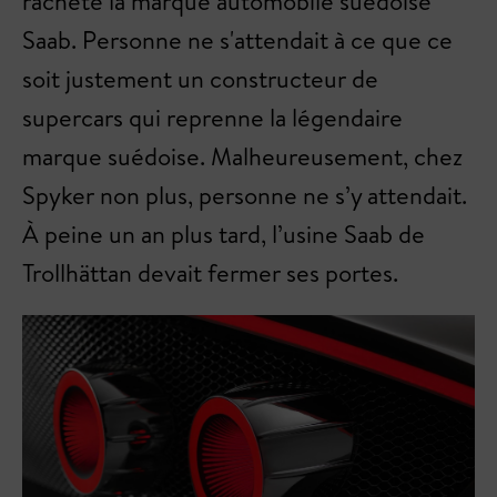
racheté la marque automobile suédoise
Saab. Personne ne s'attendait à ce que ce
soit justement un constructeur de
supercars qui reprenne la légendaire
marque suédoise. Malheureusement, chez
Spyker non plus, personne ne s’y attendait.
À peine un an plus tard, l’usine Saab de
Trollhättan devait fermer ses portes.