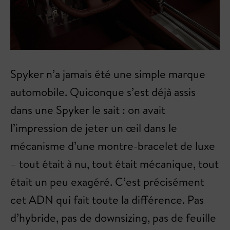
Spyker n’a jamais été une simple marque
automobile. Quiconque s’est déjà assis
dans une Spyker le sait : on avait
l’impression de jeter un œil dans le
mécanisme d’une montre-bracelet de luxe
– tout était à nu, tout était mécanique, tout
était un peu exagéré. C’est précisément
cet ADN qui fait toute la différence. Pas
d’hybride, pas de downsizing, pas de feuille