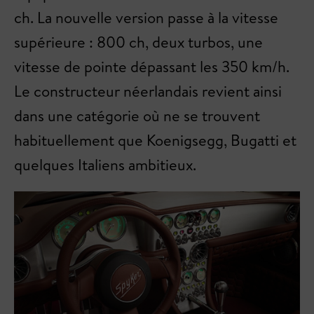
ch. La nouvelle version passe à la vitesse
supérieure : 800 ch, deux turbos, une
vitesse de pointe dépassant les 350 km/h.
Le constructeur néerlandais revient ainsi
dans une catégorie où ne se trouvent
habituellement que Koenigsegg, Bugatti et
quelques Italiens ambitieux.