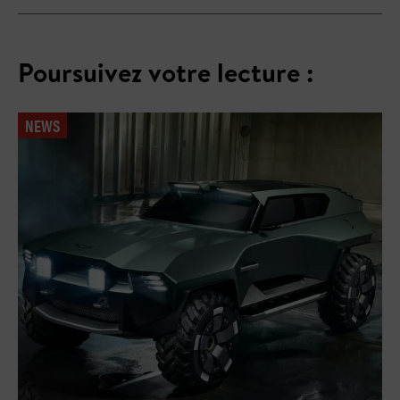
Poursuivez votre lecture :
NEWS