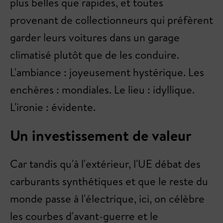
plus belles que rapides, et toutes
provenant de collectionneurs qui préfèrent
garder leurs voitures dans un garage
climatisé plutôt que de les conduire.
L'ambiance : joyeusement hystérique. Les
enchères : mondiales. Le lieu : idyllique.
L'ironie : évidente.
Un investissement de valeur
Car tandis qu'à l'extérieur, l'UE débat des
carburants synthétiques et que le reste du
monde passe à l'électrique, ici, on célèbre
les courbes d'avant-guerre et le