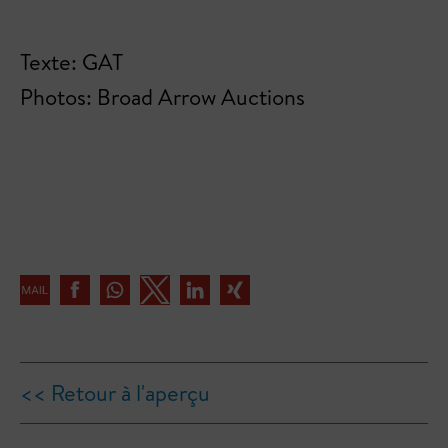
Texte: GAT
Photos: Broad Arrow Auctions
<< Retour à l'aperçu