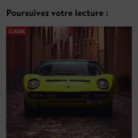
Poursuivez votre lecture :
CLASSIC