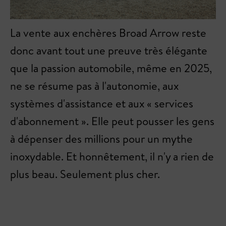
La vente aux enchères Broad Arrow reste
donc avant tout une preuve très élégante
que la passion automobile, même en 2025,
ne se résume pas à l'autonomie, aux
systèmes d'assistance et aux « services
d'abonnement ». Elle peut pousser les gens
à dépenser des millions pour un mythe
inoxydable. Et honnêtement, il n'y a rien de
plus beau. Seulement plus cher.