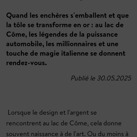
Quand les enchères s'emballent et que
la tôle se transforme en or : au lac de
Côme, les légendes de la puissance
automobile, les millionnaires et une
touche de magie italienne se donnent
rendez-vous.
Publié le 30.05.2025
Lorsque le design et l'argent se
rencontrent au lac de Côme, cela donne
souvent naissance à de l'art. Ou du moins à