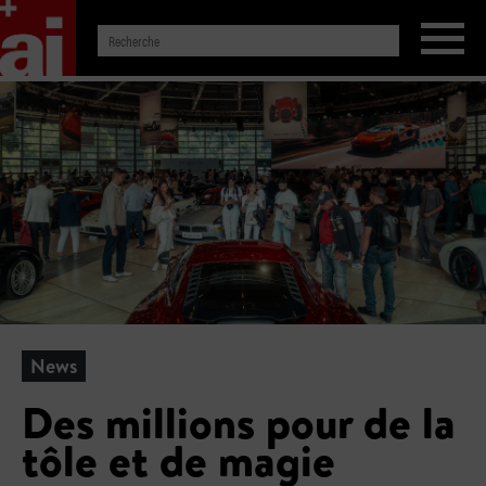
News
Des millions pour de la
tôle et de magie