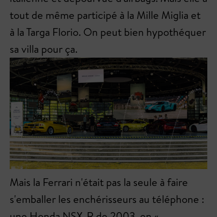
tout de même participé à la Mille Miglia et
à la Targa Florio. On peut bien hypothéquer
sa villa pour ça.
Mais la Ferrari n'était pas la seule à faire
s'emballer les enchérisseurs au téléphone :
une Honda NSX-R de 2003, en «