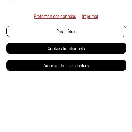
Protection des données
Imprimer
Paramètres
Cookies fonctionnels
Autoriser tous les cookies
© 2026 Auto Illustrierte
CONTACT
CGV