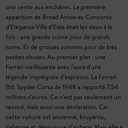
une vente aux enchères. La première
apparition de Broad Arrow au Concorso
d'Eleganza Villa d'Este était les deux à la
fois : une grande scène pour de grands
noms. Et de grosses sommes pour de très
petites choses. Au premier plan : une
Ferrari vieillissante avec l'aura d'une
légende imprégnée d'espresso. La Ferrari
166 Spyder Corsa de 1948 a rapporté 7,54
millions d'euros. Ce n'est pas seulement un
record, mais aussi une déclaration. Car
cette voiture est ancienne, bruyante,
italienne et dépourvue d'airbags. Mais elle a