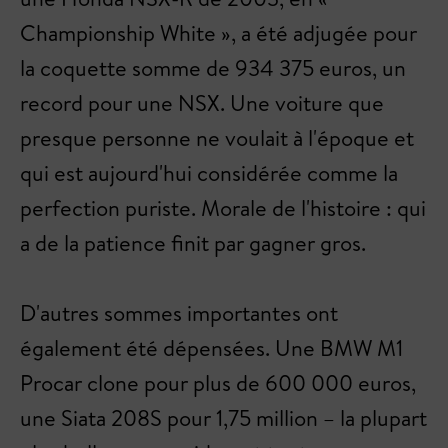
Championship White », a été adjugée pour
la coquette somme de 934 375 euros, un
record pour une NSX. Une voiture que
presque personne ne voulait à l'époque et
qui est aujourd'hui considérée comme la
perfection puriste. Morale de l'histoire : qui
a de la patience finit par gagner gros.
D'autres sommes importantes ont
également été dépensées. Une BMW M1
Procar clone pour plus de 600 000 euros,
une Siata 208S pour 1,75 million – la plupart