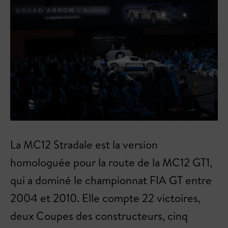
La MC12 Stradale est la version
homologuée pour la route de la MC12 GT1,
qui a dominé le championnat FIA GT entre
2004 et 2010. Elle compte 22 victoires,
deux Coupes des constructeurs, cinq