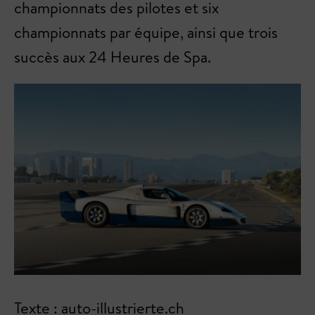
championnats des pilotes et six
championnats par équipe, ainsi que trois
succès aux 24 Heures de Spa.
Texte : auto-illustrierte.ch