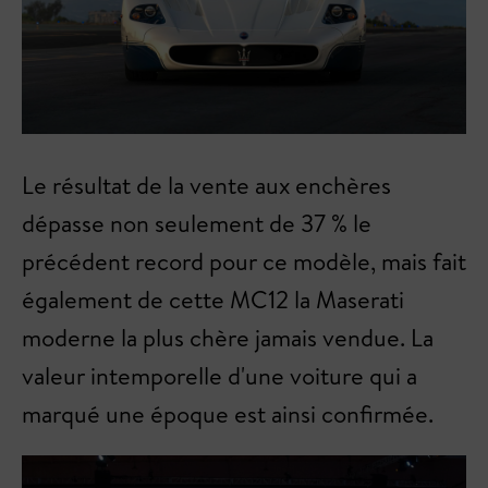
Le résultat de la vente aux enchères
dépasse non seulement de 37 % le
précédent record pour ce modèle, mais fait
également de cette MC12 la Maserati
moderne la plus chère jamais vendue. La
valeur intemporelle d'une voiture qui a
marqué une époque est ainsi confirmée.