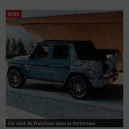
NEWS
Un vent de fraîcheur dans la forteresse