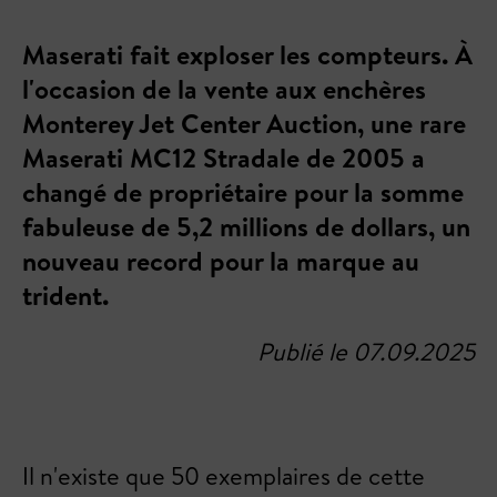
Maserati fait exploser les compteurs. À
l'occasion de la vente aux enchères
Monterey Jet Center Auction, une rare
Maserati MC12 Stradale de 2005 a
changé de propriétaire pour la somme
fabuleuse de 5,2 millions de dollars, un
nouveau record pour la marque au
trident.
Publié le 07.09.2025
Il n'existe que 50 exemplaires de cette