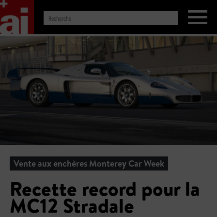
Vente aux enchères Monterey Car Week
Recette record pour la
MC12 Stradale