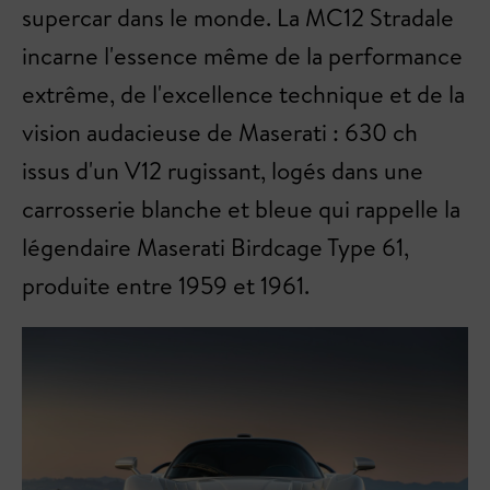
supercar dans le monde. La MC12 Stradale
incarne l'essence même de la performance
extrême, de l'excellence technique et de la
vision audacieuse de Maserati : 630 ch
issus d'un V12 rugissant, logés dans une
carrosserie blanche et bleue qui rappelle la
légendaire Maserati Birdcage Type 61,
produite entre 1959 et 1961.