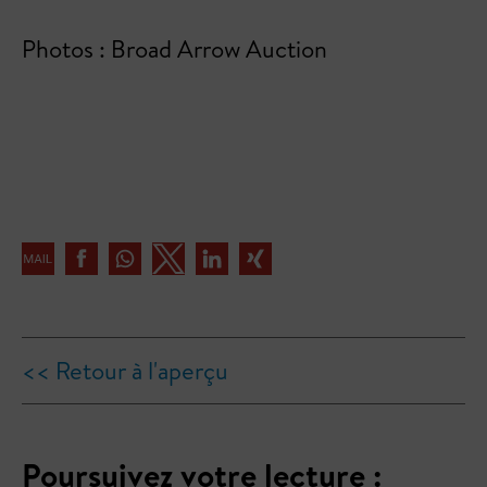
Photos : Broad Arrow Auction
<< Retour à l'aperçu
Poursuivez votre lecture :