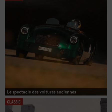
Le spectacle des voitures anciennes
CLASSIC