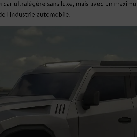
rcar ultralégère sans luxe, mais avec un maximu
e l'industrie automobile.