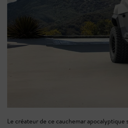
Le créateur de ce cauchemar apocalyptique s