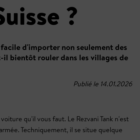
Suisse ?
 facile d'importer non seulement des
il bientôt rouler dans les villages de
Publié le 14.01.2026
iture qu'il vous faut. Le Rezvani Tank n'est
l'armée. Techniquement, il se situe quelque