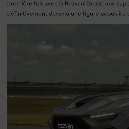
première fois avec la Rezvani Beast, une supe
définitivement devenu une figure populaire d