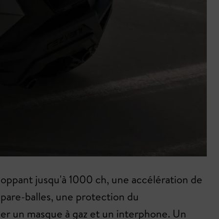
loppant jusqu'à 1000 ch, une accélération de
 pare-balles, une protection du
er un masque à gaz et un interphone. Un