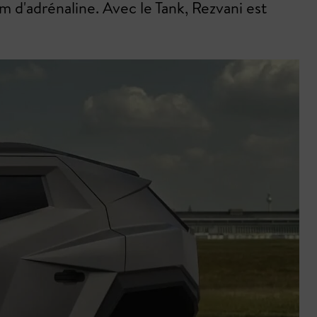
m d'adrénaline. Avec le Tank, Rezvani est