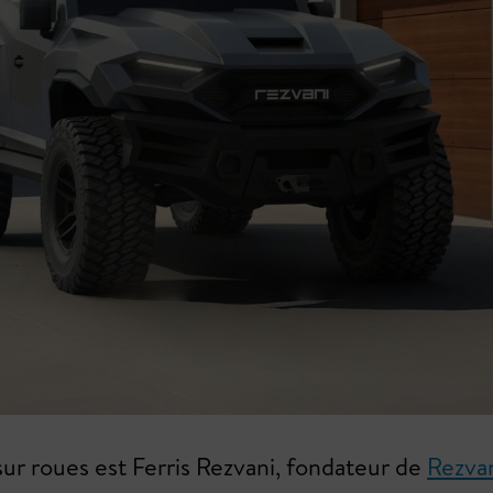
ur roues est Ferris Rezvani, fondateur de
Rezva