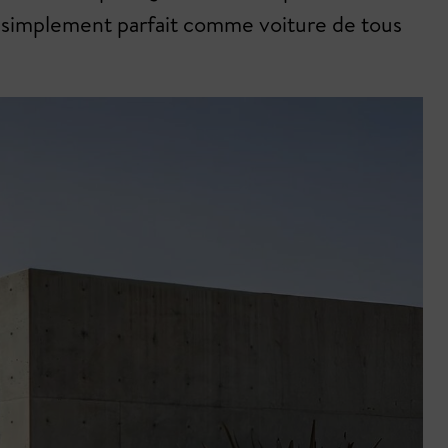
ut simplement parfait comme voiture de tous