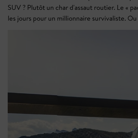
SUV ? Plutôt un char d'assaut routier. Le « 
les jours pour un millionnaire survivaliste. 