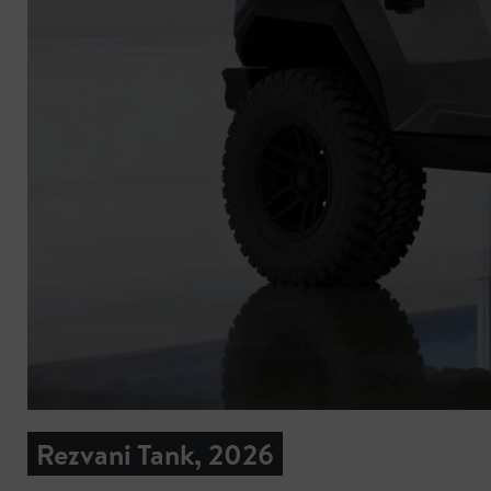
Rezvani Tank, 2026