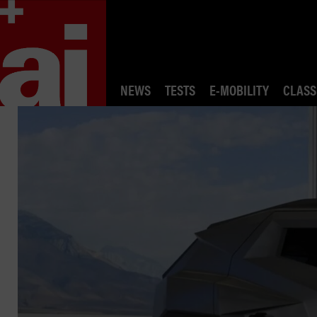
NEWS
TESTS
E-MOBILITY
CLASS