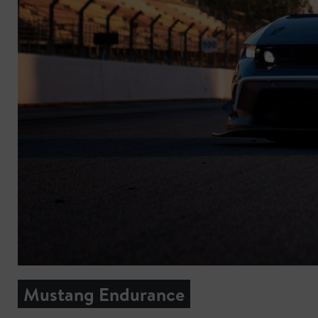
Mustang Endurance