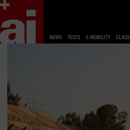
NEWS
TESTS
E-MOBILITY
CLASS