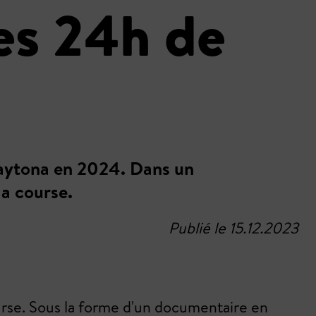
es 24h de
Daytona en 2024. Dans un
la course.
Publié le 15.12.2023
se. Sous la forme d'un documentaire en