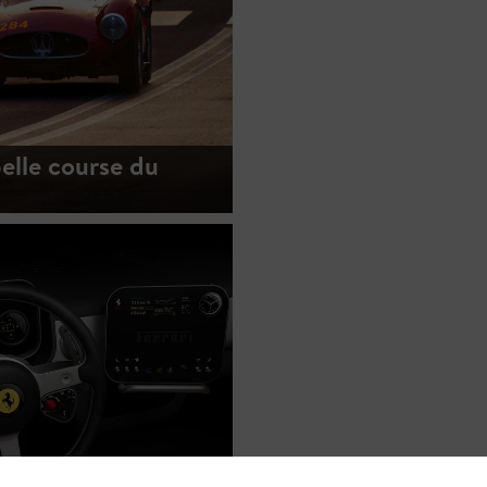
belle course du