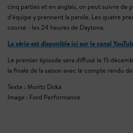
cinq parties et en anglais, on peut suivre de
d'équipe y prennent la parole. Les quatre p
course - les 24 heures de Daytona.
La série est disponible ici sur le canal YouTu
Le premier épisode sera diffusé le 15 décembr
la finale de la saison avec le compte rendu de 
Texte : Moritz Doka
Image : Ford Performance