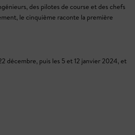
ngénieurs, des pilotes de course et des chefs
ement, le cinquième raconte la première
2 décembre, puis les 5 et 12 janvier 2024, et