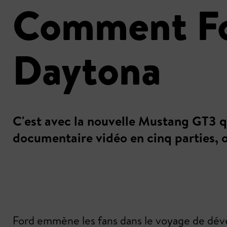
Comment For
Daytona
C'est avec la nouvelle Mustang GT3 
documentaire vidéo en cinq parties, on
Ford emmène les fans dans le voyage de dév