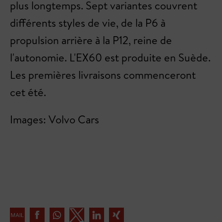
plus longtemps. Sept variantes couvrent
différents styles de vie, de la P6 à
propulsion arrière à la P12, reine de
l'autonomie. L'EX60 est produite en Suède.
Les premières livraisons commenceront
cet été.
Images: Volvo Cars