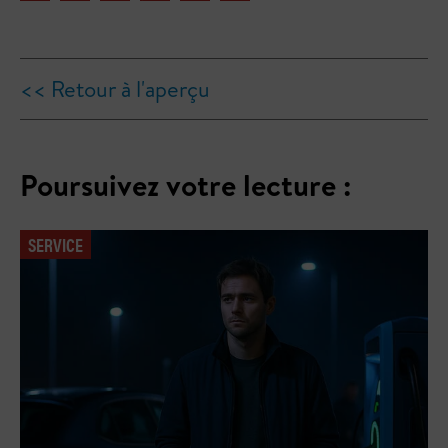
<< Retour à l'aperçu
Poursuivez votre lecture :
SERVICE