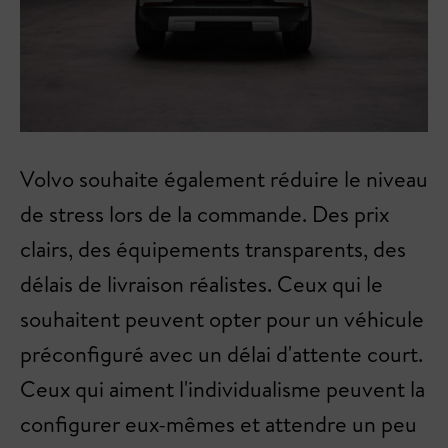
Volvo souhaite également réduire le niveau
de stress lors de la commande. Des prix
clairs, des équipements transparents, des
délais de livraison réalistes. Ceux qui le
souhaitent peuvent opter pour un véhicule
préconfiguré avec un délai d'attente court.
Ceux qui aiment l'individualisme peuvent la
configurer eux-mêmes et attendre un peu