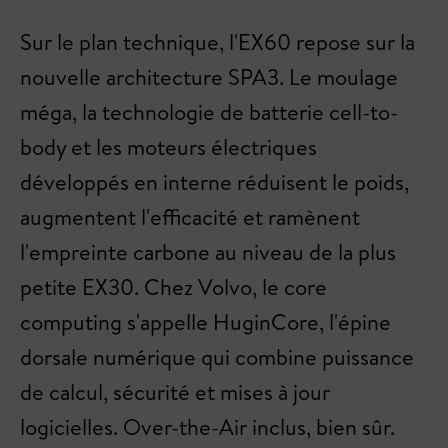
Sur le plan technique, l'EX60 repose sur la
nouvelle architecture SPA3. Le moulage
méga, la technologie de batterie cell-to-
body et les moteurs électriques
développés en interne réduisent le poids,
augmentent l'efficacité et ramènent
l'empreinte carbone au niveau de la plus
petite EX30. Chez Volvo, le core
computing s'appelle HuginCore, l'épine
dorsale numérique qui combine puissance
de calcul, sécurité et mises à jour
logicielles. Over-the-Air inclus, bien sûr.