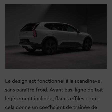
Le design est fonctionnel à la scandinave,
sans paraître froid. Avant bas, ligne de toit
légèrement inclinée, flancs effilés : tout
cela donne un coefficient de traînée de