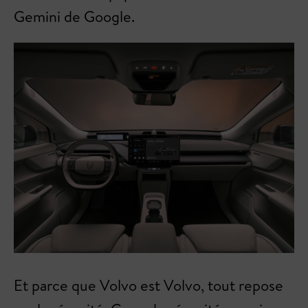
Gemini de Google.
Et parce que Volvo est Volvo, tout repose