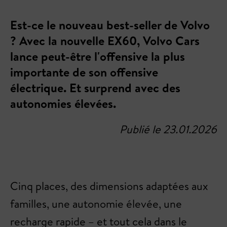
Est-ce le nouveau best-seller de Volvo
? Avec la nouvelle EX60, Volvo Cars
lance peut-être l'offensive la plus
importante de son offensive
électrique. Et surprend avec des
autonomies élevées.
Publié le 23.01.2026
Cinq places, des dimensions adaptées aux
familles, une autonomie élevée, une
recharge rapide – et tout cela dans le