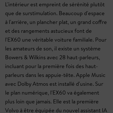
L'intérieur est empreint de sérénité plutôt
que de surstimulation. Beaucoup d'espace
à l'arrière, un plancher plat, un grand coffre
et des rangements astucieux font de
l'EX60 une véritable voiture familiale. Pour
les amateurs de son, il existe un système
Bowers & Wilkins avec 28 haut-parleurs,
incluant pour la première fois des haut-
parleurs dans les appuie-tête. Apple Music
avec Dolby Atmos est installé d'usine. Sur
le plan numérique, l'EX60 va également
plus loin que jamais. Elle est la première
Volvo à être équipée du nouvel assistant IA