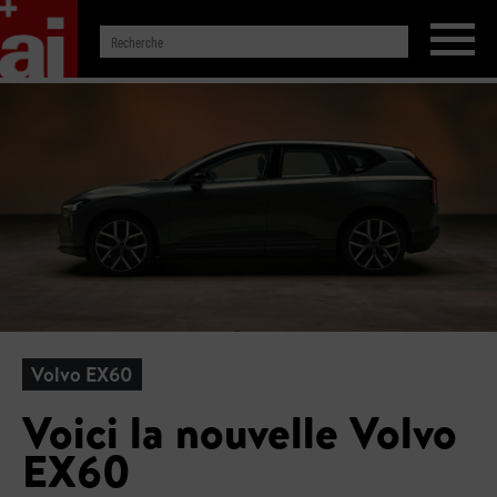
Volvo EX60
Voici la nouvelle Volvo
EX60