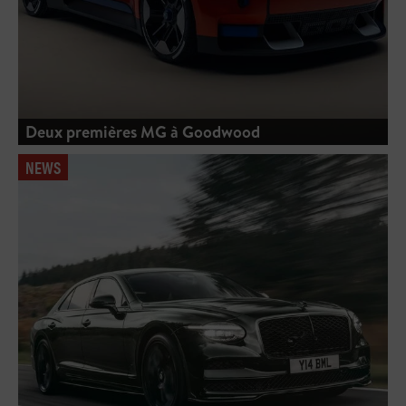
Deux premières MG à Goodwood
NEWS