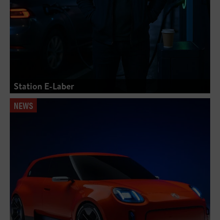
Station E-Laber
NEWS