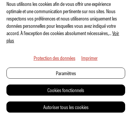
Nous utilisons les cookies afin de vous offrir une expérience
optimale et une communication pertinente sur nos sites. Nous
respectons vos préférences et nous utiliserons uniquement les
Voici le nouveau Sport Electric
données personnelles pour lesquelles vous avez indiqué votre
accord. À l'exception des cookies absolument nécessaires,
...
Voir
plus
Protection des données
Imprimer
Paramètres
Cookies fonctionnels
Autoriser tous les cookies