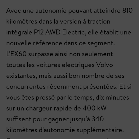
Avec une autonomie pouvant atteindre 810
kilomètres dans la version à traction
intégrale P12 AWD Electric, elle établit une
nouvelle référence dans ce segment.
L'EX60 surpasse ainsi non seulement
toutes les voitures électriques Volvo
existantes, mais aussi bon nombre de ses
concurrentes récemment présentées. Et si
vous êtes pressé par le temps, dix minutes
sur un chargeur rapide de 400 kW
suffisent pour gagner jusqu'à 340
kilomètres d'autonomie supplémentaire.