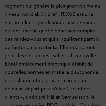
segment qui génère le plus gros volume au
niveau mondial. En bref : l'EX60 est une
voiture électrique destinée aux personnes
qui ont une vie quotidienne bien remplie,
des rendez-vous et qui s'inquiètent parfois
de l'autonomie restante. Elle a donc tout
pour devenir un best-seller. « La nouvelle
EX60 entièrement électrique établit de
nouvelles normes en matière d'autonomie,
de recharge et de prix, et marque un
nouveau départ pour Volvo Cars et nos
clients », a déclaré Håkan Samuelsson, le
nouveau et ancien PDG de Volvo Cars, lors