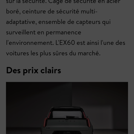
sur la sécurité. Cage de sécurité en acier
boré, ceinture de sécurité multi-
adaptative, ensemble de capteurs qui
surveillent en permanence
l'environnement. L'EX60 est ainsi l'une des
voitures les plus sûres du marché.
Des prix clairs