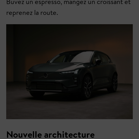
Buvez un espresso, mangez un croissant et
reprenez la route.
Nouvelle architecture