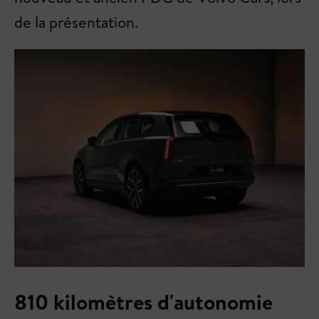
de la présentation.
810 kilomètres d'autonomie