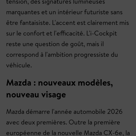
tension, des signatures lumineuses
marquantes et un intérieur futuriste sans
être fantaisiste. L'accent est clairement mis
sur le confort et l'efficacité. L'i-Cockpit
reste une question de goût, mais il
correspond à l'ambition progressiste du
véhicule.
Mazda : nouveaux modèles,
nouveau visage
Mazda démarre l'année automobile 2026
avec deux premières. Outre la première
européenne de la nouvelle Mazda CX-6e, la