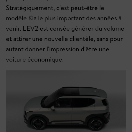
Stratégiquement, c'est peut-être le
modèle Kia le plus important des années à
venir. L'EV2 est censée générer du volume
et attirer une nouvelle clientèle, sans pour
autant donner l'impression d'être une
voiture économique.