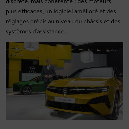
discrète, mais cohérente : des moteurs
plus efficaces, un logiciel amélioré et des
réglages précis au niveau du châssis et des
systèmes d'assistance.