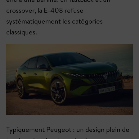
crossover, la E-408 refuse
systématiquement les catégories
classiques.
Typiquement Peugeot : un design plein de