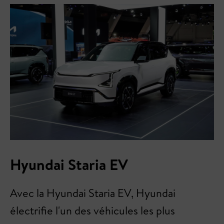
Hyundai Staria EV
Avec la Hyundai Staria EV, Hyundai
électrifie l'un des véhicules les plus