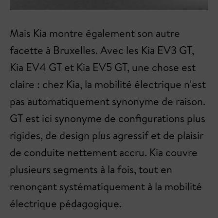
Mais Kia montre également son autre
facette à Bruxelles. Avec les Kia EV3 GT,
Kia EV4 GT et Kia EV5 GT, une chose est
claire : chez Kia, la mobilité électrique n'est
pas automatiquement synonyme de raison.
GT est ici synonyme de configurations plus
rigides, de design plus agressif et de plaisir
de conduite nettement accru. Kia couvre
plusieurs segments à la fois, tout en
renonçant systématiquement à la mobilité
électrique pédagogique.