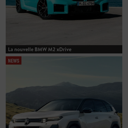
La nouvelle BMW M2 xDrive
NEWS