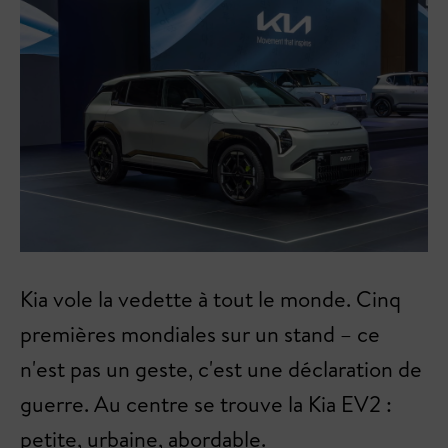
Kia vole la vedette à tout le monde. Cinq
premières mondiales sur un stand – ce
n'est pas un geste, c'est une déclaration de
guerre. Au centre se trouve la Kia EV2 :
petite, urbaine, abordable.