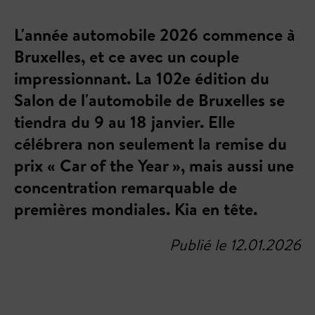
L'année automobile 2026 commence à
Bruxelles, et ce avec un couple
impressionnant. La 102e édition du
Salon de l'automobile de Bruxelles se
tiendra du 9 au 18 janvier. Elle
célébrera non seulement la remise du
prix « Car of the Year », mais aussi une
concentration remarquable de
premières mondiales. Kia en tête.
Publié le 12.01.2026