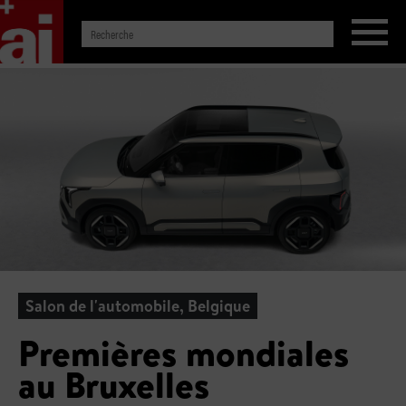
Salon de l'automobile, Belgique
Premières mondiales
au Bruxelles