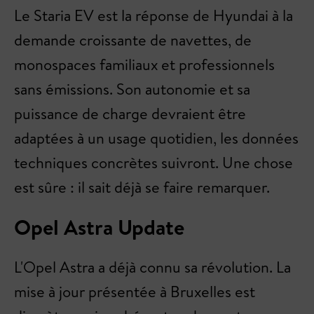
Le Staria EV est la réponse de Hyundai à la
demande croissante de navettes, de
monospaces familiaux et professionnels
sans émissions. Son autonomie et sa
puissance de charge devraient être
adaptées à un usage quotidien, les données
techniques concrètes suivront. Une chose
est sûre : il sait déjà se faire remarquer.
Opel Astra Update
L'Opel Astra a déjà connu sa révolution. La
mise à jour présentée à Bruxelles est