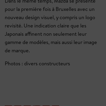
Dans le même temps, Mazda se présente
pour la première fois à Bruxelles avec un
nouveau design visuel, y compris un logo
revisité. Une indication claire que les
Japonais affinent non seulement leur
gamme de modèles, mais aussi leur image
de marque.
Photos : divers constructeurs