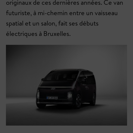
originaux de ces dernières années. Ce van
futuriste, à mi-chemin entre un vaisseau
spatial et un salon, fait ses débuts
électriques à Bruxelles.