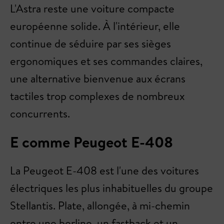
L'Astra reste une voiture compacte
européenne solide. À l'intérieur, elle
continue de séduire par ses sièges
ergonomiques et ses commandes claires,
une alternative bienvenue aux écrans
tactiles trop complexes de nombreux
concurrents.
E comme Peugeot E-408
La Peugeot E-408 est l'une des voitures
électriques les plus inhabituelles du groupe
Stellantis. Plate, allongée, à mi-chemin
entre une berline, un fastback et un