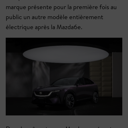
marque présente pour la première fois au
public un autre modèle entièrement
électrique après la Mazda6e.