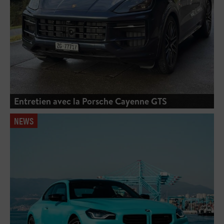
Entretien avec la Porsche Cayenne GTS
NEWS