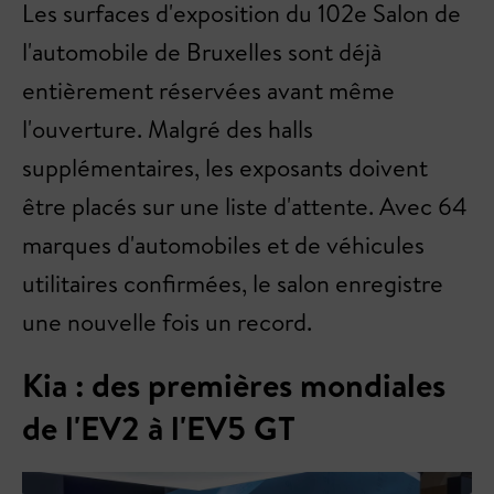
Les surfaces d'exposition du 102e Salon de
l'automobile de Bruxelles sont déjà
entièrement réservées avant même
l'ouverture. Malgré des halls
supplémentaires, les exposants doivent
être placés sur une liste d'attente. Avec 64
marques d'automobiles et de véhicules
utilitaires confirmées, le salon enregistre
une nouvelle fois un record.
Kia : des premières mondiales
de l'EV2 à l'EV5 GT