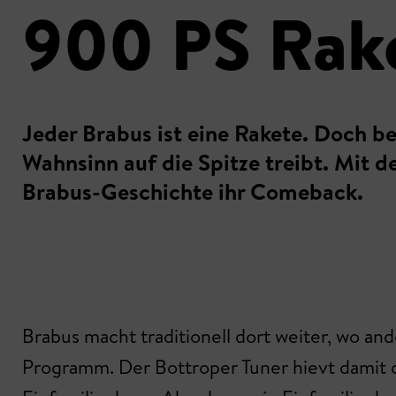
900 PS Rak
Jeder Brabus ist eine Rakete. Doch be
Wahnsinn auf die Spitze treibt. Mit 
Brabus-Geschichte ihr Comeback.
Brabus macht traditionell dort weiter, wo an
Programm. Der Bottroper Tuner hievt damit d