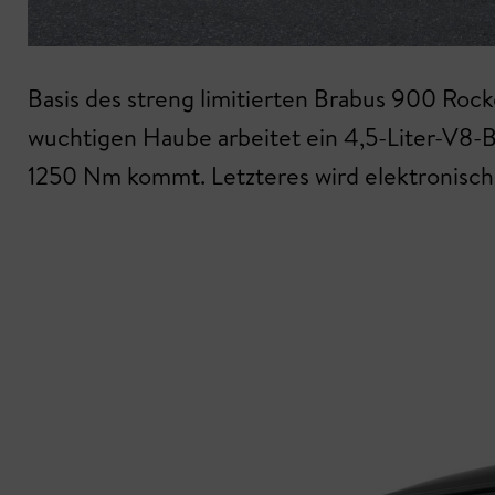
Basis des streng limitierten Brabus 900 Roc
wuchtigen Haube arbeitet ein 4,5-Liter-V8-B
1250 Nm kommt. Letzteres wird elektronisch 