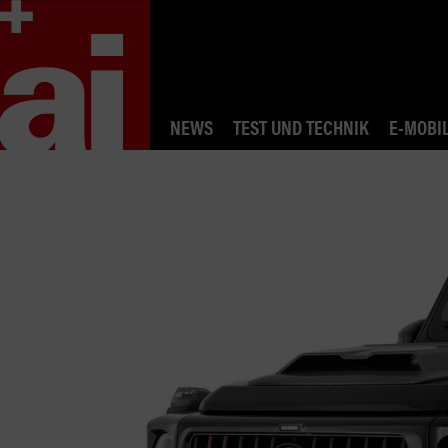
NEWS
TEST UND TECHNIK
E-MOBIL