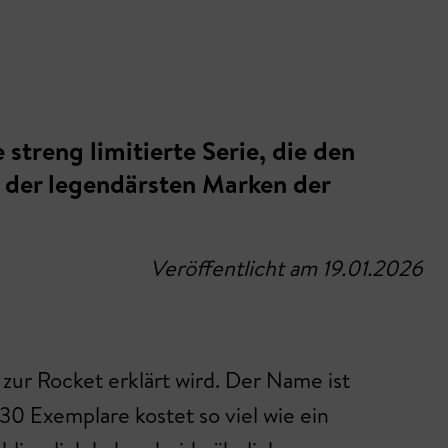
streng limitierte Serie, die den
e der legendärsten Marken der
Veröffentlicht am 19.01.2026
zur Rocket erklärt wird. Der Name ist
0 Exemplare kostet so viel wie ein