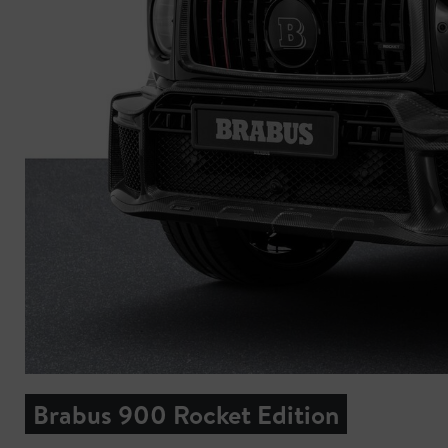
Brabus 900 Rocket Edition