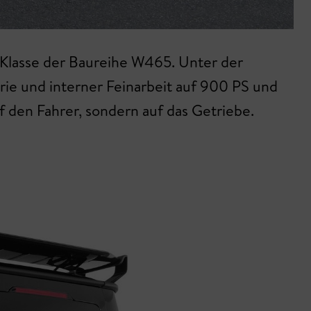
G-Klasse der Baureihe W465. Unter der
rie und interner Feinarbeit auf 900 PS und
 den Fahrer, sondern auf das Getriebe.