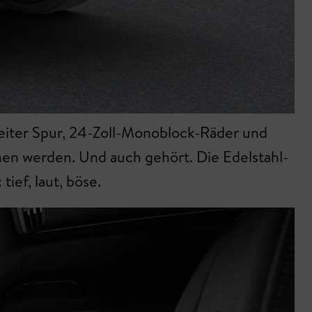
eiter Spur, 24-Zoll-Monoblock-Räder und
sehen werden. Und auch gehört. Die Edelstahl-
tief, laut, böse.