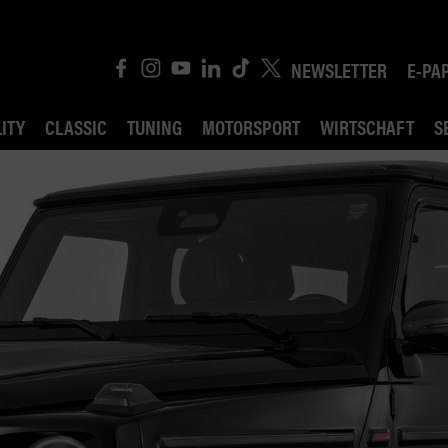
NEWSLETTER
E-PA
ITY
CLASSIC
TUNING
MOTORSPORT
WIRTSCHAFT
S