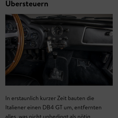
Übersteuern
In erstaunlich kurzer Zeit bauten die
Italiener einen DB4 GT um, entfernten
alles, was nicht unbedingt als nötig