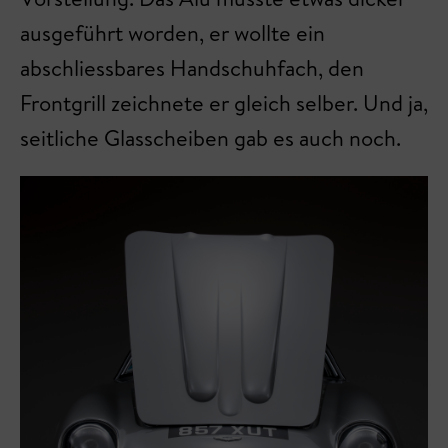
ausgeführt worden, er wollte ein
abschliessbares Handschuhfach, den
Frontgrill zeichnete er gleich selber. Und ja,
seitliche Glasscheiben gab es auch noch.