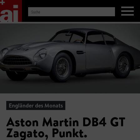
Engländer des Monats
Aston Martin DB4 GT
Zagato, Punkt.