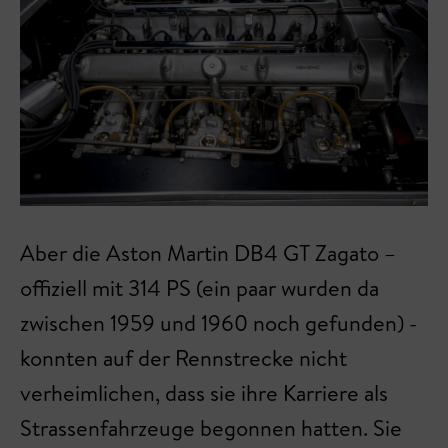
Aber die Aston Martin DB4 GT Zagato –
offiziell mit 314 PS (ein paar wurden da
zwischen 1959 und 1960 noch gefunden) -
konnten auf der Rennstrecke nicht
verheimlichen, dass sie ihre Karriere als
Strassenfahrzeuge begonnen hatten. Sie