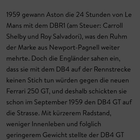
1959 gewann Aston die 24 Stunden von Le
Mans mit dem DBR1 (am Steuer: Carroll
Shelby und Roy Salvadori), was den Ruhm
der Marke aus Newport-Pagnell weiter
mehrte. Doch die Engländer sahen ein,
dass sie mit dem DB4 auf der Rennstrecke
keinen Stich tun würden gegen die neuen
Ferrari 250 GT, und deshalb schickten sie
schon im September 1959 den DB4 GT auf
die Strasse. Mit kürzerem Radstand,
weniger Innenleben und folglich
geringerem Gewicht stellte der DB4 GT