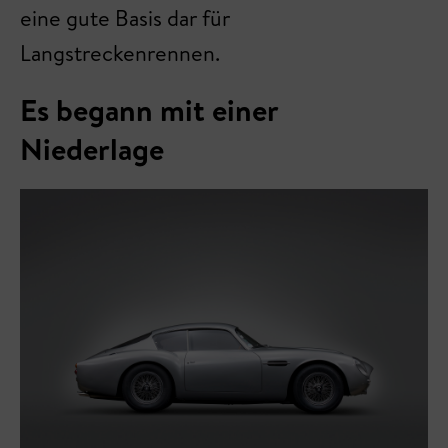
eine gute Basis dar für
Langstreckenrennen.
Es begann mit einer
Niederlage