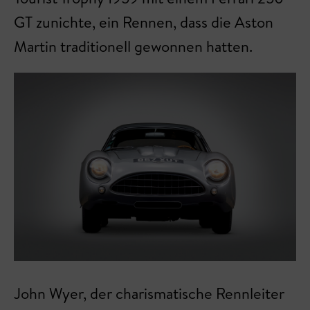
GT zunichte, ein Rennen, dass die Aston
Martin traditionell gewonnen hatten.
John Wyer, der charismatische Rennleiter