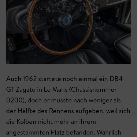
Auch 1962 startete noch einmal ein DB4
GT Zagato in Le Mans (Chassisnummer
0200), doch er musste nach weniger als
der Hälfte des Rennens aufgeben, weil sich
die Kolben nicht mehr an ihrem
angestammten Platz befanden. Wahrlich