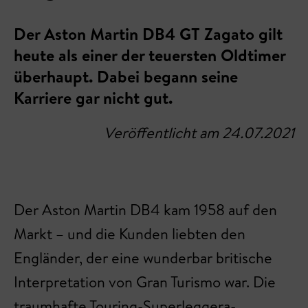
Der Aston Martin DB4 GT Zagato gilt
heute als einer der teuersten Oldtimer
überhaupt. Dabei begann seine
Karriere gar nicht gut.
Veröffentlicht am 24.07.2021
Der Aston Martin DB4 kam 1958 auf den
Markt – und die Kunden liebten den
Engländer, der eine wunderbar britische
Interpretation von Gran Turismo war. Die
traumhafte Touring-Superleggera-