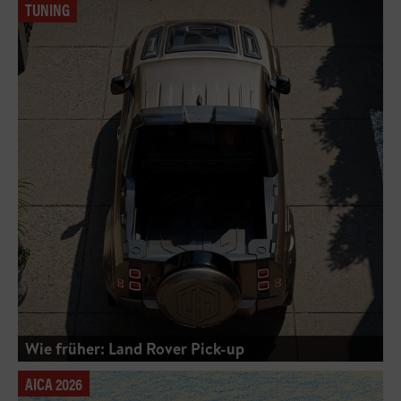
TUNING
Wie früher: Land Rover Pick-up
AICA 2026