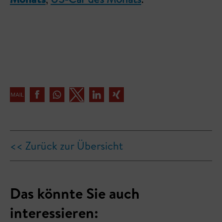
<< Zurück zur Übersicht
Das könnte Sie auch
interessieren: