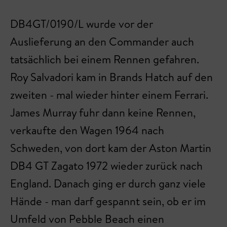
DB4GT/0190/L wurde vor der
Auslieferung an den Commander auch
tatsächlich bei einem Rennen gefahren.
Roy Salvadori kam in Brands Hatch auf den
zweiten - mal wieder hinter einem Ferrari.
James Murray fuhr dann keine Rennen,
verkaufte den Wagen 1964 nach
Schweden, von dort kam der Aston Martin
DB4 GT Zagato 1972 wieder zurück nach
England. Danach ging er durch ganz viele
Hände - man darf gespannt sein, ob er im
Umfeld von Pebble Beach einen