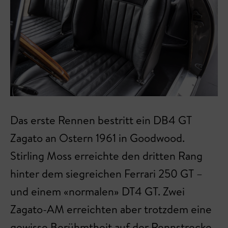
Das erste Rennen bestritt ein DB4 GT
Zagato an Ostern 1961 in Goodwood.
Stirling Moss erreichte den dritten Rang
hinter dem siegreichen Ferrari 250 GT –
und einem «normalen» DT4 GT. Zwei
Zagato-AM erreichten aber trotzdem eine
gewisse Berühmtheit auf der Rennstrecke.