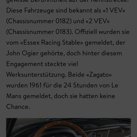
Diese Fahrzeuge sind bekannt als «1 VEV»
(Chassisnummer 0182) und «2 VEV»
(Chassisnummer 0183). Offiziell wurden sie
vom «Essex Racing Stable» gemeldet, der
John Ogier gehörte, doch hinter diesem
Engagement steckte viel
Werksunterstützung. Beide «Zagato»
wurden 1961 für die 24 Stunden von Le
Mans gemeldet, doch sie hatten keine
Chance.