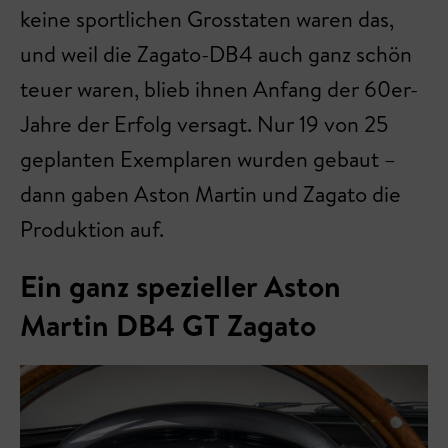
keine sportlichen Grosstaten waren das,
und weil die Zagato-DB4 auch ganz schön
teuer waren, blieb ihnen Anfang der 60er-
Jahre der Erfolg versagt. Nur 19 von 25
geplanten Exemplaren wurden gebaut –
dann gaben Aston Martin und Zagato die
Produktion auf.
Ein ganz spezieller Aston
Martin DB4 GT Zagato