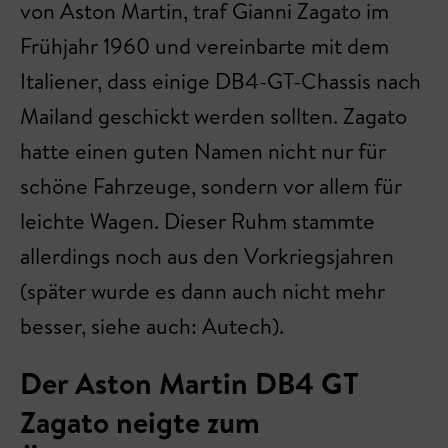
von Aston Martin, traf Gianni Zagato im
Frühjahr 1960 und vereinbarte mit dem
Italiener, dass einige DB4-GT-Chassis nach
Mailand geschickt werden sollten. Zagato
hatte einen guten Namen nicht nur für
schöne Fahrzeuge, sondern vor allem für
leichte Wagen. Dieser Ruhm stammte
allerdings noch aus den Vorkriegsjahren
(später wurde es dann auch nicht mehr
besser, siehe auch: Autech).
Der Aston Martin DB4 GT
Zagato neigte zum