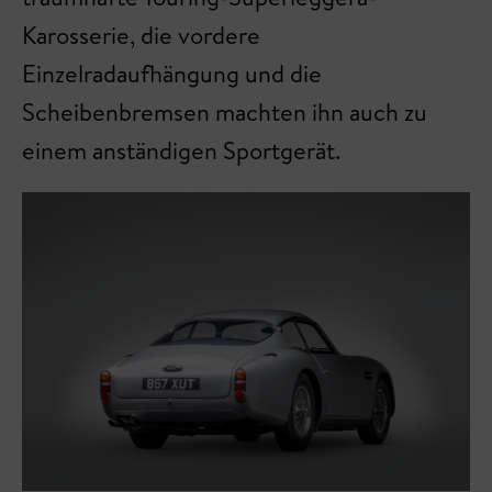
Karosserie, die vordere
Einzelradaufhängung und die
Scheibenbremsen machten ihn auch zu
einem anständigen Sportgerät.