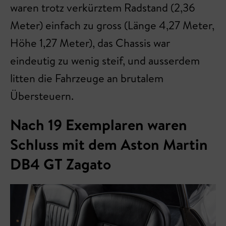
waren trotz verkürztem Radstand (2,36
Meter) einfach zu gross (Länge 4,27 Meter,
Höhe 1,27 Meter), das Chassis war
eindeutig zu wenig steif, und ausserdem
litten die Fahrzeuge an brutalem
Übersteuern.
Nach 19 Exemplaren waren
Schluss mit dem Aston Martin
DB4 GT Zagato