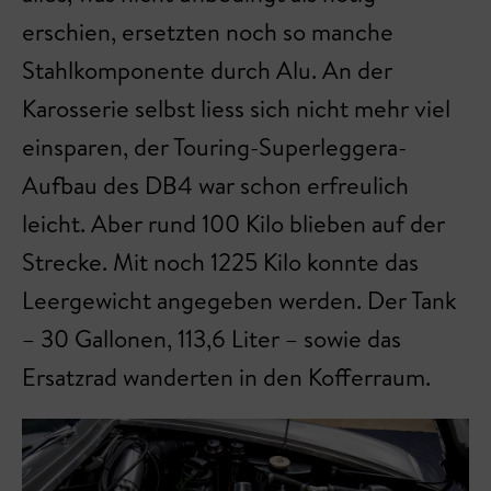
erschien, ersetzten noch so manche
Stahlkomponente durch Alu. An der
Karosserie selbst liess sich nicht mehr viel
einsparen, der Touring-Superleggera-
Aufbau des DB4 war schon erfreulich
leicht. Aber rund 100 Kilo blieben auf der
Strecke. Mit noch 1225 Kilo konnte das
Leergewicht angegeben werden. Der Tank
– 30 Gallonen, 113,6 Liter – sowie das
Ersatzrad wanderten in den Kofferraum.