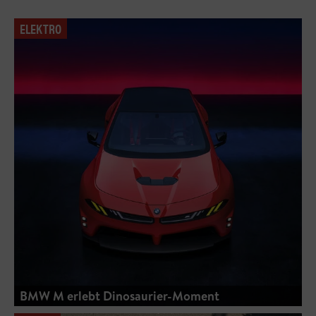
ELEKTRO
BMW M erlebt Dinosaurier-Moment