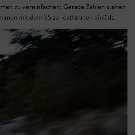
namen zu vereinfachen: Gerade Zahlen stehen
ammen mit dem S5 zu Testfahrten einlädt.