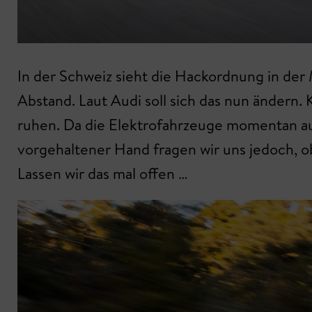
In der Schweiz sieht die Hackordnung in der M
Abstand. Laut Audi soll sich das nun ändern.
ruhen. Da die Elektrofahrzeuge momentan au
vorgehaltener Hand fragen wir uns jedoch, ob
Lassen wir das mal offen …