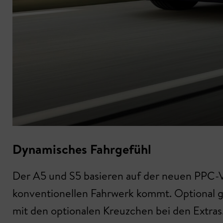
Dynamisches Fahrgefühl
Der A5 und S5 basieren auf der neuen PPC-
konventionellen Fahrwerk kommt. Optional gi
mit den optionalen Kreuzchen bei den Extras