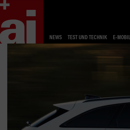
NEWS
TEST UND TECHNIK
E-MOBIL