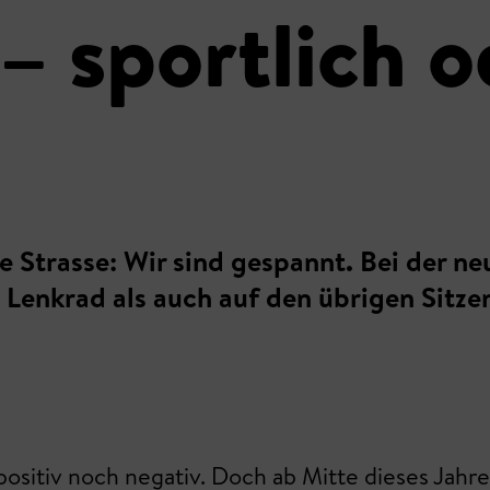
– sportlich o
Strasse: Wir sind gespannt. Bei der neue
Lenkrad als auch auf den übrigen Sitzen
sitiv noch negativ. Doch ab Mitte dieses Jahres