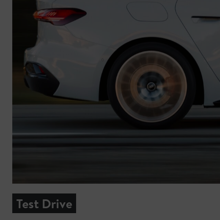
Test Drive