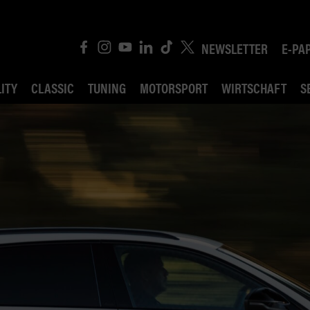
NEWSLETTER
E-PA
ITY
CLASSIC
TUNING
MOTORSPORT
WIRTSCHAFT
S