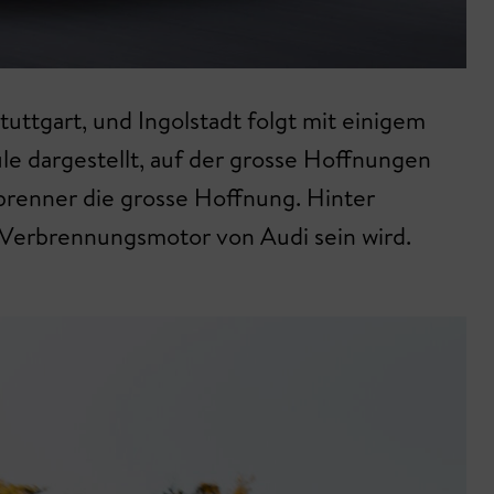
tuttgart, und Ingolstadt folgt mit einigem
ule dargestellt, auf der grosse Hoffnungen
brenner die grosse Hoffnung. Hinter
t Verbrennungsmotor von Audi sein wird.