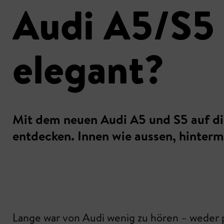
Audi A5/S5 
elegant?
Mit dem neuen Audi A5 und S5 auf die 
entdecken. Innen wie aussen, hinterm 
Lange war von Audi wenig zu hören – weder po