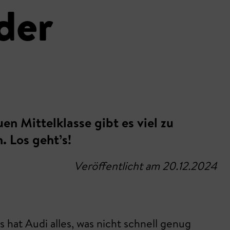
der
n Mittelklasse gibt es viel zu
. Los geht’s!
Veröffentlicht am 20.12.2024
 hat Audi alles, was nicht schnell genug