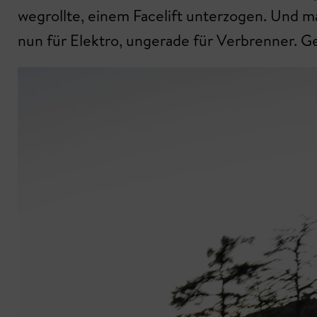
wegrollte, einem Facelift unterzogen. Und 
nun für Elektro, ungerade für Verbrenner. G