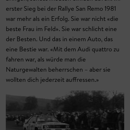
erster Sieg bei der Rallye San Remo 1981
war mehr als ein Erfolg. Sie war nicht «die
beste Frau im Feld». Sie war schlicht eine
der Besten. Und das in einem Auto, das
eine Bestie war. «Mit dem Audi quattro zu
fahren war, als würde man die
Naturgewalten beherrschen – aber sie
wollten dich jederzeit auffressen.»