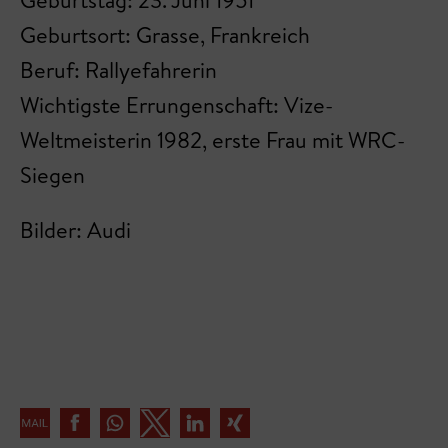
Geburtstag: 23. Juni 1951
Geburtsort: Grasse, Frankreich
Beruf: Rallyefahrerin
Wichtigste Errungenschaft: Vize-
Weltmeisterin 1982, erste Frau mit WRC-
Siegen
Bilder: Audi