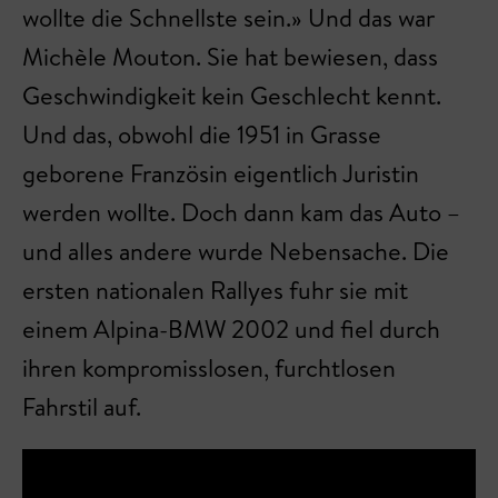
wollte die Schnellste sein.» Und das war
Michèle Mouton. Sie hat bewiesen, dass
Geschwindigkeit kein Geschlecht kennt.
Und das, obwohl die 1951 in Grasse
geborene Französin eigentlich Juristin
werden wollte. Doch dann kam das Auto –
und alles andere wurde Nebensache. Die
ersten nationalen Rallyes fuhr sie mit
einem Alpina-BMW 2002 und fiel durch
ihren kompromisslosen, furchtlosen
Fahrstil auf.