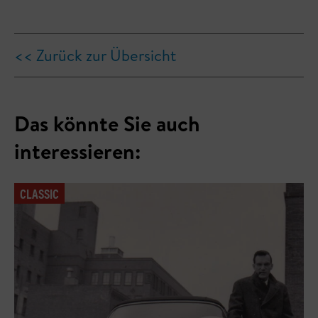
<< Zurück zur Übersicht
Das könnte Sie auch
interessieren:
CLASSIC