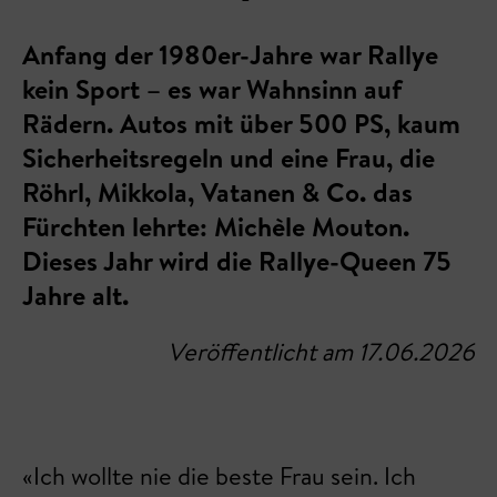
Anfang der 1980er-Jahre war Rallye
kein Sport – es war Wahnsinn auf
Rädern. Autos mit über 500 PS, kaum
Sicherheitsregeln und eine Frau, die
Röhrl, Mikkola, Vatanen & Co. das
Fürchten lehrte: Michèle Mouton.
Dieses Jahr wird die Rallye-Queen 75
Jahre alt.
Veröffentlicht am 17.06.2026
«Ich wollte nie die beste Frau sein. Ich