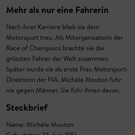
Mehr als nur eine Fahrerin
Nach ihrer Karriere blieb sie dem
Motorsport treu. Als Mitorganisatorin der
Race of Champions brachte sie die
grössten Fahrer der Welt zusammen.
Später wurde sie als erste Frau Motorsport-
Direktorin der FIA. Michèle Mouton fuhr
nie gegen Männer. Sie fuhr ihnen davon.
Steckbrief
Name: Michèle Mouton