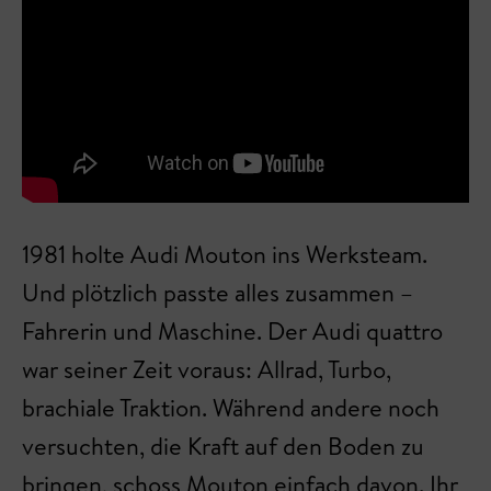
1981 holte Audi Mouton ins Werksteam.
Und plötzlich passte alles zusammen –
Fahrerin und Maschine. Der Audi quattro
war seiner Zeit voraus: Allrad, Turbo,
brachiale Traktion. Während andere noch
versuchten, die Kraft auf den Boden zu
bringen, schoss Mouton einfach davon. Ihr