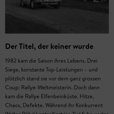
Der Titel, der keiner wurde
1982 kam die Saison ihres Lebens. Drei
Siege, konstante Top-Leistungen – und
plötzlich stand sie vor dem ganz grossen
Coup: Rallye-Weltmeisterin. Doch dann
kam die Rallye Elfenbeinküste. Hitze,
Chaos, Defekte. Während ihr Konkurrent