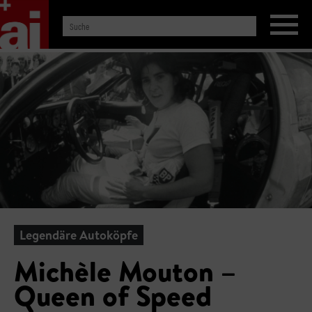
Legendäre Autoköpfe
Michèle Mouton –
Queen of Speed