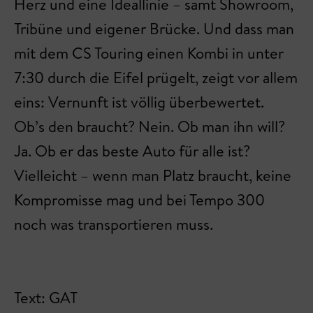
Herz und eine Ideallinie – samt Showroom,
Tribüne und eigener Brücke. Und dass man
mit dem CS Touring einen Kombi in unter
7:30 durch die Eifel prügelt, zeigt vor allem
eins: Vernunft ist völlig überbewertet.
Ob’s den braucht? Nein. Ob man ihn will?
Ja. Ob er das beste Auto für alle ist?
Vielleicht – wenn man Platz braucht, keine
Kompromisse mag und bei Tempo 300
noch was transportieren muss.
Text: GAT