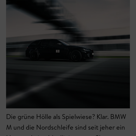
Die grüne Hölle als Spielwiese? Klar. BMW
M und die Nordschleife sind seit jeher ein