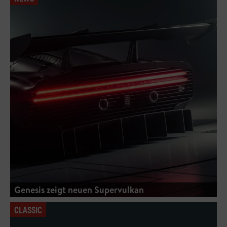
Genesis zeigt neuen Supervulkan
CLASSIC