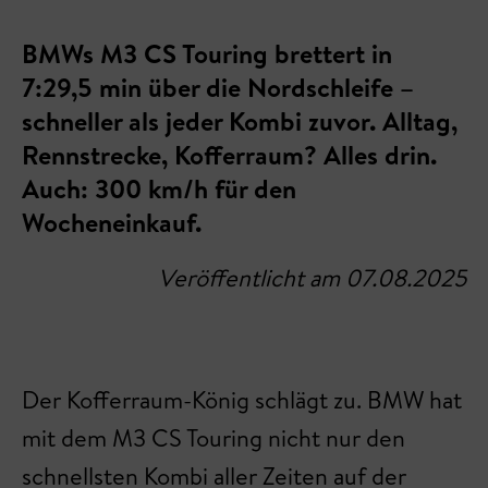
BMWs M3 CS Touring brettert in
7:29,5 min über die Nordschleife –
schneller als jeder Kombi zuvor. Alltag,
Rennstrecke, Kofferraum? Alles drin.
Auch: 300 km/h für den
Wocheneinkauf.
Veröffentlicht am 07.08.2025
Der Kofferraum-König schlägt zu. BMW hat
mit dem M3 CS Touring nicht nur den
schnellsten Kombi aller Zeiten auf der