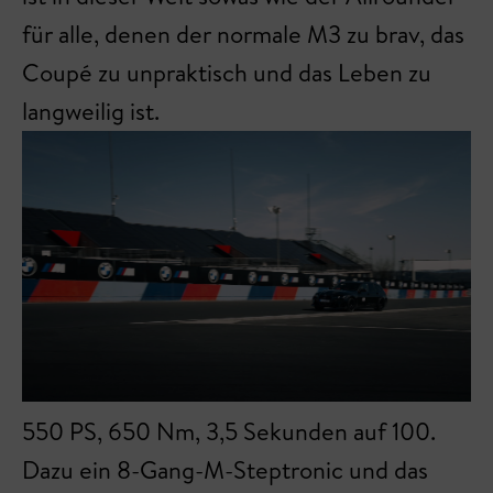
für alle, denen der normale M3 zu brav, das
Coupé zu unpraktisch und das Leben zu
langweilig ist.
550 PS, 650 Nm, 3,5 Sekunden auf 100.
Dazu ein 8-Gang-M-Steptronic und das