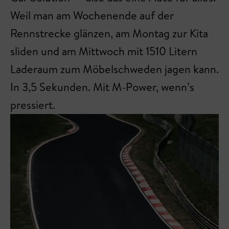
Weil man am Wochenende auf der
Rennstrecke glänzen, am Montag zur Kita
sliden und am Mittwoch mit 1510 Litern
Laderaum zum Möbelschweden jagen kann.
In 3,5 Sekunden. Mit M-Power, wenn’s
pressiert.