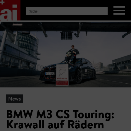
News
BMW M3 CS Touring:
Krawall auf Rädern