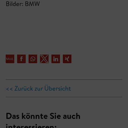
Bilder: BMW
<< Zurück zur Übersicht
Das könnte Sie auch
interessieren: