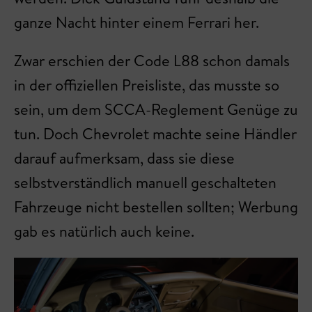
ganze Nacht hinter einem Ferrari her.
Zwar erschien der Code L88 schon damals
in der offiziellen Preisliste, das musste so
sein, um dem SCCA-Reglement Genüge zu
tun. Doch Chevrolet machte seine Händler
darauf aufmerksam, dass sie diese
selbstverständlich manuell geschalteten
Fahrzeuge nicht bestellen sollten; Werbung
gab es natürlich auch keine.