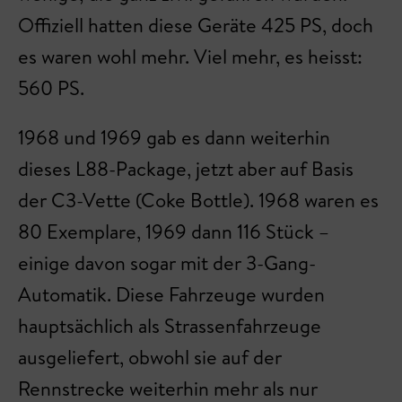
Offiziell hatten diese Geräte 425 PS, doch
es waren wohl mehr. Viel mehr, es heisst:
560 PS.
1968 und 1969 gab es dann weiterhin
dieses L88-Package, jetzt aber auf Basis
der C3-Vette (Coke Bottle). 1968 waren es
80 Exemplare, 1969 dann 116 Stück –
einige davon sogar mit der 3-Gang-
Automatik. Diese Fahrzeuge wurden
hauptsächlich als Strassenfahrzeuge
ausgeliefert, obwohl sie auf der
Rennstrecke weiterhin mehr als nur