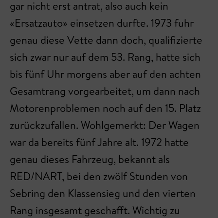
gar nicht erst antrat, also auch kein
«Ersatzauto» einsetzen durfte. 1973 fuhr
genau diese Vette dann doch, qualifizierte
sich zwar nur auf dem 53. Rang, hatte sich
bis fünf Uhr morgens aber auf den achten
Gesamtrang vorgearbeitet, um dann nach
Motorenproblemen noch auf den 15. Platz
zurückzufallen. Wohlgemerkt: Der Wagen
war da bereits fünf Jahre alt. 1972 hatte
genau dieses Fahrzeug, bekannt als
RED/NART, bei den zwölf Stunden von
Sebring den Klassensieg und den vierten
Rang insgesamt geschafft. Wichtig zu