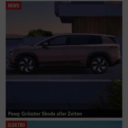
NEWS
Peaq: Grösster Skoda aller Zeiten
ELEKTRO