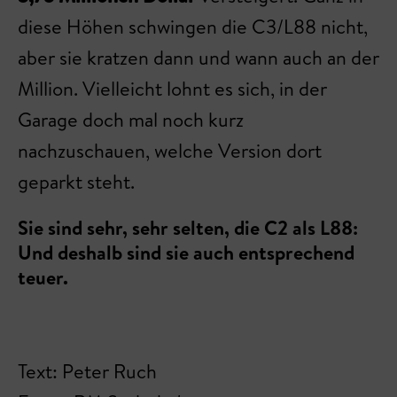
diese Höhen schwingen die C3/L88 nicht,
aber sie kratzen dann und wann auch an der
Million. Vielleicht lohnt es sich, in der
Garage doch mal noch kurz
nachzuschauen, welche Version dort
geparkt steht.
Sie sind sehr, sehr selten, die C2 als L88:
Und deshalb sind sie auch entsprechend
teuer.
Text: Peter Ruch