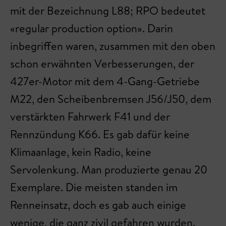
mit der Bezeichnung L88; RPO bedeutet
«regular production option». Darin
inbegriffen waren, zusammen mit den oben
schon erwähnten Verbesserungen, der
427er-Motor mit dem 4-Gang-Getriebe
M22, den Scheibenbremsen J56/J50, dem
verstärkten Fahrwerk F41 und der
Rennzündung K66. Es gab dafür keine
Klimaanlage, kein Radio, keine
Servolenkung. Man produzierte genau 20
Exemplare. Die meisten standen im
Renneinsatz, doch es gab auch einige
wenige, die ganz zivil gefahren wurden.