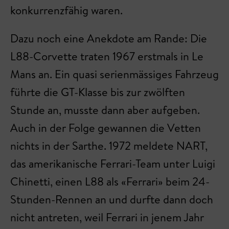
konkurrenzfähig waren.
Dazu noch eine Anekdote am Rande: Die
L88-Corvette traten 1967 erstmals in Le
Mans an. Ein quasi serienmässiges Fahrzeug
führte die GT-Klasse bis zur zwölften
Stunde an, musste dann aber aufgeben.
Auch in der Folge gewannen die Vetten
nichts in der Sarthe. 1972 meldete NART,
das amerikanische Ferrari-Team unter Luigi
Chinetti, einen L88 als «Ferrari» beim 24-
Stunden-Rennen an und durfte dann doch
nicht antreten, weil Ferrari in jenem Jahr