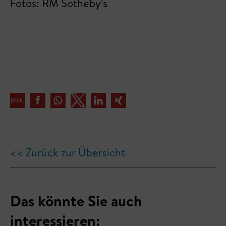
Fotos: RM Sotheby's
<< Zurück zur Übersicht
Das könnte Sie auch
interessieren: