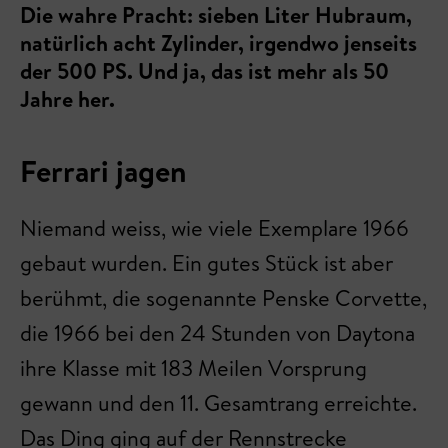
Die wahre Pracht: sieben Liter Hubraum,
natürlich acht Zylinder, irgendwo jenseits
der 500 PS. Und ja, das ist mehr als 50
Jahre her.
Ferrari jagen
Niemand weiss, wie viele Exemplare 1966
gebaut wurden. Ein gutes Stück ist aber
berühmt, die sogenannte Penske Corvette,
die 1966 bei den 24 Stunden von Daytona
ihre Klasse mit 183 Meilen Vorsprung
gewann und den 11. Gesamtrang erreichte.
Das Ding ging auf der Rennstrecke