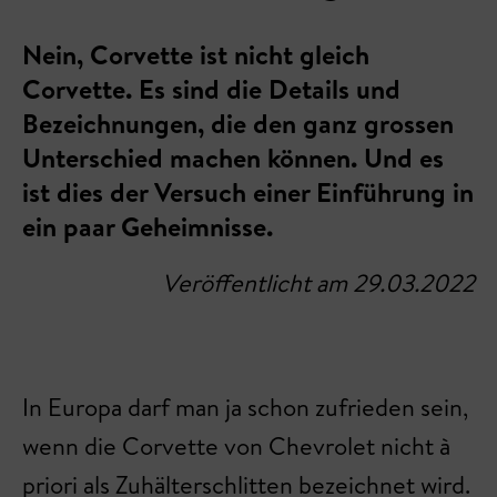
Nein, Corvette ist nicht gleich
Corvette. Es sind die Details und
Bezeichnungen, die den ganz grossen
Unterschied machen können. Und es
ist dies der Versuch einer Einführung in
ein paar Geheimnisse.
Veröffentlicht am 29.03.2022
In Europa darf man ja schon zufrieden sein,
wenn die Corvette von Chevrolet nicht à
priori als Zuhälterschlitten bezeichnet wird.