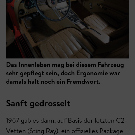
Das Innenleben mag bei diesem Fahrzeug
sehr gepflegt sein, doch Ergonomie war
damals halt noch ein Fremdwort.
Sanft gedrosselt
1967 gab es dann, auf Basis der letzten C2-
Vetten (Sting Ray), ein offizielles Package