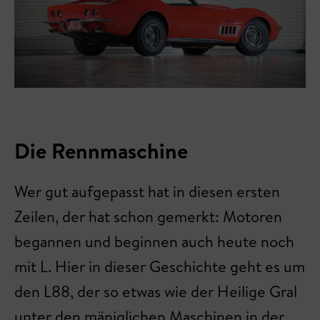
Die Rennmaschine
Wer gut aufgepasst hat in diesen ersten
Zeilen, der hat schon gemerkt: Motoren
begannen und beginnen auch heute noch
mit L. Hier in dieser Geschichte geht es um
den L88, der so etwas wie der Heilige Gral
unter den mäniglichen Maschinen in der