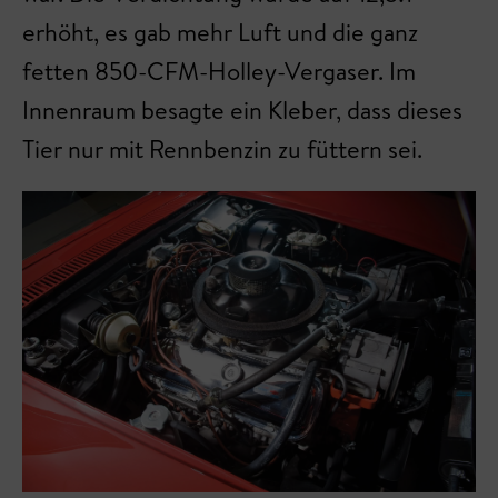
erhöht, es gab mehr Luft und die ganz
fetten 850-CFM-Holley-Vergaser. Im
Innenraum besagte ein Kleber, dass dieses
Tier nur mit Rennbenzin zu füttern sei.