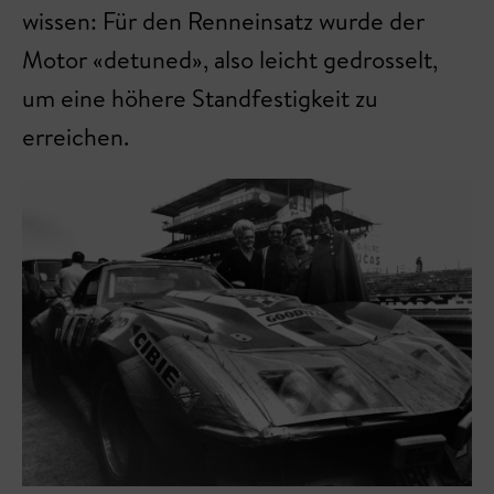
wissen: Für den Renneinsatz wurde der
Motor «detuned», also leicht gedrosselt,
um eine höhere Standfestigkeit zu
erreichen.