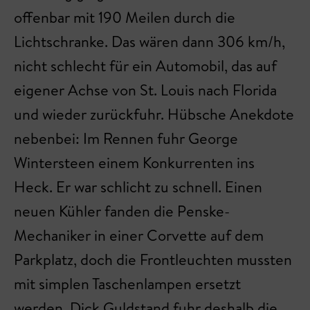
offenbar mit 190 Meilen durch die
Lichtschranke. Das wären dann 306 km/h,
nicht schlecht für ein Automobil, das auf
eigener Achse von St. Louis nach Florida
und wieder zurückfuhr. Hübsche Anekdote
nebenbei: Im Rennen fuhr George
Wintersteen einem Konkurrenten ins
Heck. Er war schlicht zu schnell. Einen
neuen Kühler fanden die Penske-
Mechaniker in einer Corvette auf dem
Parkplatz, doch die Frontleuchten mussten
mit simplen Taschenlampen ersetzt
werden. Dick Guldstand fuhr deshalb die