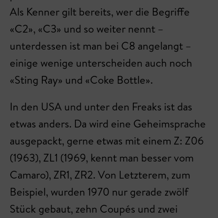
Als Kenner gilt bereits, wer die Begriffe
«C2», «C3» und so weiter nennt –
unterdessen ist man bei C8 angelangt –
einige wenige unterscheiden auch noch
«Sting Ray» und «Coke Bottle».
In den USA und unter den Freaks ist das
etwas anders. Da wird eine Geheimsprache
ausgepackt, gerne etwas mit einem Z: Z06
(1963), ZL1 (1969, kennt man besser vom
Camaro), ZR1, ZR2. Von Letzterem, zum
Beispiel, wurden 1970 nur gerade zwölf
Stück gebaut, zehn Coupés und zwei