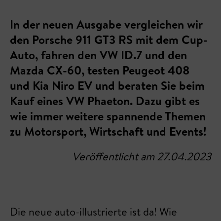
In der neuen Ausgabe vergleichen wir
den Porsche 911 GT3 RS mit dem Cup-
Auto, fahren den VW ID.7 und den
Mazda CX-60, testen Peugeot 408
und Kia Niro EV und beraten Sie beim
Kauf eines VW Phaeton. Dazu gibt es
wie immer weitere spannende Themen
zu Motorsport, Wirtschaft und Events!
Veröffentlicht am 27.04.2023
Die neue auto-illustrierte ist da! Wie