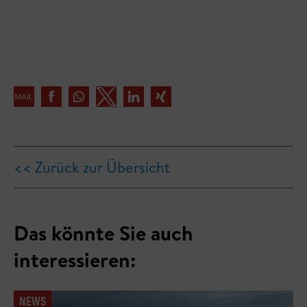
<< Zurück zur Übersicht
Das könnte Sie auch
interessieren:
NEWS