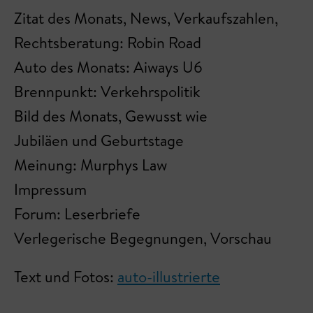
Zitat des Monats, News, Verkaufszahlen,
Rechtsberatung: Robin Road
Auto des Monats: Aiways U6
Brennpunkt: Verkehrspolitik
Bild des Monats, Gewusst wie
Jubiläen und Geburtstage
Meinung: Murphys Law
Impressum
Forum: Leserbriefe
Verlegerische Begegnungen, Vorschau
Text und Fotos:
auto-illustrierte