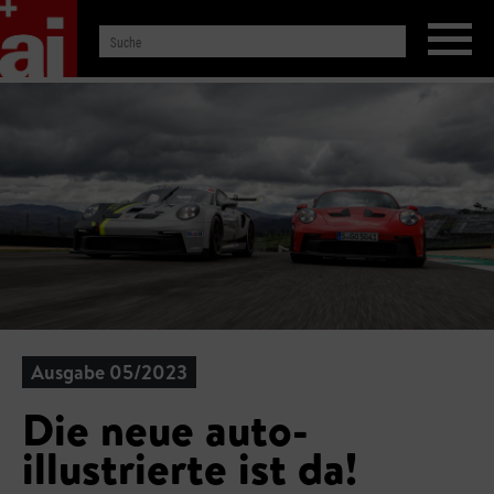
Ausgabe 05/2023
Die neue auto-
illustrierte ist da!