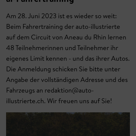
Am 28. Juni 2023 ist es wieder so weit:
Beim Fahrertraining der auto-illustrierte
auf dem Circuit von Aneau du Rhin lernen
48 Teilnehmerinnen und Teilnehmer ihr
eigenes Limit kennen - und das ihrer Autos.
Die Anmeldung schicken Sie bitte unter
Angabe der vollständigen Adresse und des
Fahrzeugs an redaktion@auto-
illustrierte.ch. Wir freuen uns auf Sie!