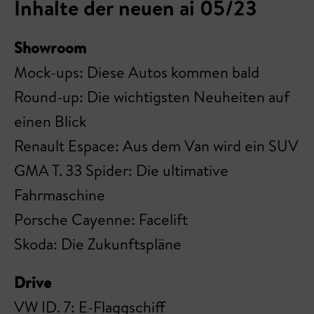
Inhalte der neuen ai 05/23
Showroom
Mock-ups: Diese Autos kommen bald
Round-up: Die wichtigsten Neuheiten auf
einen Blick
Renault Espace: Aus dem Van wird ein SUV
GMA T. 33 Spider: Die ultimative
Fahrmaschine
Porsche Cayenne: Facelift
Skoda: Die Zukunftspläne
Drive
VW ID. 7: E-Flaggschiff