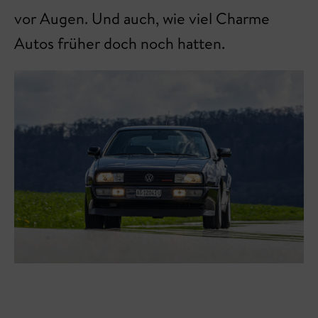
vor Augen. Und auch, wie viel Charme
Autos früher doch noch hatten.