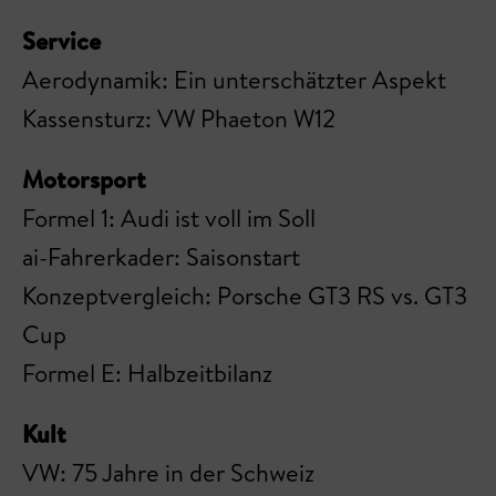
Service
Aerodynamik: Ein unterschätzter Aspekt
Kassensturz: VW Phaeton W12
Motorsport
Formel 1: Audi ist voll im Soll
ai-Fahrerkader: Saisonstart
Konzeptvergleich: Porsche GT3 RS vs. GT3
Cup
Formel E: Halbzeitbilanz
Kult
VW: 75 Jahre in der Schweiz