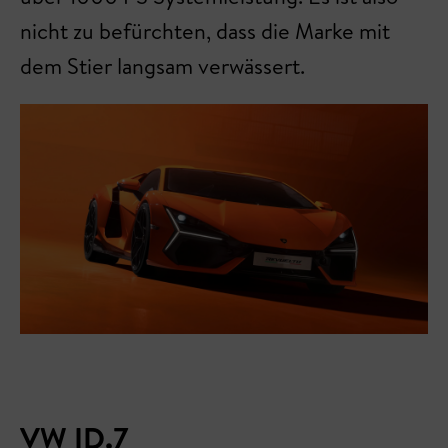
nicht zu befürchten, dass die Marke mit
dem Stier langsam verwässert.
VW ID.7