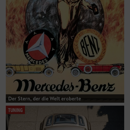
Der Stern, der die Welt eroberte
TUNING