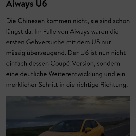
Aiways U6
Die Chinesen kommen nicht, sie sind schon
längst da. Im Falle von Aiways waren die
ersten Gehversuche mit dem U5 nur
mässig überzeugend. Der U6 ist nun nicht
einfach dessen Coupé-Version, sondern
eine deutliche Weiterentwicklung und ein
merklicher Schritt in die richtige Richtung.