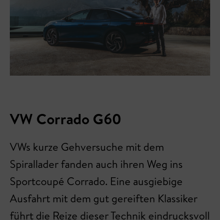
VW Corrado G60
VWs kurze Gehversuche mit dem
Spirallader fanden auch ihren Weg ins
Sportcoupé Corrado. Eine ausgiebige
Ausfahrt mit dem gut gereiften Klassiker
führt die Reize dieser Technik eindrucksvoll