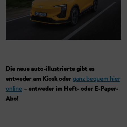
Die neue auto-illustrierte gibt es
entweder am Kiosk oder
ganz bequem hier
online
– entweder im Heft- oder E-Paper-
Abo!