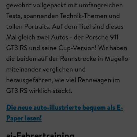
gewohnt vollgepackt mit umfangreichen
Tests, spannenden Technik-Themen und
tollen Portraits. Auf dem Titel sind dieses
Mal gleich zwei Autos - der Porsche 911
GT3 RS und seine Cup-Version! Wir haben
die beiden auf der Rennstrecke in Mugello
miteinander verglichen und
herausgefahren, wie viel Rennwagen im
GT3 RS wirklich steckt.
Die neue auto-illustrierte bequem als E-
Paper lesen!
ai-Fahrertraining