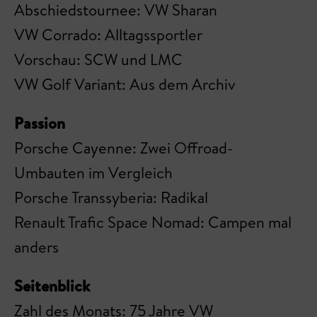
Abschiedstournee: VW Sharan
VW Corrado: Alltagssportler
Vorschau: SCW und LMC
VW Golf Variant: Aus dem Archiv
Passion
Porsche Cayenne: Zwei Offroad-
Umbauten im Vergleich
Porsche Transsyberia: Radikal
Renault Trafic Space Nomad: Campen mal
anders
Seitenblick
Zahl des Monats: 75 Jahre VW