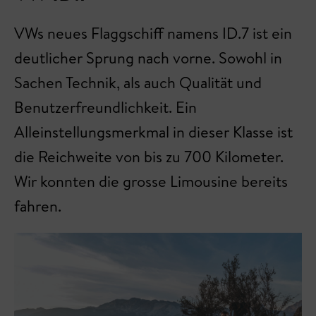
VWs neues Flaggschiff namens ID.7 ist ein
deutlicher Sprung nach vorne. Sowohl in
Sachen Technik, als auch Qualität und
Benutzerfreundlichkeit. Ein
Alleinstellungsmerkmal in dieser Klasse ist
die Reichweite von bis zu 700 Kilometer.
Wir konnten die grosse Limousine bereits
fahren.