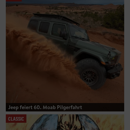
Jeep feiert 60. Moab Pilgerfahrt
CLASSIC